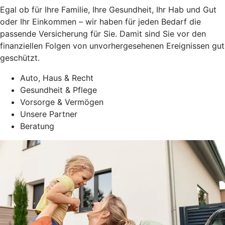
Egal ob für Ihre Familie, Ihre Gesundheit, Ihr Hab und Gut
oder Ihr Einkommen – wir haben für jeden Bedarf die
passende Versicherung für Sie. Damit sind Sie vor den
finanziellen Folgen von unvorhergesehenen Ereignissen gut
geschützt.
Auto, Haus & Recht
Gesundheit & Pflege
Vorsorge & Vermögen
Unsere Partner
Beratung