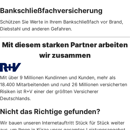
Bankschließfachversicherung
Schützen Sie Werte in Ihrem Bankschließfach vor Brand,
Diebstahl und anderen Gefahren.
Mit diesem starken Partner arbeiten
wir zusammen
Mit über 9 Millionen Kundinnen und Kunden, mehr als
18.400 Mitarbeitenden und rund 26 Millionen versicherten
Risiken ist R+V einer der größten Versicherer
Deutschlands.
Nicht das Richtige gefunden?
Wir bauen unseren Internetauftritt Stück für Stück weiter
aus, um Ihnen in Kürze unser gesamtes Leistungsangebot