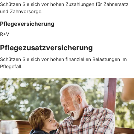
Schützen Sie sich vor hohen Zuzahlungen für Zahnersatz
und Zahnvorsorge.
Pflegeversicherung
R+V
Pflegezusatz­versicherung
Schützen Sie sich vor hohen finanziellen Belastungen im
Pflegefall.