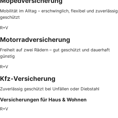
Mopedversicherung
Mobilität im Alltag – erschwinglich, flexibel und zuverlässig
geschützt
R+V
Motorradversicherung
Freiheit auf zwei Rädern – gut geschützt und dauerhaft
günstig
R+V
Kfz-Versicherung
Zuverlässig geschützt bei Unfällen oder Diebstahl
Versicherungen für Haus & Wohnen
R+V