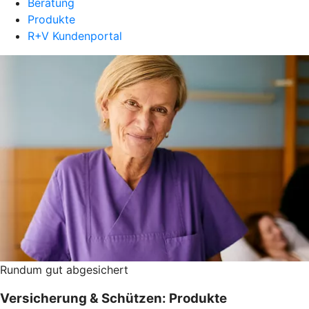
Beratung
Produkte
R+V Kundenportal
Rundum gut abgesichert
Versicherung & Schützen: Produkte