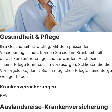
Gesundheit & Pflege
Ihre Gesundheit ist wichtig. Mit dem passenden
Versicherungsschutz können Sie sich im Krankheitsfall
darauf konzentrieren, gesund zu werden. Auch beim
Thema Pflege lohnt es sich vorzusorgen. Schließen Sie die
Vorsorgelücke, damit Sie im möglichen Pflegfall eine Sorge
weniger haben.
Krankenversicherungen
R+V
Auslandsreise-Krankenversicherung