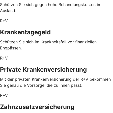
Schützen Sie sich gegen hohe Behandlungskosten im
Ausland.
R+V
Krankentagegeld
Schützen Sie sich im Krankheitsfall vor finanziellen
Engpässen.
R+V
Private Krankenversicherung
Mit der privaten Krankenversicherung der R+V bekommen
Sie genau die Vorsorge, die zu Ihnen passt.
R+V
Zahnzusatzversicherung