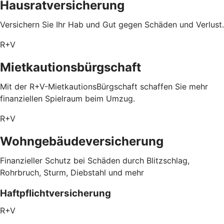
Hausratversicherung
Versichern Sie Ihr Hab und Gut gegen Schäden und Verlust.
R+V
Mietkautionsbürgschaft
Mit der R+V-MietkautionsBürgschaft schaffen Sie mehr
finanziellen Spielraum beim Umzug.
R+V
Wohngebäudeversicherung
Finanzieller Schutz bei Schäden durch Blitzschlag,
Rohrbruch, Sturm, Diebstahl und mehr
Haftpflichtversicherung
R+V