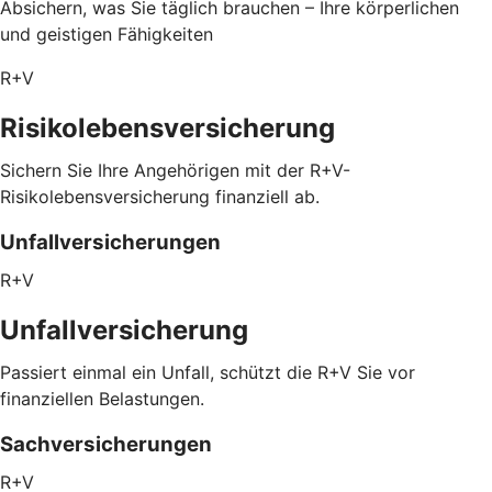
Absichern, was Sie täglich brauchen – Ihre körperlichen
und geistigen Fähigkeiten
R+V
Risikolebensversicherung
Sichern Sie Ihre Angehörigen mit der R+V-
Risikolebensversicherung finanziell ab.
Unfallversicherungen
R+V
Unfallversicherung
Passiert einmal ein Unfall, schützt die R+V Sie vor
finanziellen Belastungen.
Sachversicherungen
R+V