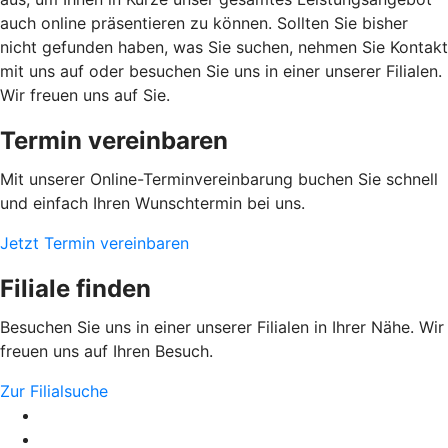
auch online präsentieren zu können. Sollten Sie bisher
nicht gefunden haben, was Sie suchen, nehmen Sie Kontakt
mit uns auf oder besuchen Sie uns in einer unserer Filialen.
Wir freuen uns auf Sie.
Termin vereinbaren
Mit unserer Online-Terminvereinbarung buchen Sie schnell
und einfach Ihren Wunschtermin bei uns.
Jetzt Termin vereinbaren
Filiale finden
Besuchen Sie uns in einer unserer Filialen in Ihrer Nähe. Wir
freuen uns auf Ihren Besuch.
Zur Filialsuche