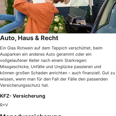
Auto, Haus & Recht
Ein Glas Rotwein auf dem Teppich verschüttet, beim
Ausparken ein anderes Auto gerammt oder ein
vollgelaufener Keller nach einem Starkregen:
Missgeschicke, Unfälle und Unglücke passieren und
können großen Schaden anrichten – auch finanziell. Gut zu
wissen, wenn man für den Fall der Fälle den passenden
Versicherungsschutz hat.
KFZ- Versicherung
R+V