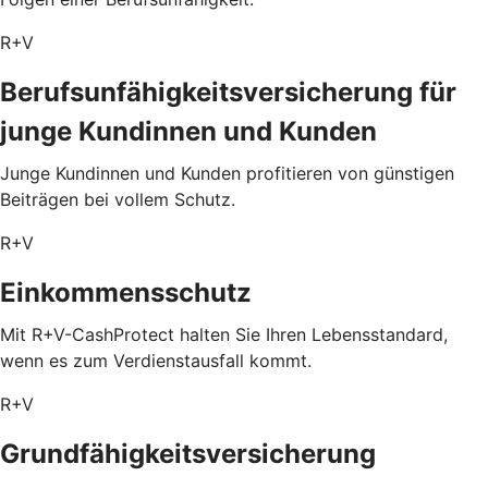
R+V
Berufsunfähigkeitsversicherung für
junge Kundinnen und Kunden
Junge Kundinnen und Kunden profitieren von günstigen
Beiträgen bei vollem Schutz.
R+V
Einkommensschutz
Mit R+V-CashProtect halten Sie Ihren Lebensstandard,
wenn es zum Verdienstausfall kommt.
R+V
Grundfähigkeitsversicherung