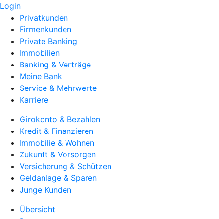
Login
Privatkunden
Firmenkunden
Private Banking
Immobilien
Banking & Verträge
Meine Bank
Service & Mehrwerte
Karriere
Girokonto & Bezahlen
Kredit & Finanzieren
Immobilie & Wohnen
Zukunft & Vorsorgen
Versicherung & Schützen
Geldanlage & Sparen
Junge Kunden
Übersicht