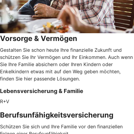
Vorsorge & Vermögen
Gestalten Sie schon heute Ihre finanzielle Zukunft und
schützen Sie Ihr Vermögen und Ihr Einkommen. Auch wenn
Sie Ihre Familie absichern oder Ihren Kindern oder
Enkelkindern etwas mit auf den Weg geben möchten,
finden Sie hier passende Lösungen.
Lebensversicherung & Familie
R+V
Berufsunfähigkeitsversicherung
Schützen Sie sich und Ihre Familie vor den finanziellen
Folgen einer Berufsunfähigkeit.