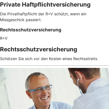
Private Haftpflichtversicherung
Die Privathaftpflicht der R+V schützt, wenn ein
Missgeschick passiert.
Rechtsschutzversicherung
R+V
Rechtsschutzversicherung
Schützen Sie sich vor den Kosten eines Rechtsstreits.