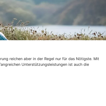
ung reichen aber in der Regel nur für das Nötigste. Mit
fangreichen Unterstützungsleistungen ist auch die