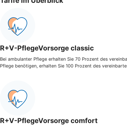
Tarife im Überblick
R+V-PflegeVorsorge classic
Bei ambulanter Pflege erhalten Sie 70 Prozent des vereinb
Pflege benötigen, erhalten Sie 100 Prozent des vereinbart
R+V-PflegeVorsorge comfort