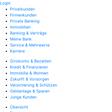
Login
Privatkunden
Firmenkunden
Private Banking
Immobilien
Banking & Verträge
Meine Bank
Service & Mehrwerte
Karriere
Girokonto & Bezahlen
Kredit & Finanzieren
Immobilie & Wohnen
Zukunft & Vorsorgen
Versicherung & Schützen
Geldanlage & Sparen
Junge Kunden
Übersicht