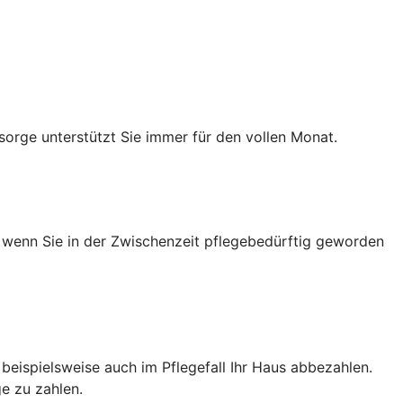
sorge unterstützt Sie immer für den vollen Monat.
h wenn Sie in der Zwischenzeit pflegebedürftig geworden
e beispielsweise auch im Pflegefall Ihr Haus abbezahlen.
e zu zahlen.