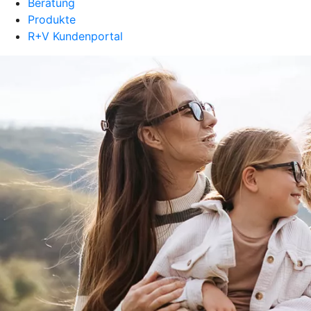
Beratung
Produkte
R+V Kundenportal