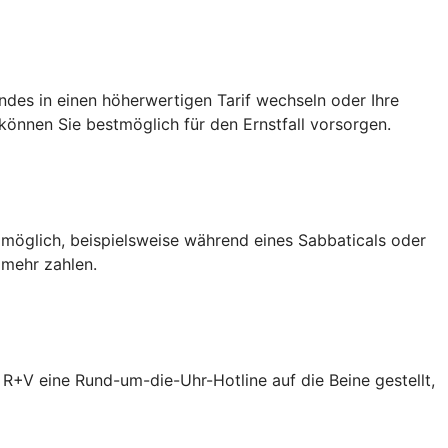
des in einen höherwertigen Tarif wechseln oder Ihre
önnen Sie bestmöglich für den Ernstfall vorsorgen.
 möglich, beispielsweise während eines Sabbaticals oder
 mehr zahlen.
R+V eine Rund-um-die-Uhr-Hotline auf die Beine gestellt,