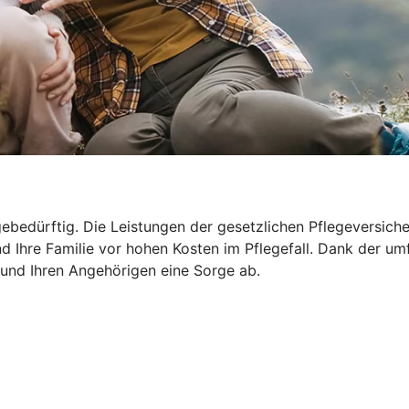
ebedürftig. Die Leistungen der gesetzlichen Pflegeversicher
d Ihre Familie vor hohen Kosten im Pflegefall. Dank der um
 und Ihren Angehörigen eine Sorge ab.