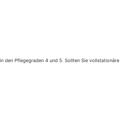
n den Pflegegraden 4 und 5. Sollten Sie vollstationäre