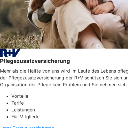
Pflegezusatzversicherung
Mehr als die Hälfte von uns wird im Laufe des Lebens pfleg
der Pflegezusatzversicherung der R+V schützen Sie sich un
Organisation der Pflege kein Problem und Sie nehmen sich
Vorteile
Tarife
Leistungen
Für Mitglieder
Jetzt Termin vereinbaren