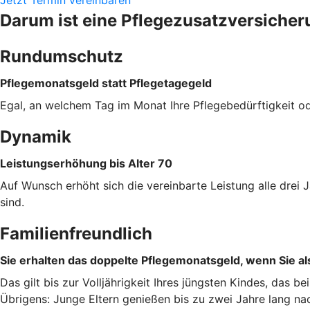
Darum ist eine Pflegezusatzversicher
Rundumschutz
Pflegemonatsgeld statt Pflegetagegeld
Egal, an welchem Tag im Monat Ihre Pflegebedürftigkeit od
Dynamik
Leistungserhöhung bis Alter 70
Auf Wunsch erhöht sich die vereinbarte Leistung alle dre
sind.
Familienfreundlich
Sie erhalten das doppelte Pflegemonatsgeld, wenn Sie als
Das gilt bis zur Volljährigkeit Ihres jüngsten Kindes, das b
Übrigens: Junge Eltern genießen bis zu zwei Jahre lang na