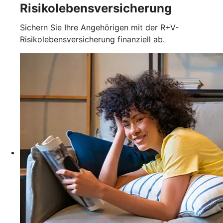
Risikolebensversicherung
Sichern Sie Ihre Angehörigen mit der R+V-
Risikolebensversicherung finanziell ab.