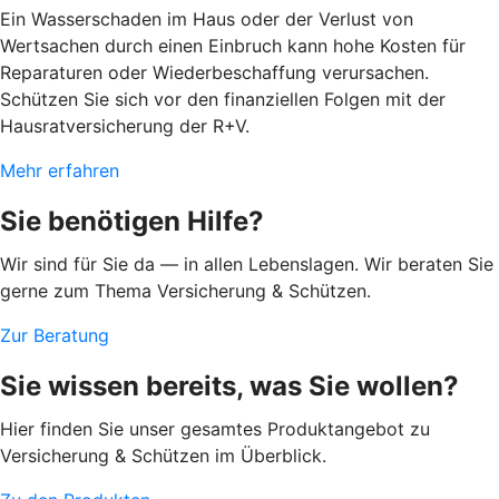
Ein Wasserschaden im Haus oder der Verlust von
Wertsachen durch einen Einbruch kann hohe Kosten für
Reparaturen oder Wiederbeschaffung verursachen.
Schützen Sie sich vor den finanziellen Folgen mit der
Hausratversicherung der R+V.
Mehr erfahren
Sie benötigen Hilfe?
Wir sind für Sie da — in allen Lebenslagen. Wir beraten Sie
gerne zum Thema Versicherung & Schützen.
Zur Beratung
Sie wissen bereits, was Sie wollen?
Hier finden Sie unser gesamtes Produktangebot zu
Versicherung & Schützen im Überblick.