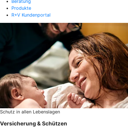
Beratung
Produkte
R+V Kundenportal
Schutz in allen Lebenslagen
Versicherung & Schützen