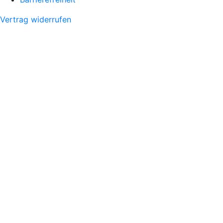
Vertrag widerrufen