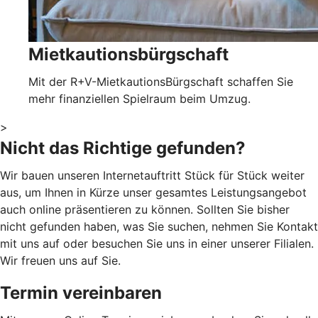
Mietkautionsbürgschaft
Mit der R+V-MietkautionsBürgschaft schaffen Sie
mehr finanziellen Spielraum beim Umzug.
>
Nicht das Richtige gefunden?
Wir bauen unseren Internetauftritt Stück für Stück weiter
aus, um Ihnen in Kürze unser gesamtes Leistungsangebot
auch online präsentieren zu können. Sollten Sie bisher
nicht gefunden haben, was Sie suchen, nehmen Sie Kontakt
mit uns auf oder besuchen Sie uns in einer unserer Filialen.
Wir freuen uns auf Sie.
Termin vereinbaren