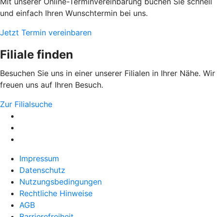
Mit unserer Online-Terminvereinbarung buchen Sie schnell
und einfach Ihren Wunschtermin bei uns.
Jetzt Termin vereinbaren
Filiale finden
Besuchen Sie uns in einer unserer Filialen in Ihrer Nähe. Wir
freuen uns auf Ihren Besuch.
Zur Filialsuche
Impressum
Datenschutz
Nutzungsbedingungen
Rechtliche Hinweise
AGB
Barrierefreiheit