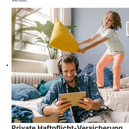
Private Haftpflicht-Versicherung