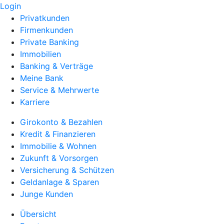
Login
Privatkunden
Firmenkunden
Private Banking
Immobilien
Banking & Verträge
Meine Bank
Service & Mehrwerte
Karriere
Girokonto & Bezahlen
Kredit & Finanzieren
Immobilie & Wohnen
Zukunft & Vorsorgen
Versicherung & Schützen
Geldanlage & Sparen
Junge Kunden
Übersicht