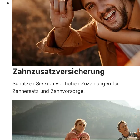
Zahnzusatzversicherung
Schützen Sie sich vor hohen Zuzahlungen für
Zahnersatz und Zahnvorsorge.