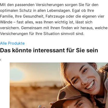
Mit den passenden Versicherungen sorgen Sie für den
optimalen Schutz in allen Lebenslagen. Egal ob Ihre
Familie, Ihre Gesundheit, Fahrzeuge oder die eigenen vier
Wände – fast alles, was Ihnen wichtig ist, lässt sich
versichern. Gemeinsam mit Ihnen finden wir heraus, welche
Versicherungen für Ihre Situation sinnvoll sind.
Alle Produkte
Das könnte interessant für Sie sein
‹