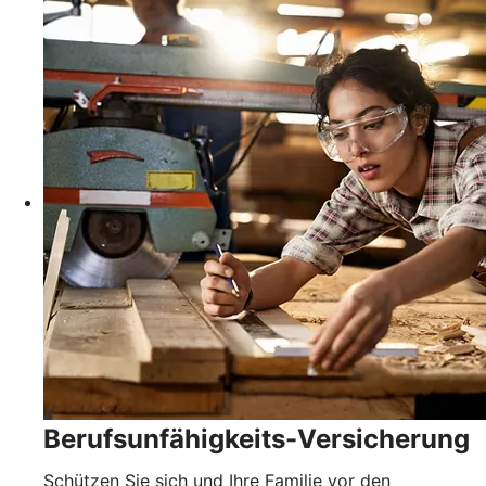
Berufsunfähigkeits-Versicherung
Schützen Sie sich und Ihre Familie vor den