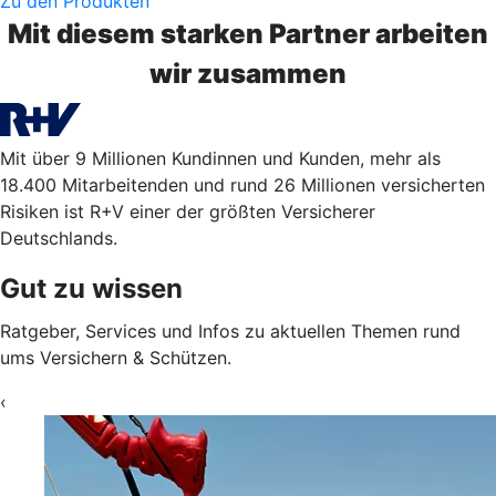
Zu den Produkten
Mit diesem starken Partner arbeiten
wir zusammen
Mit über 9 Millionen Kundinnen und Kunden, mehr als
18.400 Mitarbeitenden und rund 26 Millionen versicherten
Risiken ist R+V einer der größten Versicherer
Deutschlands.
Gut zu wissen
Ratgeber, Services und Infos zu aktuellen Themen rund
ums Versichern & Schützen.
‹