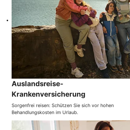
Auslandsreise-
Krankenversicherung
Sorgenfrei reisen: Schützen Sie sich vor hohen
Behandlungskosten im Urlaub.