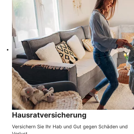
Hausratversicherung
Versichern Sie Ihr Hab und Gut gegen Schäden und
Verlust.