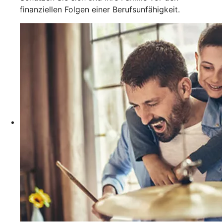
finanziellen Folgen einer Berufsunfähigkeit.