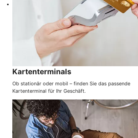
Kartenterminals
Ob stationär oder mobil – finden Sie das passende
Kartenterminal für Ihr Geschäft.