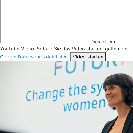
Dies ist ein
YouTube-Video. Sobald Sie das Video starten, gelten die
Google Datenschutzrichtlinien
.
Video starten