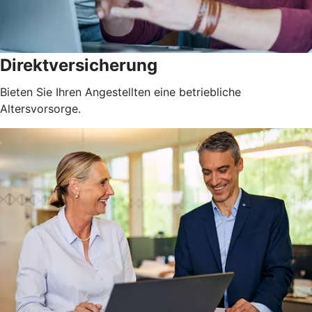
Direktversicherung
Bieten Sie Ihren Angestellten eine betriebliche
Altersvorsorge.