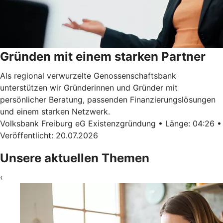
Gründen mit einem starken Partner
Als regional verwurzelte Genossenschaftsbank
unterstützen wir Gründerinnen und Gründer mit
persönlicher Beratung, passenden Finanzierungslösungen
und einem starken Netzwerk.
Volksbank Freiburg eG Existenzgründung • Länge: 04:26 •
Veröffentlicht: 20.07.2026
Unsere aktuellen Themen
‹