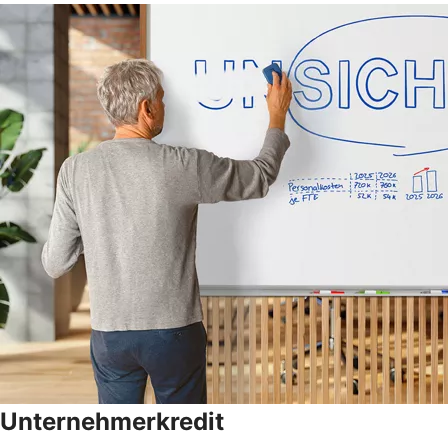
Unternehmerkredit