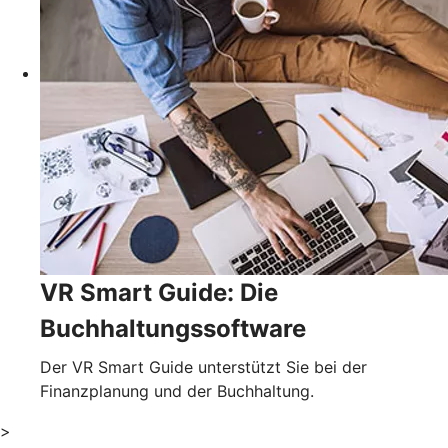
VR Smart Guide: Die
Buchhaltungssoftware
Der VR Smart Guide unterstützt Sie bei der
Finanzplanung und der Buchhaltung.
>