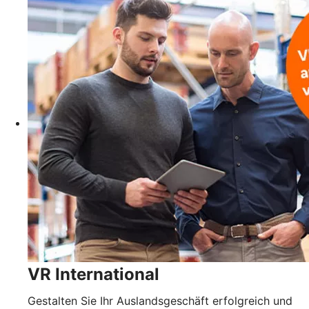
VR International
Gestalten Sie Ihr Auslandsgeschäft erfolgreich und