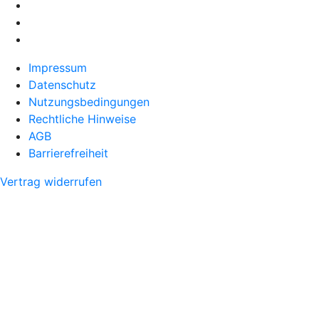
Impressum
Datenschutz
Nutzungsbedingungen
Rechtliche Hinweise
AGB
Barrierefreiheit
Vertrag widerrufen