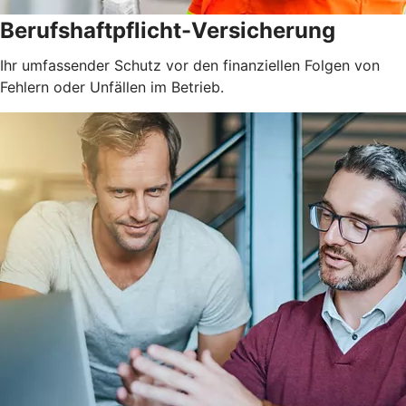
Berufshaftpflicht-Versicherung
Ihr umfassender Schutz vor den finanziellen Folgen von
Fehlern oder Unfällen im Betrieb.