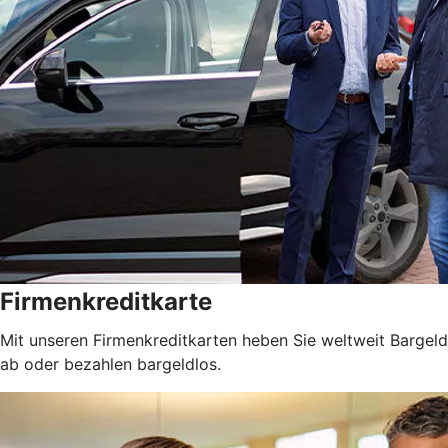
Firmenkreditkarte
Mit unseren Firmenkreditkarten heben Sie weltweit Bargeld
ab oder bezahlen bargeldlos.