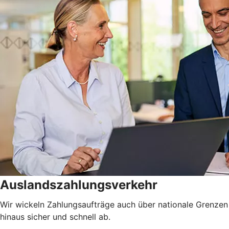
Auslandszahlungsverkehr
Wir wickeln Zahlungsaufträge auch über nationale Grenzen
hinaus sicher und schnell ab.