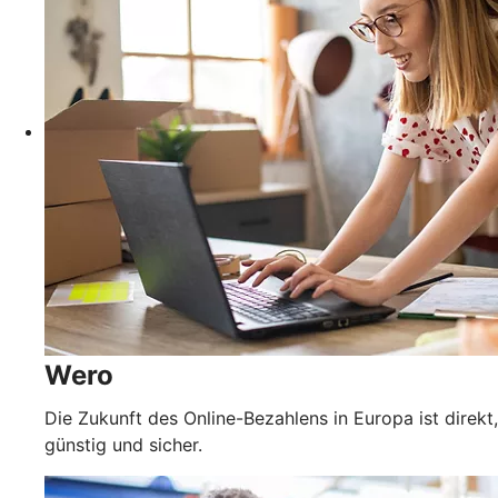
Wero
Die Zukunft des Online-Bezahlens in Europa ist direkt,
günstig und sicher.