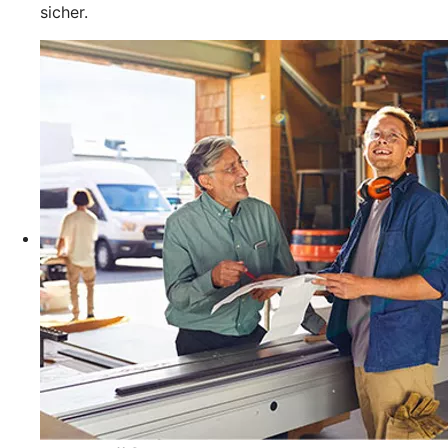
sicher.