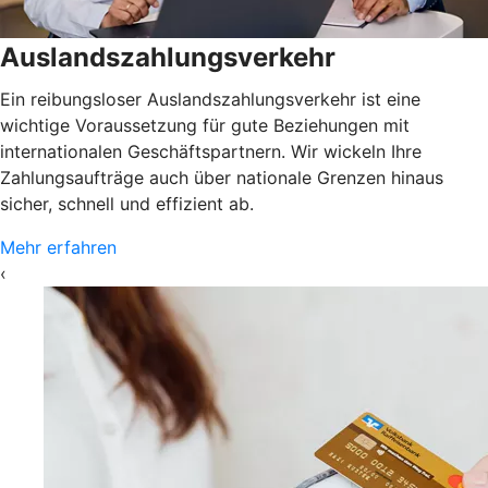
Auslandszahlungsverkehr
Ein reibungsloser Auslandszahlungsverkehr ist eine
wichtige Voraussetzung für gute Beziehungen mit
internationalen Geschäftspartnern. Wir wickeln Ihre
Zahlungsaufträge auch über nationale Grenzen hinaus
sicher, schnell und effizient ab.
Mehr erfahren
‹