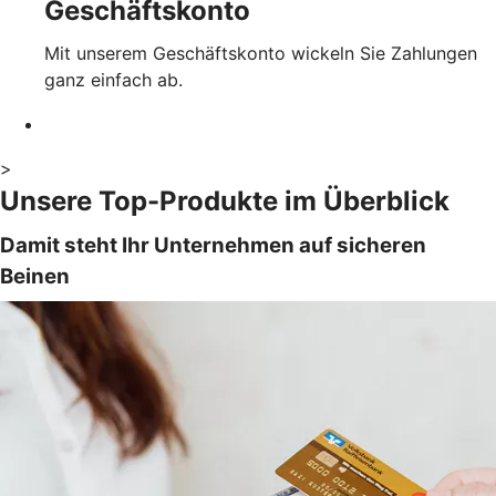
Geschäftskonto
Mit unserem Geschäftskonto wickeln Sie Zahlungen
ganz einfach ab.
>
Unsere Top-Produkte im Überblick
Damit steht Ihr Unternehmen auf sicheren
Beinen