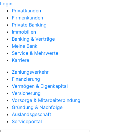
Login
Privatkunden
Firmenkunden
Private Banking
Immobilien
Banking & Verträge
Meine Bank
Service & Mehrwerte
Karriere
Zahlungsverkehr
Finanzierung
Vermögen & Eigenkapital
Versicherung
Vorsorge & Mitarbeiterbindung
Gründung & Nachfolge
Auslandsgeschäft
Serviceportal