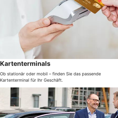
Kartenterminals
Ob stationär oder mobil – finden Sie das passende
Kartenterminal für Ihr Geschäft.