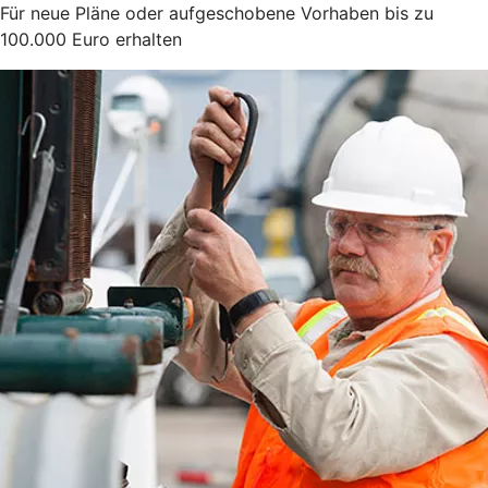
Für neue Pläne oder aufgeschobene Vorhaben bis zu
100.000 Euro erhalten