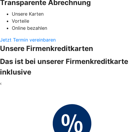
Transparente Abrechnung
Unsere Karten
Vorteile
Online bezahlen
Jetzt Termin vereinbaren
Unsere Firmenkreditkarten
Das ist bei unserer Firmenkreditkarte
inklusive
‹