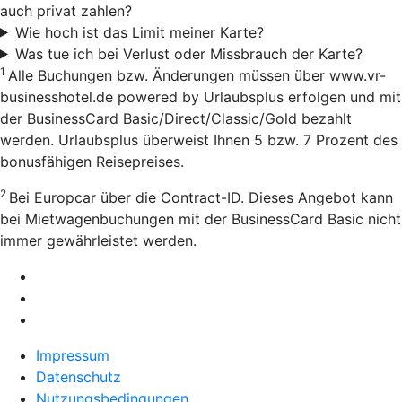
auch privat zahlen?
Wie hoch ist das Limit meiner Karte?
Was tue ich bei Verlust oder Missbrauch der Karte?
1
Alle Buchungen bzw. Änderungen müssen über www.vr-
businesshotel.de powered by Urlaubsplus erfolgen und mit
der BusinessCard Basic/Direct/Classic/Gold bezahlt
werden. Urlaubsplus überweist Ihnen 5 bzw. 7 Prozent des
bonusfähigen Reisepreises.
2
Bei Europcar über die Contract-ID. Dieses Angebot kann
bei Mietwagenbuchungen mit der BusinessCard Basic nicht
immer gewährleistet werden.
Impressum
Datenschutz
Nutzungsbedingungen