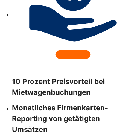
10 Prozent Preisvorteil bei
Mietwagenbuchungen
Monatliches Firmenkarten-
Reporting von getätigten
Umsätzen