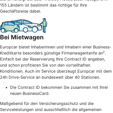
155 Ländern ist bestimmt das richtige für Ihre
Geschäftsreise dabei.
Bei Mietwagen
Europcar bietet Inhaberinnen und Inhabern einer Business-
2
Kreditkarte besonders günstige Firmenwagentarife an
.
Einfach bei der Reservierung Ihre Contract ID angeben,
und schon profitieren Sie von den vorteilhaften
Konditionen. Auch im Service überzeugt Europcar mit dem
24h Drive-Service an bundesweit über 40 Stationen.
Die Contract ID bekommen Sie zusammen mit Ihrer
neuen BusinessCard.
Maßgebend für den Versicherungsschutz und die
Serviceleistungen sind ausschließlich die allgemeinen