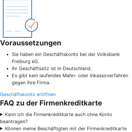
Voraussetzungen
Sie haben ein Geschäftskonto bei der Volksbank
Freiburg eG.
Ihr Geschäftssitz ist in Deutschland.
Es gibt kein laufendes Mahn- oder Inkassoverfahren
gegen Ihre Firma.
Geschäftskonto eröffnen
FAQ zu der Firmenkreditkarte
Kann ich die Firmenkreditkarte auch ohne Konto
beantragen?
Können meine Beschäftigten mit der Firmenkreditkarte