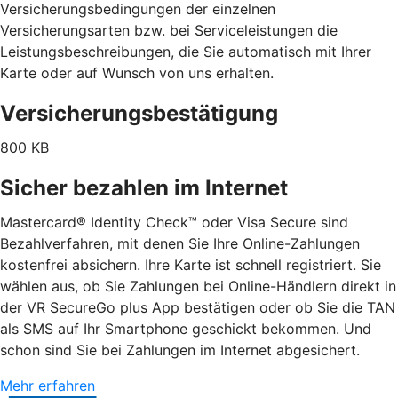
Versicherungsbedingungen der einzelnen
Versicherungsarten bzw. bei Serviceleistungen die
Leistungsbeschreibungen, die Sie automatisch mit Ihrer
Karte oder auf Wunsch von uns erhalten.
Versicherungsbestätigung
800 KB
Sicher bezahlen im Internet
Mastercard® Identity Check™ oder Visa Secure sind
Bezahlverfahren, mit denen Sie Ihre Online-Zahlungen
kostenfrei absichern. Ihre Karte ist schnell registriert. Sie
wählen aus, ob Sie Zahlungen bei Online-Händlern direkt in
der VR SecureGo plus App bestätigen oder ob Sie die TAN
als SMS auf Ihr Smartphone geschickt bekommen. Und
schon sind Sie bei Zahlungen im Internet abgesichert.
Mehr erfahren