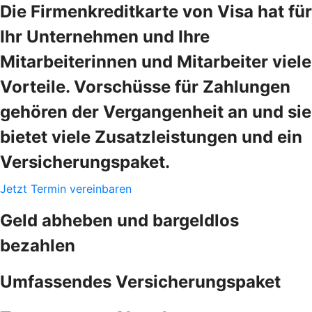
Die Firmenkreditkarte von Visa hat für
Ihr Unternehmen und Ihre
Mitarbeiterinnen und Mitarbeiter viele
Vorteile. Vorschüsse für Zahlungen
gehören der Vergangenheit an und sie
bietet viele Zusatzleistungen und ein
Versicherungspaket.
Jetzt Termin vereinbaren
Geld abheben und bargeldlos
bezahlen
Umfassendes Versicherungspaket