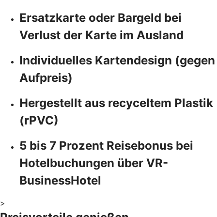
Ersatzkarte oder Bargeld bei
Verlust der Karte im Ausland
Individuelles Kartendesign (gegen
Aufpreis)
Hergestellt aus recyceltem Plastik
(rPVC)
5 bis 7 Prozent Reisebonus bei
Hotelbuchungen über VR-
BusinessHotel
>