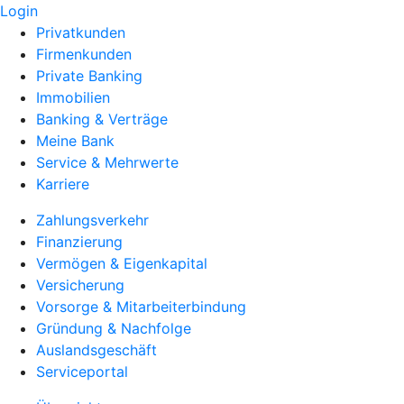
Login
Privatkunden
Firmenkunden
Private Banking
Immobilien
Banking & Verträge
Meine Bank
Service & Mehrwerte
Karriere
Zahlungsverkehr
Finanzierung
Vermögen & Eigenkapital
Versicherung
Vorsorge & Mitarbeiterbindung
Gründung & Nachfolge
Auslandsgeschäft
Serviceportal