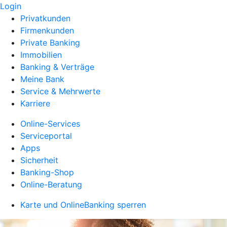
Login
Privatkunden
Firmenkunden
Private Banking
Immobilien
Banking & Verträge
Meine Bank
Service & Mehrwerte
Karriere
Online-Services
Serviceportal
Apps
Sicherheit
Banking-Shop
Online-Beratung
Karte und OnlineBanking sperren