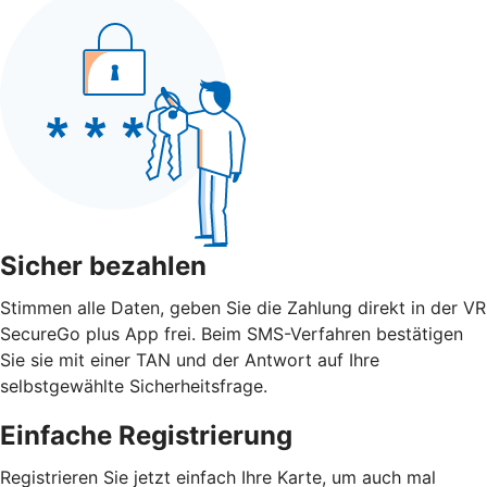
Sicher bezahlen
Stimmen alle Daten, geben Sie die Zahlung direkt in der VR
SecureGo plus App frei. Beim SMS-Verfahren bestätigen
Sie sie mit einer TAN und der Antwort auf Ihre
selbstgewählte Sicherheitsfrage.
Einfache Registrierung
Registrieren Sie jetzt einfach Ihre Karte, um auch mal