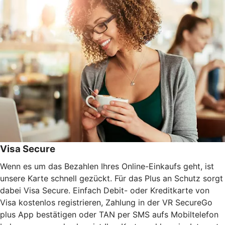
Visa Secure
Wenn es um das Bezahlen Ihres Online-Einkaufs geht, ist
unsere Karte schnell gezückt. Für das Plus an Schutz sorgt
dabei Visa Secure. Einfach Debit- oder Kreditkarte von
Visa kostenlos registrieren, Zahlung in der VR SecureGo
plus App bestätigen oder TAN per SMS aufs Mobiltelefon