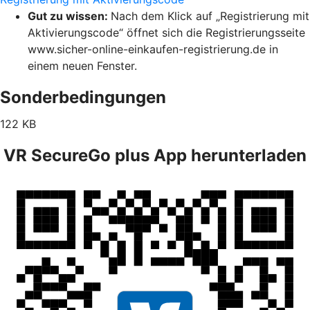
Gut zu wissen:
Nach dem Klick auf „Registrierung mit
Aktivierungscode“ öffnet sich die Registrierungsseite
www.sicher-online-einkaufen-registrierung.de in
einem neuen Fenster.
Sonderbedingungen
122 KB
VR SecureGo plus App herunterladen