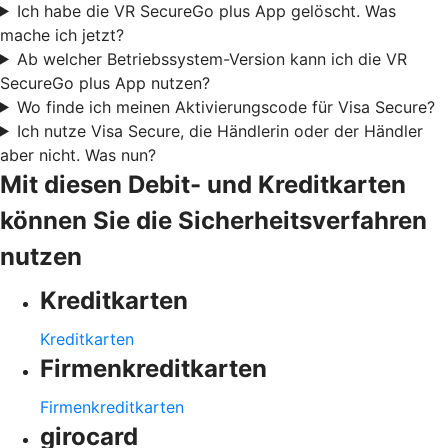
Ich habe die VR SecureGo plus App gelöscht. Was
mache ich jetzt?
Ab welcher Betriebssystem-Version kann ich die VR
SecureGo plus App nutzen?
Wo finde ich meinen Aktivierungscode für Visa Secure?
Ich nutze Visa Secure, die Händlerin oder der Händler
aber nicht. Was nun?
Mit diesen Debit- und Kreditkarten
können Sie die Sicherheitsverfahren
nutzen
Kreditkarten
Kreditkarten
Firmenkreditkarten
Firmenkreditkarten
girocard