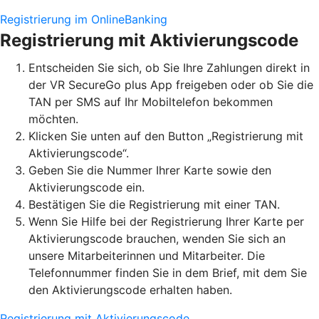
Registrierung im OnlineBanking
Registrierung mit Aktivierungscode
Entscheiden Sie sich, ob Sie Ihre Zahlungen direkt in
der VR SecureGo plus App freigeben oder ob Sie die
TAN per SMS auf Ihr Mobiltelefon bekommen
möchten.
Klicken Sie unten auf den Button „Registrierung mit
Aktivierungscode“.
Geben Sie die Nummer Ihrer Karte sowie den
Aktivierungscode ein.
Bestätigen Sie die Registrierung mit einer TAN.
Wenn Sie Hilfe bei der Registrierung Ihrer Karte per
Aktivierungscode brauchen, wenden Sie sich an
unsere Mitarbeiterinnen und Mitarbeiter. Die
Telefonnummer finden Sie in dem Brief, mit dem Sie
den Aktivierungscode erhalten haben.
Registrierung mit Aktivierungscode