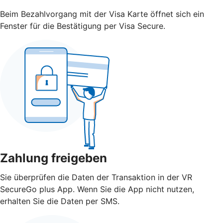
Beim Bezahlvorgang mit der Visa Karte öffnet sich ein
Fenster für die Bestätigung per Visa Secure.
Zahlung freigeben
Sie überprüfen die Daten der Transaktion in der VR
SecureGo plus App. Wenn Sie die App nicht nutzen,
erhalten Sie die Daten per SMS.