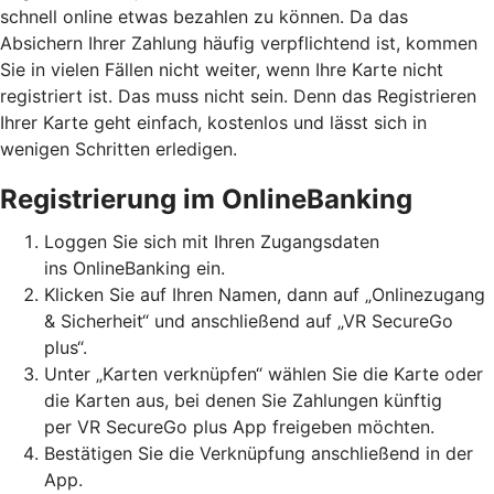
schnell online etwas bezahlen zu können. Da das
Absichern Ihrer Zahlung häufig verpflichtend ist, kommen
Sie in vielen Fällen nicht weiter, wenn Ihre Karte nicht
registriert ist. Das muss nicht sein. Denn das Registrieren
Ihrer Karte geht einfach, kostenlos und lässt sich in
wenigen Schritten erledigen.
Registrierung im OnlineBanking
Loggen Sie sich mit Ihren Zugangsdaten
ins OnlineBanking ein.
Klicken Sie auf Ihren Namen, dann auf „Onlinezugang
& Sicherheit“ und anschließend auf „VR SecureGo
plus“.
Unter „Karten verknüpfen“ wählen Sie die Karte oder
die Karten aus, bei denen Sie Zahlungen künftig
per VR SecureGo plus App freigeben möchten.
Bestätigen Sie die Verknüpfung anschließend in der
App.