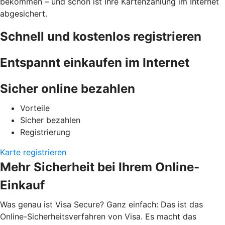
bekommen – und schon ist Ihre Kartenzahlung im Internet
abgesichert.
Schnell und kostenlos registrieren
Entspannt einkaufen im Internet
Sicher online bezahlen
Vorteile
Sicher bezahlen
Registrierung
Karte registrieren
Mehr Sicherheit bei Ihrem Online-
Einkauf
Was genau ist Visa Secure? Ganz einfach: Das ist das
Online-Sicherheitsverfahren von Visa. Es macht das