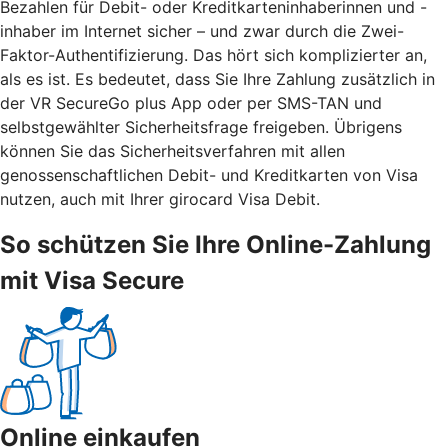
Bezahlen für Debit- oder Kreditkarteninhaberinnen und -
inhaber im Internet sicher – und zwar durch die Zwei-
Faktor-Authentifizierung. Das hört sich komplizierter an,
als es ist. Es bedeutet, dass Sie Ihre Zahlung zusätzlich in
der VR SecureGo plus App oder per SMS-TAN und
selbstgewählter Sicherheitsfrage freigeben. Übrigens
können Sie das Sicherheitsverfahren mit allen
genossenschaftlichen Debit- und Kreditkarten von Visa
nutzen, auch mit Ihrer girocard Visa Debit.
So schützen Sie Ihre Online-Zahlung
mit Visa Secure
Online einkaufen