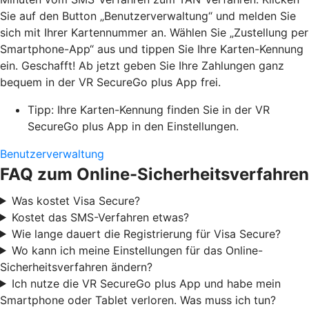
Sie auf den Button „Benutzerverwaltung“ und melden Sie
sich mit Ihrer Kartennummer an. Wählen Sie „Zustellung per
Smartphone-App“ aus und tippen Sie Ihre Karten-Kennung
ein. Geschafft! Ab jetzt geben Sie Ihre Zahlungen ganz
bequem in der VR SecureGo plus App frei.
Tipp: Ihre Karten-Kennung finden Sie in der VR
SecureGo plus App in den Einstellungen.
Benutzerverwaltung
FAQ zum Online-Sicherheitsverfahren
Was kostet Visa Secure?
Kostet das SMS-Verfahren etwas?
Wie lange dauert die Registrierung für Visa Secure?
Wo kann ich meine Einstellungen für das Online-
Sicherheitsverfahren ändern?
Ich nutze die VR SecureGo plus App und habe mein
Smartphone oder Tablet verloren. Was muss ich tun?