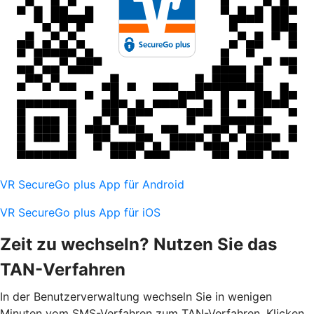
VR SecureGo plus App für Android
VR SecureGo plus App für iOS
Zeit zu wechseln? Nutzen Sie das
TAN-Verfahren
In der Benutzerverwaltung wechseln Sie in wenigen
Minuten vom SMS-Verfahren zum TAN-Verfahren. Klicken