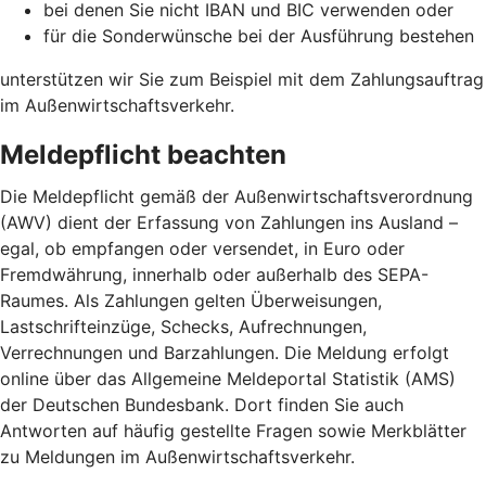
bei denen Sie nicht IBAN und BIC verwenden oder
für die Sonderwünsche bei der Ausführung bestehen
unterstützen wir Sie zum Beispiel mit dem Zahlungsauftrag
im Außenwirtschaftsverkehr.
Meldepflicht beachten
Die Meldepflicht gemäß der Außenwirtschaftsverordnung
(AWV) dient der Erfassung von Zahlungen ins Ausland –
egal, ob empfangen oder versendet, in Euro oder
Fremdwährung, innerhalb oder außerhalb des SEPA-
Raumes. Als Zahlungen gelten Überweisungen,
Lastschrifteinzüge, Schecks, Aufrechnungen,
Verrechnungen und Barzahlungen. Die Meldung erfolgt
online über das Allgemeine Meldeportal Statistik (AMS)
der Deutschen Bundesbank. Dort finden Sie auch
Antworten auf häufig gestellte Fragen sowie Merkblätter
zu Meldungen im Außenwirtschaftsverkehr.