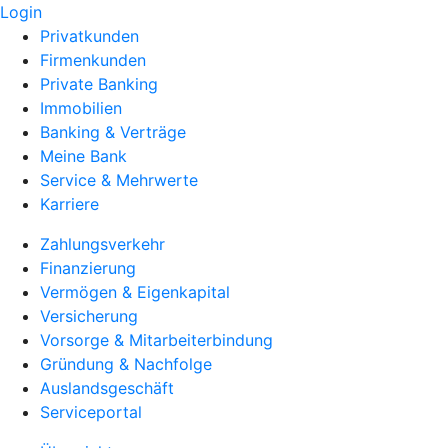
Login
Privatkunden
Firmenkunden
Private Banking
Immobilien
Banking & Verträge
Meine Bank
Service & Mehrwerte
Karriere
Zahlungsverkehr
Finanzierung
Vermögen & Eigenkapital
Versicherung
Vorsorge & Mitarbeiterbindung
Gründung & Nachfolge
Auslandsgeschäft
Serviceportal