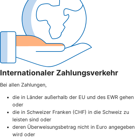
Internationaler Zahlungsverkehr
Bei allen Zahlungen,
die in Länder außerhalb der EU und des EWR gehen
oder
die in Schweizer Franken (CHF) in die Schweiz zu
leisten sind oder
deren Überweisungsbetrag nicht in Euro angegeben
wird oder