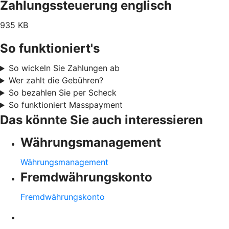
Zahlungssteuerung englisch
935 KB
So funktioniert's
So wickeln Sie Zahlungen ab
Wer zahlt die Gebühren?
So bezahlen Sie per Scheck
So funktioniert Masspayment
Das könnte Sie auch interessieren
Währungsmanagement
Währungsmanagement
Fremdwährungskonto
Fremdwährungskonto