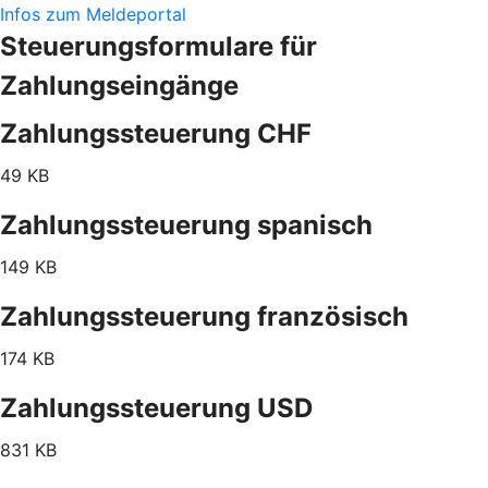
Infos zum Meldeportal
Steuerungsformulare für
Zahlungseingänge
Zahlungssteuerung CHF
49 KB
Zahlungssteuerung spanisch
149 KB
Zahlungssteuerung französisch
174 KB
Zahlungssteuerung USD
831 KB