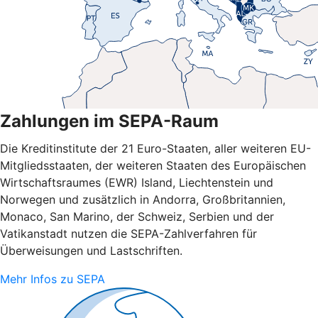
Zahlungen im SEPA-Raum
Die Kreditinstitute der 21 Euro-Staaten, aller weiteren EU-
Mitgliedsstaaten, der weiteren Staaten des Europäischen
Wirtschaftsraumes (EWR) Island, Liechtenstein und
Norwegen und zusätzlich in Andorra, Großbritannien,
Monaco, San Marino, der Schweiz, Serbien und der
Vatikanstadt nutzen die SEPA-Zahlverfahren für
Überweisungen und Lastschriften.
Mehr Infos zu SEPA