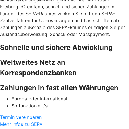
Freiburg eG einfach, schnell und sicher. Zahlungen in
Länder des SEPA-Raumes wickeln Sie mit den SEPA-
Zahlverfahren für Überweisungen und Lastschriften ab.
Zahlungen außerhalb des SEPA-Raumes erledigen Sie per
Auslandsüberweisung, Scheck oder Masspayment.
Schnelle und sichere Abwicklung
Weltweites Netz an
Korrespondenzbanken
Zahlungen in fast allen Währungen
Europa oder International
So funktioniert's
Termin vereinbaren
Mehr Infos zu SEPA