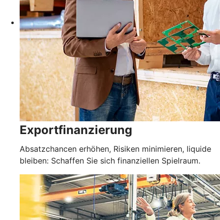
Exportfinanzierung
Absatzchancen erhöhen, Risiken minimieren, liquide
bleiben: Schaffen Sie sich finanziellen Spielraum.