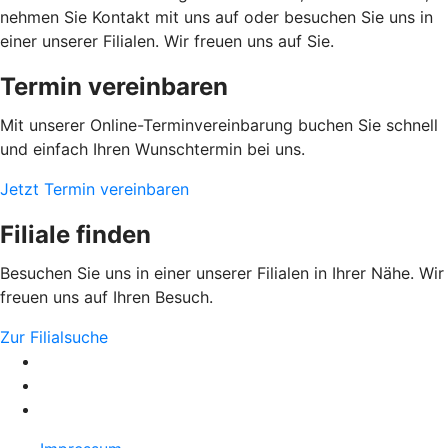
nehmen Sie Kontakt mit uns auf oder besuchen Sie uns in
einer unserer Filialen. Wir freuen uns auf Sie.
Termin vereinbaren
Mit unserer Online-Terminvereinbarung buchen Sie schnell
und einfach Ihren Wunschtermin bei uns.
Jetzt Termin vereinbaren
Filiale finden
Besuchen Sie uns in einer unserer Filialen in Ihrer Nähe. Wir
freuen uns auf Ihren Besuch.
Zur Filialsuche