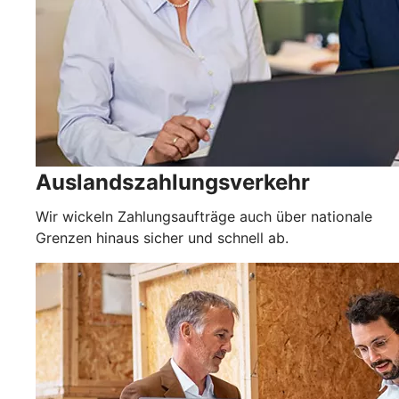
Auslandszahlungsverkehr
Wir wickeln Zahlungsaufträge auch über nationale
Grenzen hinaus sicher und schnell ab.