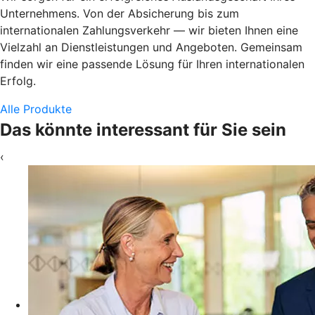
Unternehmens. Von der Absicherung bis zum
internationalen Zahlungsverkehr — wir bieten Ihnen eine
Vielzahl an Dienstleistungen und Angeboten. Gemeinsam
finden wir eine passende Lösung für Ihren internationalen
Erfolg.
Alle Produkte
Das könnte interessant für Sie sein
‹