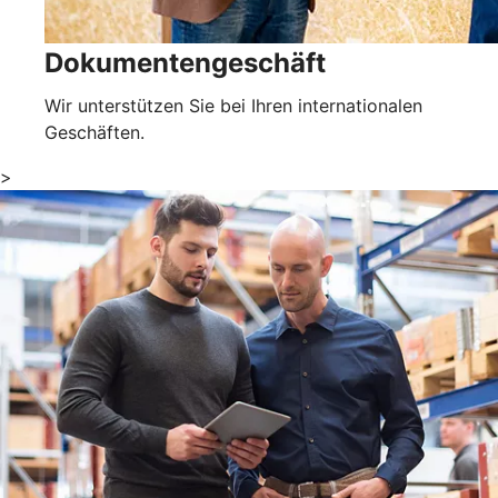
Dokumentengeschäft
Wir unterstützen Sie bei Ihren internationalen
Geschäften.
>