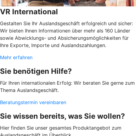
VR International
Gestalten Sie Ihr Auslandsgeschäft erfolgreich und sicher:
Wir bieten Ihnen Informationen über mehr als 160 Länder
sowie Abwicklungs- und Absicherungsmöglichkeiten für
Ihre Exporte, Importe und Auslandszahlungen.
Mehr erfahren
Sie benötigen Hilfe?
Für Ihren internationalen Erfolg: Wir beraten Sie gerne zum
Thema Auslandsgeschäft.
Beratungstermin vereinbaren
Sie wissen bereits, was Sie wollen?
Hier finden Sie unser gesamtes Produktangebot zum
Auslandsgeschäft im Überblick.