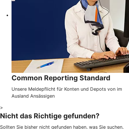
Common Reporting Standard
Unsere Meldepflicht für Konten und Depots von im
Ausland Ansässigen
>
Nicht das Richtige gefunden?
Sollten Sie bisher nicht gefunden haben, was Sie suchen,