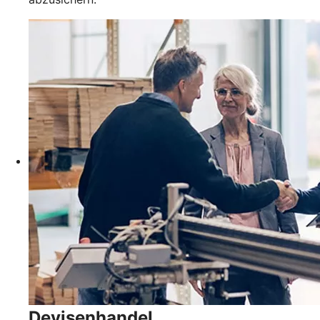
Devisenhandel