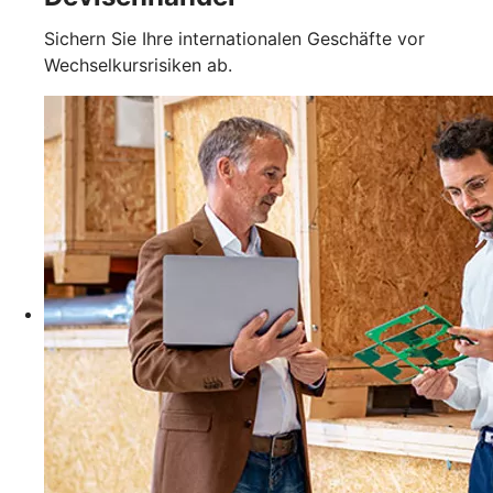
Sichern Sie Ihre internationalen Geschäfte vor
Wechselkursrisiken ab.