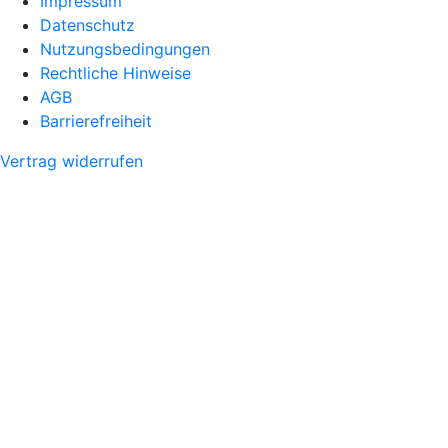
Impressum
Datenschutz
Nutzungsbedingungen
Rechtliche Hinweise
AGB
Barrierefreiheit
Vertrag widerrufen