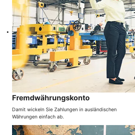
Fremdwährungskonto
Damit wickeln Sie Zahlungen in ausländischen
Währungen einfach ab.