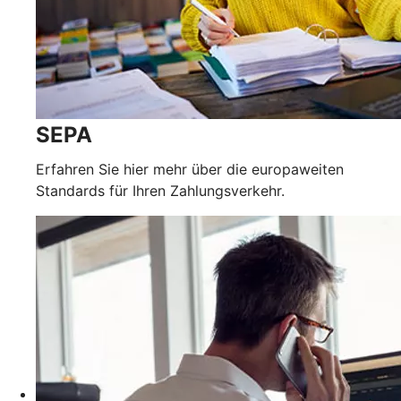
SEPA
Erfahren Sie hier mehr über die europaweiten
Standards für Ihren Zahlungsverkehr.