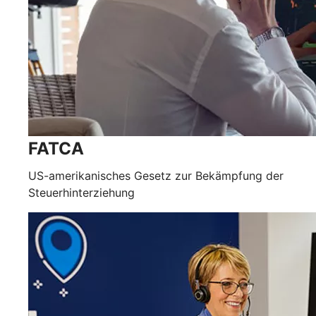
FATCA
US-amerikanisches Gesetz zur Bekämpfung der
Steuerhinterziehung