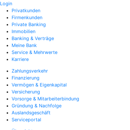
Login
Privatkunden
Firmenkunden
Private Banking
Immobilien
Banking & Verträge
Meine Bank
Service & Mehrwerte
Karriere
Zahlungsverkehr
Finanzierung
Vermögen & Eigenkapital
Versicherung
Vorsorge & Mitarbeiterbindung
Gründung & Nachfolge
Auslandsgeschäft
Serviceportal