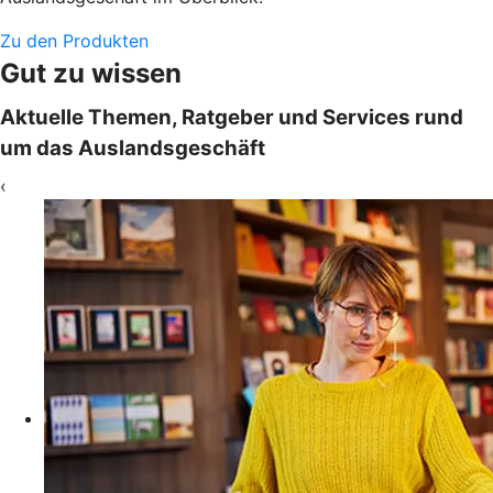
Zu den Produkten
Gut zu wissen
Aktuelle Themen, Ratgeber und Services rund
um das Auslandsgeschäft
‹