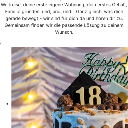
Weltreise, deine erste eigene Wohnung, dein erstes Gehalt,
Familie gründen, und, und, und... Ganz gleich, was dich
gerade bewegt - wir sind für dich da und hören dir zu.
Gemeinsam finden wir die passende Lösung zu deinem
Wunsch.
‹