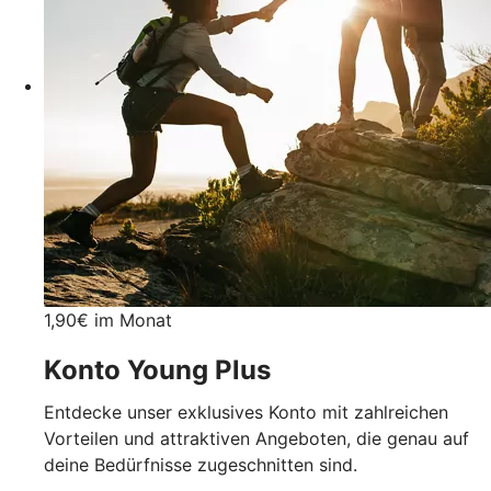
1,90€ im Monat
Konto Young Plus
Entdecke unser exklusives Konto mit zahlreichen
Vorteilen und attraktiven Angeboten, die genau auf
deine Bedürfnisse zugeschnitten sind.