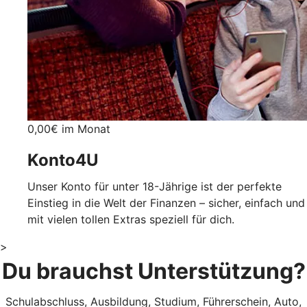
0,00€ im Monat
Konto4U
Unser Konto für unter 18-Jährige ist der perfekte
Einstieg in die Welt der Finanzen – sicher, einfach und
mit vielen tollen Extras speziell für dich.
>
Du brauchst Unterstützung?
Schulabschluss, Ausbildung, Studium, Führerschein, Auto,