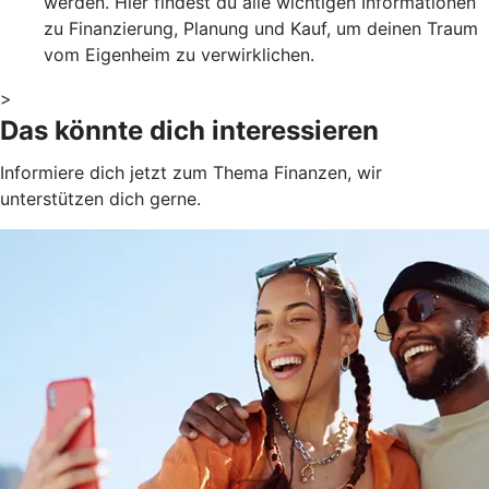
werden. Hier findest du alle wichtigen Informationen
zu Finanzierung, Planung und Kauf, um deinen Traum
vom Eigenheim zu verwirklichen.
>
Das könnte dich interessieren
Informiere dich jetzt zum Thema Finanzen, wir
unterstützen dich gerne.