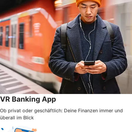
VR Banking App
Ob privat oder geschäftlich: Deine Finanzen immer und
überall im Blick