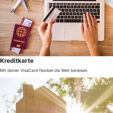
Kreditkarte
Mit deiner VisaCard flexibel die Welt bereisen.