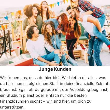
Junge Kunden
Wir freuen uns, dass du hier bist. Wir bieten dir alles, was
du für einen erfolgreichen Start in deine finanzielle Zukunft
brauchst. Egal, ob du gerade mit der Ausbildung beginnst,
ein Studium planst oder einfach nur die besten
Finanzlösungen suchst – wir sind hier, um dich zu
unterstützen.