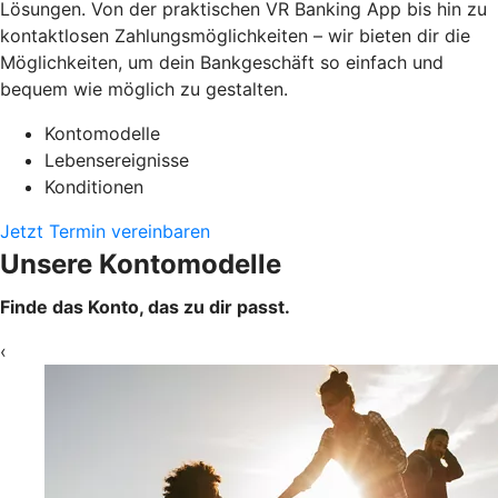
Lösungen. Von der praktischen VR Banking App bis hin zu
kontaktlosen Zahlungsmöglichkeiten – wir bieten dir die
Möglichkeiten, um dein Bankgeschäft so einfach und
bequem wie möglich zu gestalten.
Kontomodelle
Lebensereignisse
Konditionen
Jetzt Termin vereinbaren
Unsere Kontomodelle
Finde das Konto, das zu dir passt.
‹