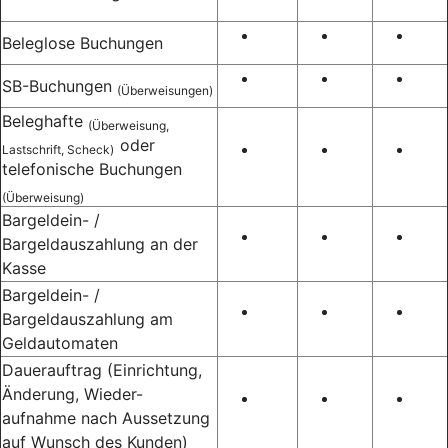
Beleglose Buchungen
SB-Buchungen
(Überweisungen)
Beleghafte
(Überweisung,
oder
Lastschrift, Scheck)
telefonische Buchungen
(Überweisung)
Bargeldein- /
Bargeldauszahlung an der
Kasse
Bargeldein- /
Bargeldauszahlung am
Geldautomaten
Dauerauftrag (Einrichtung,
Änderung, Wieder-
aufnahme nach Aussetzung
auf Wunsch des Kunden)