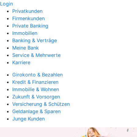
Login
Privatkunden
Firmenkunden
Private Banking
Immobilien
Banking & Verträge
Meine Bank
Service & Mehrwerte
Karriere
Girokonto & Bezahlen
Kredit & Finanzieren
Immobilie & Wohnen
Zukunft & Vorsorgen
Versicherung & Schützen
Geldanlage & Sparen
Junge Kunden