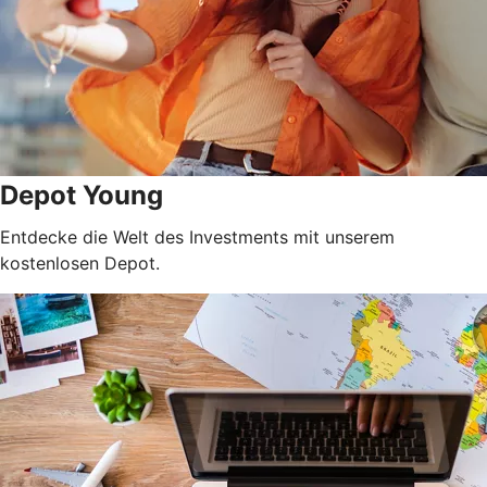
Depot Young
Entdecke die Welt des Investments mit unserem
kostenlosen Depot.