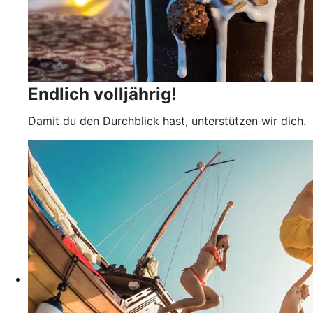
Endlich volljährig!
Damit du den Durchblick hast, unterstützen wir dich.