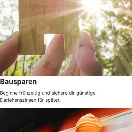
Bausparen
Beginne frühzeitig und sichere dir günstige
Darlehenszinsen für später.