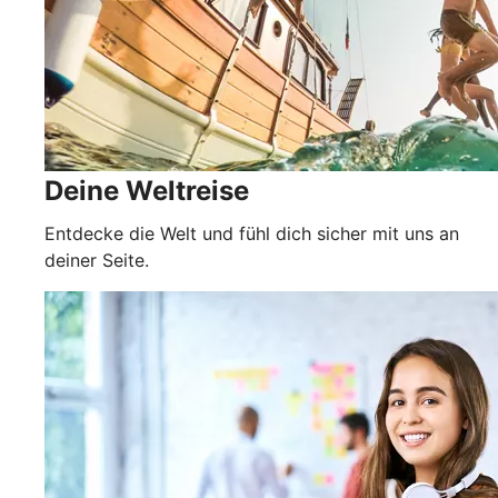
Deine Weltreise
Entdecke die Welt und fühl dich sicher mit uns an
deiner Seite.