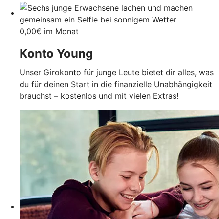
0,00€ im Monat
Konto Young
Unser Girokonto für junge Leute bietet dir alles, was
du für deinen Start in die finanzielle Unabhängigkeit
brauchst – kostenlos und mit vielen Extras!