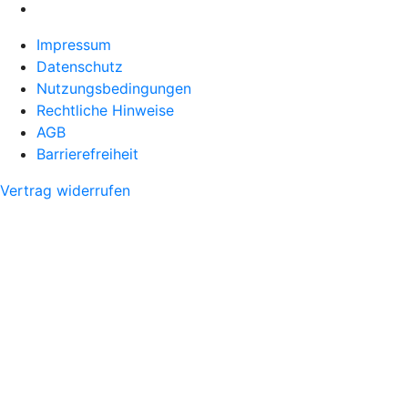
Impressum
Datenschutz
Nutzungsbedingungen
Rechtliche Hinweise
AGB
Barrierefreiheit
Vertrag widerrufen