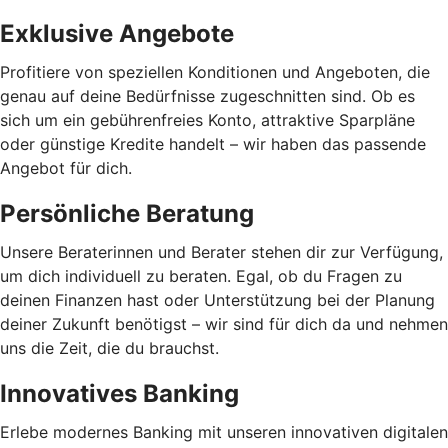
Exklusive Angebote
Profitiere von speziellen Konditionen und Angeboten, die
genau auf deine Bedürfnisse zugeschnitten sind. Ob es
sich um ein gebührenfreies Konto, attraktive Sparpläne
oder günstige Kredite handelt – wir haben das passende
Angebot für dich.
Persönliche Beratung
Unsere Beraterinnen und Berater stehen dir zur Verfügung,
um dich individuell zu beraten. Egal, ob du Fragen zu
deinen Finanzen hast oder Unterstützung bei der Planung
deiner Zukunft benötigst – wir sind für dich da und nehmen
uns die Zeit, die du brauchst.
Innovatives Banking
Erlebe modernes Banking mit unseren innovativen digitalen