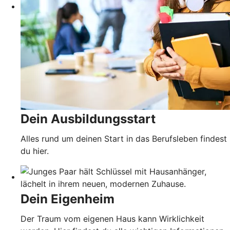
Dein Ausbildungsstart
Alles rund um deinen Start in das Berufsleben findest
du hier.
Dein Eigenheim
Der Traum vom eigenen Haus kann Wirklichkeit