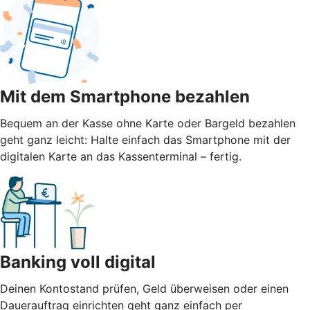
Mit dem Smartphone bezahlen
Bequem an der Kasse ohne Karte oder Bargeld bezahlen
geht ganz leicht: Halte einfach das Smartphone mit der
digitalen Karte an das Kassenterminal – fertig.
Banking voll digital
Deinen Kontostand prüfen, Geld überweisen oder einen
Dauerauftrag einrichten geht ganz einfach per