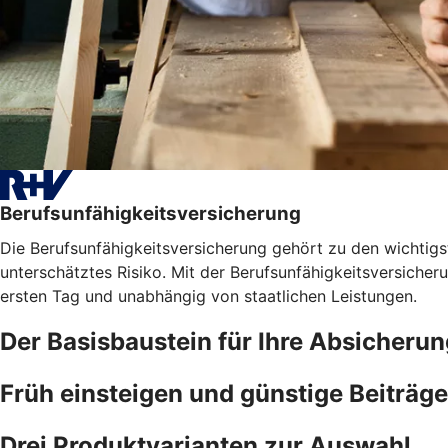
Berufsunfähigkeitsversicherung
Die Berufsunfähigkeitsversicherung gehört zu den wichtigst
unterschätztes Risiko. Mit der Berufsunfähigkeitsversicher
ersten Tag und unabhängig von staatlichen Leistungen.
Der Basisbaustein für Ihre Absicherun
Früh einsteigen und günstige Beiträge
Drei Produktvarianten zur Auswahl