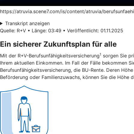
https://atruvia.scene7.com/is/content/atruvia/berufsunfae
Transkript anzeigen
Quelle: R+V • Länge: 03:49 • Veröffentlicht: 01.11.2025
Ein sicherer Zukunftsplan für alle
1
Mit der R+V-Berufsunfähigkeitsversicherung
sorgen Sie pri
Ihrem aktuellen Einkommen. Im Fall der Fälle bekommen Sie 
Berufsunfähigkeitsversicherung, die BU-Rente. Deren Höhe 
Beförderung oder Familienzuwachs, können Sie die Höhe d