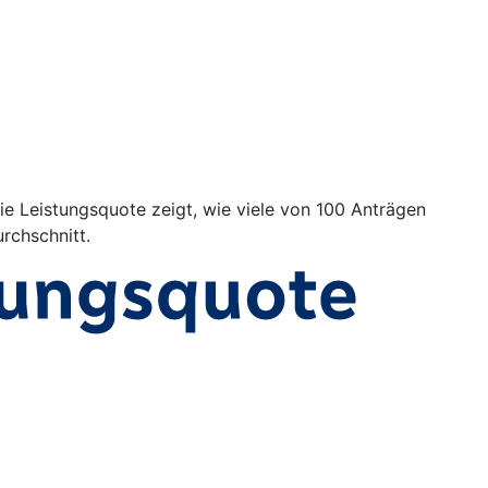
Die Leistungsquote zeigt, wie viele von 100 Anträgen
rchschnitt.