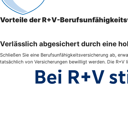
Vorteile der R+V-Berufsunfähigkeit
Verlässlich abgesichert durch eine h
Schließen Sie eine Berufsunfähigkeitsversicherung ab, erwar
tatsächlich von Versicherungen bewilligt werden. Die R+V l