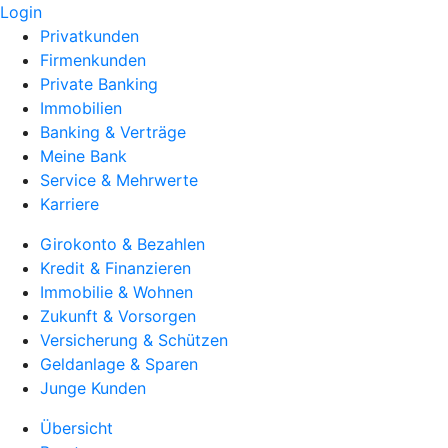
Login
Privatkunden
Firmenkunden
Private Banking
Immobilien
Banking & Verträge
Meine Bank
Service & Mehrwerte
Karriere
Girokonto & Bezahlen
Kredit & Finanzieren
Immobilie & Wohnen
Zukunft & Vorsorgen
Versicherung & Schützen
Geldanlage & Sparen
Junge Kunden
Übersicht