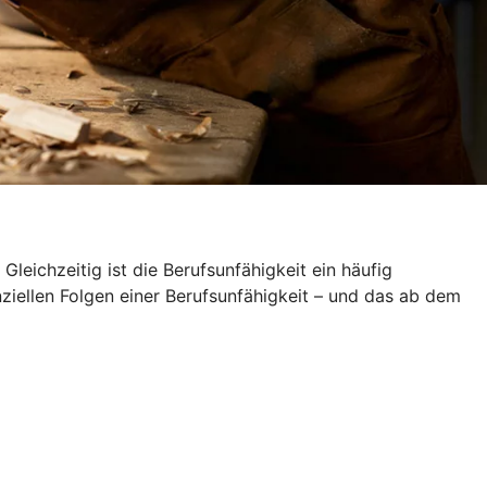
leichzeitig ist die Berufsunfähigkeit ein häufig
nziellen Folgen einer Berufsunfähigkeit – und das ab dem