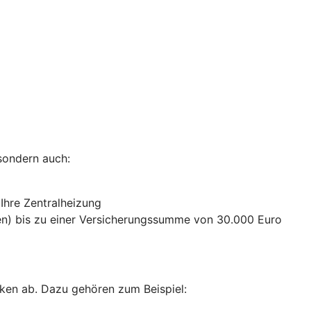
sondern auch:
 Ihre Zentralheizung
n) bis zu einer Versicherungssumme von 30.000 Euro
ken ab. Dazu gehören zum Beispiel: