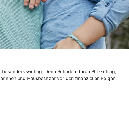
m besonders wichtig. Denn Schäden durch Blitzschlag,
rinnen und Hausbesitzer vor den finanziellen Folgen.