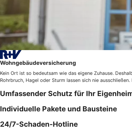
Wohngebäudeversicherung
Kein Ort ist so bedeutsam wie das eigene Zuhause. Deshalb
Rohrbruch, Hagel oder Sturm lassen sich nie ausschließen
Umfassender Schutz für Ihr Eigenhei
Individuelle Pakete und Bausteine
24/7-Schaden-Hotline