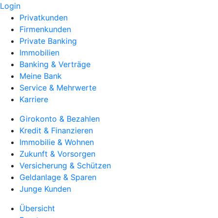
Login
Privatkunden
Firmenkunden
Private Banking
Immobilien
Banking & Verträge
Meine Bank
Service & Mehrwerte
Karriere
Girokonto & Bezahlen
Kredit & Finanzieren
Immobilie & Wohnen
Zukunft & Vorsorgen
Versicherung & Schützen
Geldanlage & Sparen
Junge Kunden
Übersicht