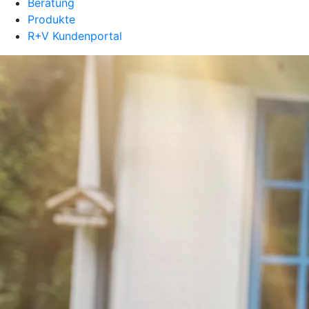
Beratung
Produkte
R+V Kundenportal