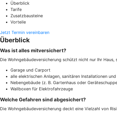
Überblick
Tarife
Zusatzbausteine
Vorteile
Jetzt Termin vereinbaren
Überblick
Was ist alles mitversichert?
Die Wohngebäudeversicherung schützt nicht nur Ihr Haus, 
Garage und Carport
alle elektrischen Anlagen, sanitären Installationen und
Nebengebäude (z. B. Gartenhaus oder Geräteschuppe
Wallboxen für Elektrofahrzeuge
Welche Gefahren sind abgesichert?
Die Wohngebäudeversicherung deckt eine Vielzahl von Risi