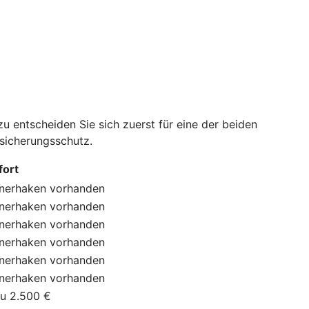
 entscheiden Sie sich zuerst für eine der beiden
rsicherungsschutz.
ort
nerhaken
vorhanden
nerhaken
vorhanden
nerhaken
vorhanden
nerhaken
vorhanden
nerhaken
vorhanden
nerhaken
vorhanden
zu 2.500 €