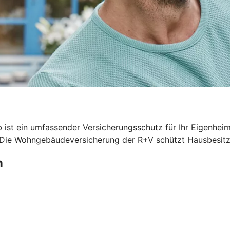
 ist ein umfassender Versicherungsschutz für Ihr Eigenhei
. Die Wohngebäudeversicherung der R+V schützt Hausbesitze
m