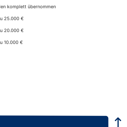
en komplett übernommen
zu 25.000 €
zu 20.000 €
zu 10.000 €