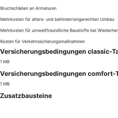
Bruchschäden an Armaturen
Mehrkosten für alters- und behindertengerechten Umbau
Mehrkosten für umweltfreundliche Baustoffe bei Wiederher
Kosten für Verkehrssicherungsmaßnahmen
Versicherungsbedingungen classic-Ta
1 MB
Versicherungsbedingungen comfort-T
1 MB
Zusatzbausteine