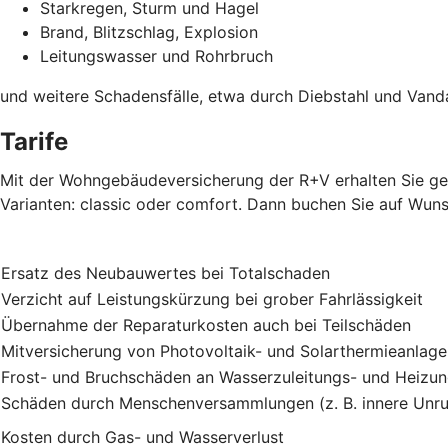
Starkregen, Sturm und Hagel
Brand, Blitzschlag, Explosion
Leitungswasser und Rohrbruch
und weitere Schadensfälle, etwa durch Diebstahl und Vand
Tarife
Mit der Wohngebäudeversicherung der R+V erhalten Sie gen
Varianten: classic oder comfort. Dann buchen Sie auf Wuns
Ersatz des Neubauwertes bei Totalschaden
Verzicht auf Leistungskürzung bei grober Fahrlässigkeit
Übernahme der Reparaturkosten auch bei Teilschäden
Mitversicherung von Photovoltaik- und Solarthermieanlag
Frost- und Bruchschäden an Wasserzuleitungs- und Heizu
Schäden durch Menschenversammlungen (z. B. innere Unru
Kosten durch Gas- und Wasserverlust