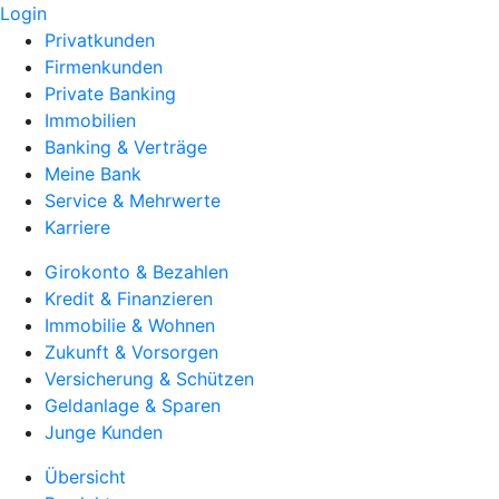
Login
Privatkunden
Firmenkunden
Private Banking
Immobilien
Banking & Verträge
Meine Bank
Service & Mehrwerte
Karriere
Girokonto & Bezahlen
Kredit & Finanzieren
Immobilie & Wohnen
Zukunft & Vorsorgen
Versicherung & Schützen
Geldanlage & Sparen
Junge Kunden
Übersicht