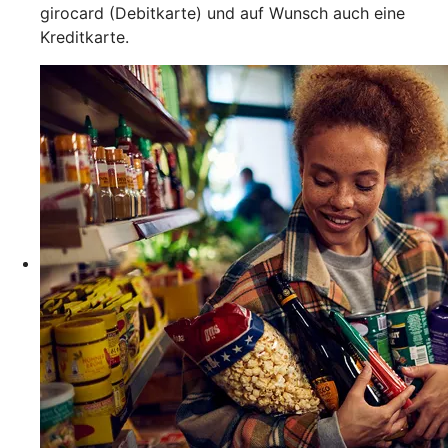
girocard (Debitkarte) und auf Wunsch auch eine
Kreditkarte.