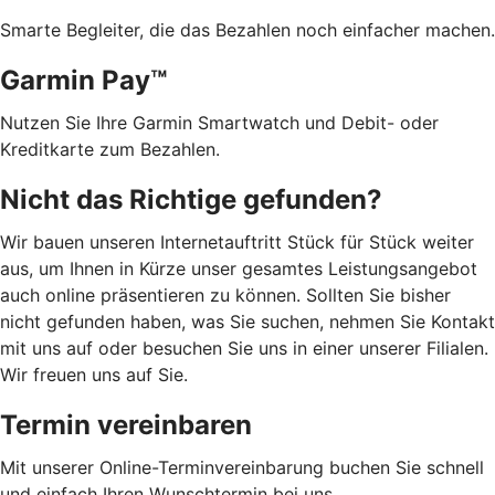
Smarte Begleiter, die das Bezahlen noch einfacher machen.
Garmin Pay™
Nutzen Sie Ihre Garmin Smartwatch und Debit- oder
Kreditkarte zum Bezahlen.
Nicht das Richtige gefunden?
Wir bauen unseren Internetauftritt Stück für Stück weiter
aus, um Ihnen in Kürze unser gesamtes Leistungsangebot
auch online präsentieren zu können. Sollten Sie bisher
nicht gefunden haben, was Sie suchen, nehmen Sie Kontakt
mit uns auf oder besuchen Sie uns in einer unserer Filialen.
Wir freuen uns auf Sie.
Termin vereinbaren
Mit unserer Online-Terminvereinbarung buchen Sie schnell
und einfach Ihren Wunschtermin bei uns.