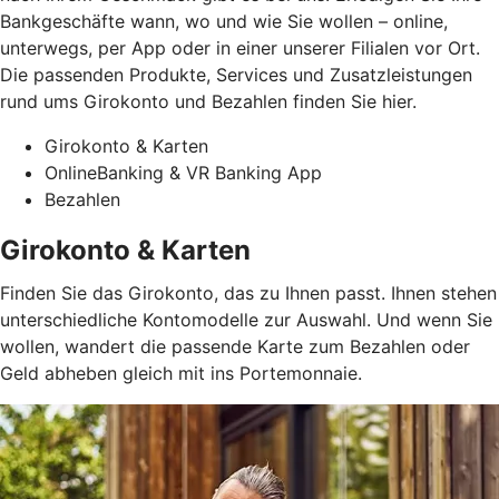
Bankgeschäfte wann, wo und wie Sie wollen – online,
unterwegs, per App oder in einer unserer Filialen vor Ort.
Die passenden Produkte, Services und Zusatzleistungen
rund ums Girokonto und Bezahlen finden Sie hier.
Girokonto & Karten
OnlineBanking & VR Banking App
Bezahlen
Girokonto & Karten
Finden Sie das Girokonto, das zu Ihnen passt. Ihnen stehen
unterschiedliche Kontomodelle zur Auswahl. Und wenn Sie
wollen, wandert die passende Karte zum Bezahlen oder
Geld abheben gleich mit ins Portemonnaie.