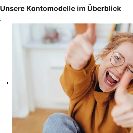
Unsere Kontomodelle im Überblick
‹