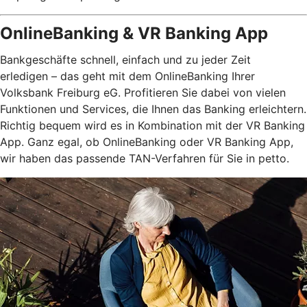
OnlineBanking & VR Banking App
Bankgeschäfte schnell, einfach und zu jeder Zeit
erledigen – das geht mit dem OnlineBanking Ihrer
Volksbank Freiburg eG. Profitieren Sie dabei von vielen
Funktionen und Services, die Ihnen das Banking erleichtern.
Richtig bequem wird es in Kombination mit der VR Banking
App. Ganz egal, ob OnlineBanking oder VR Banking App,
wir haben das passende TAN-Verfahren für Sie in petto.