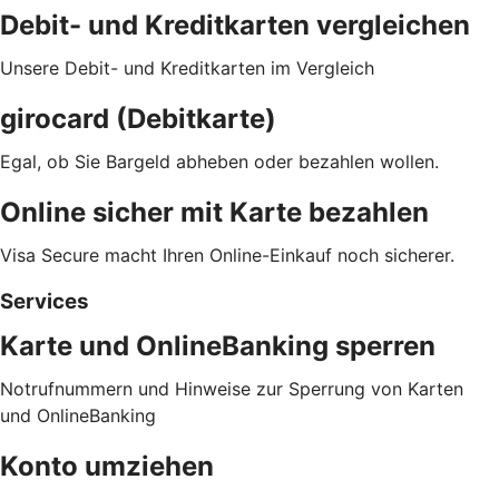
Debit- und Kreditkarten vergleichen
Unsere Debit- und Kreditkarten im Vergleich
girocard (Debitkarte)
Egal, ob Sie Bargeld abheben oder bezahlen wollen.
Online sicher mit Karte bezahlen
Visa Secure macht Ihren Online-Einkauf noch sicherer.
Services
Karte und OnlineBanking sperren
Notrufnummern und Hinweise zur Sperrung von Karten
und OnlineBanking
Konto umziehen