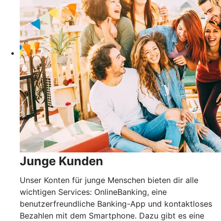
Junge Kunden
Unser Konten für junge Menschen bieten dir alle
wichtigen Services: OnlineBanking, eine
benutzerfreundliche Banking-App und kontaktloses
Bezahlen mit dem Smartphone. Dazu gibt es eine