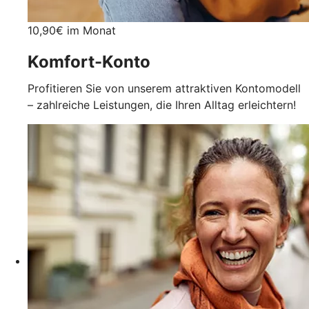
10,90€ im Monat
Komfort-Konto
Profitieren Sie von unserem attraktiven Kontomodell
– zahlreiche Leistungen, die Ihren Alltag erleichtern!