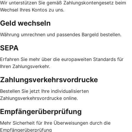
Wir unterstützen Sie gemäß Zahlungskontengesetz beim
Wechsel Ihres Kontos zu uns.
Geld wechseln
Währung umrechnen und passendes Bargeld bestellen.
SEPA
Erfahren Sie mehr über die europaweiten Standards für
Ihren Zahlungsverkehr.
Zahlungsverkehrsvordrucke
Bestellen Sie jetzt Ihre individualisierten
Zahlungsverkehrsvordrucke online.
Empfängerüberprüfung
Mehr Sicherheit für Ihre Überweisungen durch die
Empfängerüberprüfung