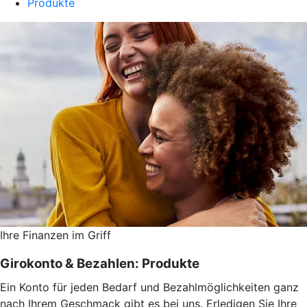
Produkte
Ihre Finanzen im Griff
Girokonto & Bezahlen: Produkte
Ein Konto für jeden Bedarf und Bezahlmöglichkeiten ganz
nach Ihrem Geschmack gibt es bei uns. Erledigen Sie Ihre