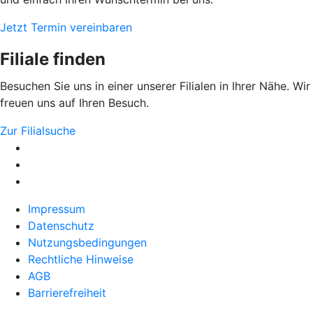
Jetzt Termin vereinbaren
Filiale finden
Besuchen Sie uns in einer unserer Filialen in Ihrer Nähe. Wir
freuen uns auf Ihren Besuch.
Zur Filialsuche
Impressum
Datenschutz
Nutzungsbedingungen
Rechtliche Hinweise
AGB
Barrierefreiheit