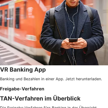
VR Banking App
Banking und Bezahlen in einer App. Jetzt herunterladen.
Freigabe-Verfahren
TAN-Verfahren im Überblick
Die Freigabe-Verfahren fürs Banking in der Übersicht