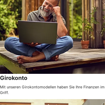
Girokonto
Mit unseren Girokontomodellen haben Sie Ihre Finanzen im
Griff.