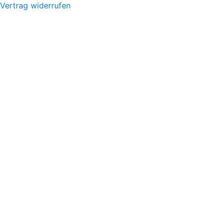
Vertrag widerrufen