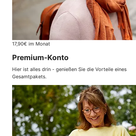
17,90€ im Monat
Premium-Konto
Hier ist alles drin - genießen Sie die Vorteile eines
Gesamtpakets.