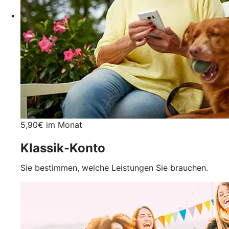
5,90€ im Monat
Klassik-Konto
Sie bestimmen, welche Leistungen Sie brauchen.