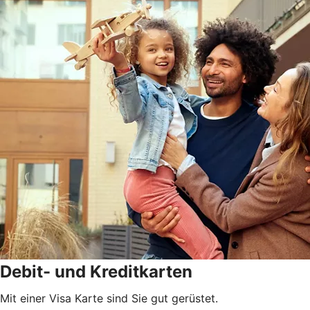
Debit- und Kreditkarten
Mit einer Visa Karte sind Sie gut gerüstet.