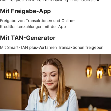
Mit Freigabe-App
Freigabe von Transaktionen und Online-
Kreditkartenzahlungen mit der App
Mit TAN-Generator
Mit Smart-TAN plus-Verfahren Transaktionen freigeben