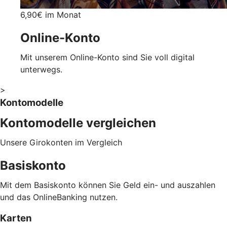
6,90€ im Monat
Online-Konto
Mit unserem Online-Konto sind Sie voll digital
unterwegs.
>
Kontomodelle
Kontomodelle vergleichen
Unsere Girokonten im Vergleich
Basiskonto
Mit dem Basiskonto können Sie Geld ein- und auszahlen
und das OnlineBanking nutzen.
Karten