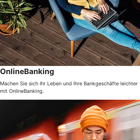
OnlineBanking
Machen Sie sich Ihr Leben und Ihre Bankgeschäfte leichter
mit OnlineBanking.