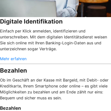
Digitale Identifikation
Einfach per Klick anmelden, identifizieren und
unterschreiben. Mit dem digitalen Identitätsdienst weisen
Sie sich online mit Ihren Banking-Login-Daten aus und
unterzeichnen sogar Verträge.
Mehr erfahren
Bezahlen
Ob im Geschäft an der Kasse mit Bargeld, mit Debit- oder
Kreditkarte, Ihrem Smartphone oder online – es gibt viele
Möglichkeiten zu bezahlen und am Ende zählt nur eins:
Bequem und sicher muss es sein.
Bezahlen