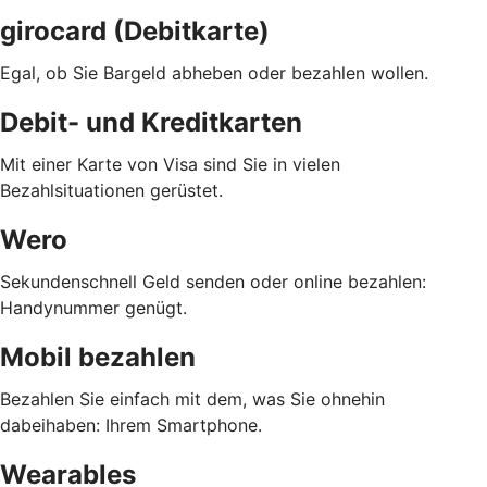
girocard (Debitkarte)
Egal, ob Sie Bargeld abheben oder bezahlen wollen.
Debit- und Kreditkarten
Mit einer Karte von Visa sind Sie in vielen
Bezahlsituationen gerüstet.
Wero
Sekundenschnell Geld senden oder online bezahlen:
Handynummer genügt.
Mobil bezahlen
Bezahlen Sie einfach mit dem, was Sie ohnehin
dabeihaben: Ihrem Smartphone.
Wearables