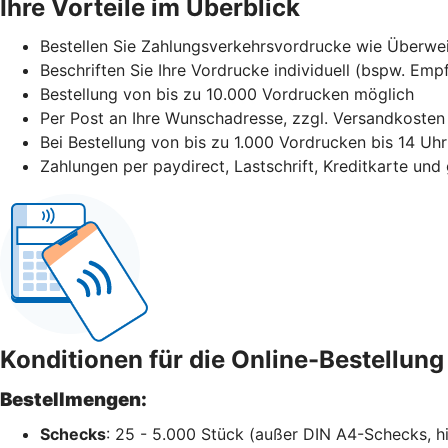
Ihre Vorteile im Überblick
Bestellen Sie Zahlungsverkehrsvordrucke wie Überwe
Beschriften Sie Ihre Vordrucke individuell (bspw. E
Bestellung von bis zu 10.000 Vordrucken möglich
Per Post an Ihre Wunschadresse, zzgl. Versandkosten
Bei Bestellung von bis zu 1.000 Vordrucken bis 14 Uh
Zahlungen per paydirect, Lastschrift, Kreditkarte un
Konditionen für die Online-Bestellu
Bestellmengen:
Schecks
: 25 - 5.000 Stück (außer DIN A4-Schecks, hi