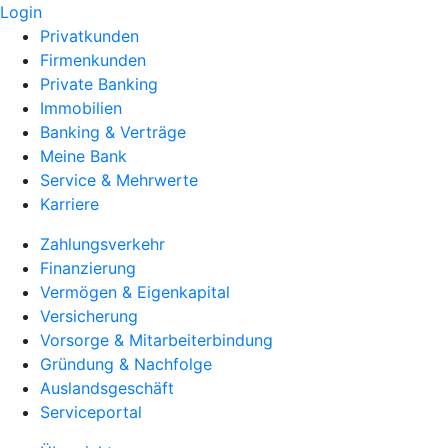
Login
Privatkunden
Firmenkunden
Private Banking
Immobilien
Banking & Verträge
Meine Bank
Service & Mehrwerte
Karriere
Zahlungsverkehr
Finanzierung
Vermögen & Eigenkapital
Versicherung
Vorsorge & Mitarbeiterbindung
Gründung & Nachfolge
Auslandsgeschäft
Serviceportal