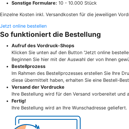
Sonstige Formulare:
10 - 10.000 Stück
Einzelne Kosten inkl. Versandkosten für die jeweiligen Vo
Jetzt online bestellen
So funktioniert die Bestellung
Aufruf des Vordruck-Shops
Klicken Sie unten auf den Button "Jetzt online beste
Beginnen Sie hier mit der Auswahl der von Ihnen gew
Bestellprozess
Im Rahmen des Bestellprozesses erstellen Sie Ihre 
diese übermittelt haben, erhalten Sie eine Bestell-Bes
Versand der Vordrucke
Ihre Bestellung wird für den Versand vorbereitet und 
Fertig!
Ihre Bestellung wird an Ihre Wunschadresse geliefert.