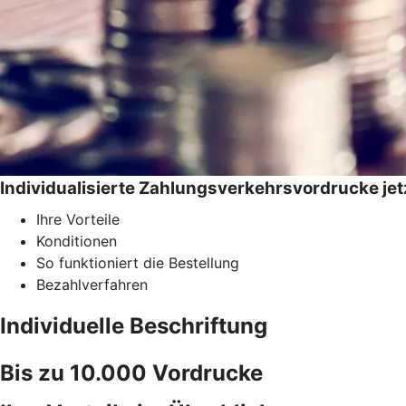
Individualisierte Zahlungsverkehrsvordrucke jetz
Ihre Vorteile
Konditionen
So funktioniert die Bestellung
Bezahlverfahren
Individuelle Beschriftung
Bis zu 10.000 Vordrucke