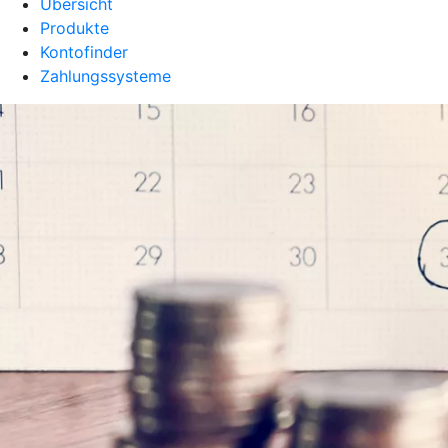
Übersicht
Produkte
Kontofinder
Zahlungssysteme