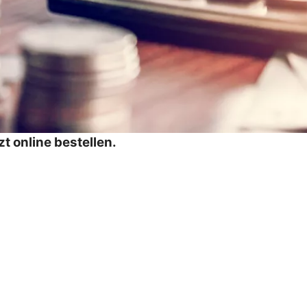
t online bestellen.