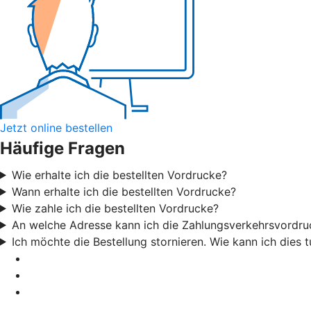
Jetzt online bestellen
Häufige Fragen
Wie erhalte ich die bestellten Vordrucke?
Wann erhalte ich die bestellten Vordrucke?
Wie zahle ich die bestellten Vordrucke?
An welche Adresse kann ich die Zahlungsverkehrsvordru
Ich möchte die Bestellung stornieren. Wie kann ich dies 