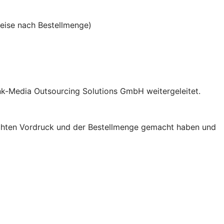
reise nach Bestellmenge)
ank-Media Outsourcing Solutions GmbH weitergeleitet.
schten Vordruck und der Bestellmenge gemacht haben und