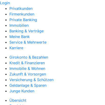
Login
Privatkunden
Firmenkunden
Private Banking
Immobilien
Banking & Verträge
Meine Bank
Service & Mehrwerte
Karriere
Girokonto & Bezahlen
Kredit & Finanzieren
Immobilie & Wohnen
Zukunft & Vorsorgen
Versicherung & Schützen
Geldanlage & Sparen
Junge Kunden
Übersicht