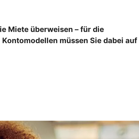
 Miete überweisen – für die
en Kontomodellen müssen Sie dabei auf