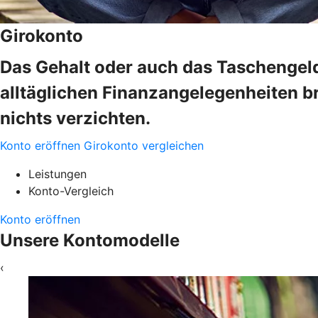
Girokonto
Das Gehalt oder auch das Taschengeld
alltäglichen Finanzangelegenheiten b
nichts verzichten.
Konto eröffnen
Girokonto vergleichen
Leistungen
Konto-Vergleich
Konto eröffnen
Unsere Kontomodelle
‹