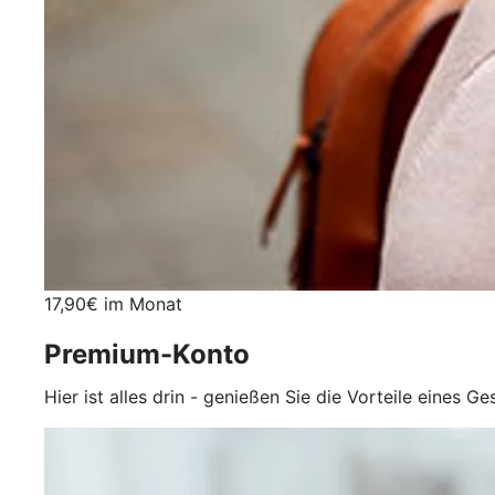
17,90€ im Monat
Premium-Konto
Hier ist alles drin - genießen Sie die Vorteile eines G