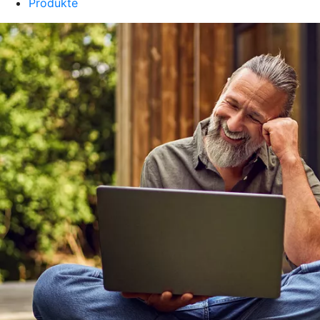
Produkte