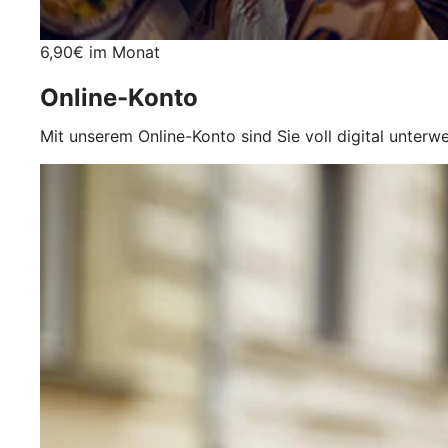
6,90€ im Monat
Online-Konto
Mit unserem Online-Konto sind Sie voll digital unterw