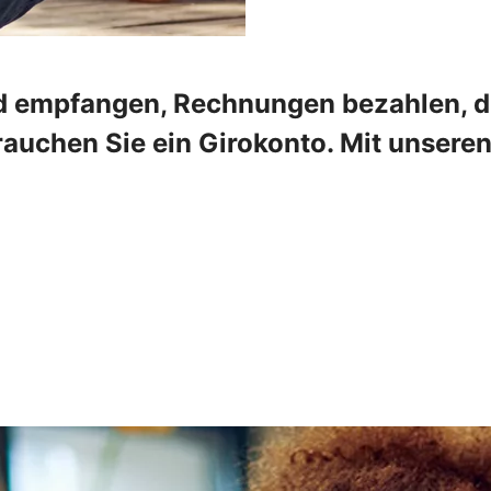
 empfangen, Rechnungen bezahlen, die
rauchen Sie ein Girokonto. Mit unser