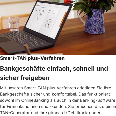
Smart-TAN plus-Verfahren
Bankgeschäfte einfach, schnell und
sicher freigeben
Mit unseren Smart-TAN plus-Verfahren erledigen Sie Ihre
Bankgeschäfte sicher und komfortabel. Das funktioniert
sowohl im OnlineBanking als auch in der Banking-Software
für Firmenkundinnen und -kunden. Sie brauchen dazu einen
TAN-Generator und Ihre girocard (Debitkarte) oder