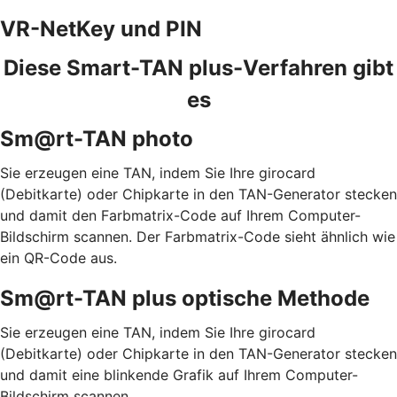
VR-NetKey und PIN
Diese Smart-TAN plus-Verfahren gibt
es
Sm@rt-TAN photo
Sie erzeugen eine TAN, indem Sie Ihre girocard
(Debitkarte) oder Chipkarte in den TAN-Generator stecken
und damit den Farbmatrix-Code auf Ihrem Computer-
Bildschirm scannen. Der Farbmatrix-Code sieht ähnlich wie
ein QR-Code aus.
Sm@rt-TAN plus optische Methode
Sie erzeugen eine TAN, indem Sie Ihre girocard
(Debitkarte) oder Chipkarte in den TAN-Generator stecken
und damit eine blinkende Grafik auf Ihrem Computer-
Bildschirm scannen.