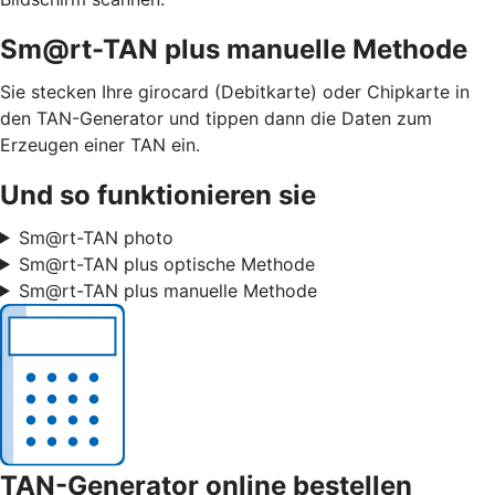
Sm@rt-TAN plus manuelle Methode
Sie stecken Ihre girocard (Debitkarte) oder Chipkarte in
den TAN-Generator und tippen dann die Daten zum
Erzeugen einer TAN ein.
Und so funktionieren sie
Sm@rt-TAN photo
Sm@rt-TAN plus optische Methode
Sm@rt-TAN plus manuelle Methode
TAN-Generator online bestellen