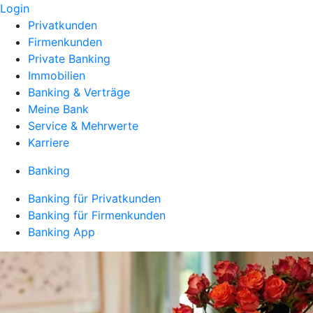
Login
Privatkunden
Firmenkunden
Private Banking
Immobilien
Banking & Verträge
Meine Bank
Service & Mehrwerte
Karriere
Banking
Banking für Privatkunden
Banking für Firmenkunden
Banking App