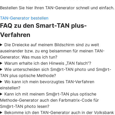
Bestellen Sie hier Ihren TAN-Generator schnell und einfach.
TAN-Generator bestellen
FAQ zu den Smart-TAN plus-
Verfahren
Die Dreiecke auf meinem Bildschirm sind zu weit
auseinander bzw. zu eng beisammen für meinen TAN-
Generator. Was muss ich tun?
Warum erhalte ich den Hinweis „TAN falsch”?
Wie unterscheiden sich Sm@rt-TAN photo und Sm@rt-
TAN plus optische Methode?
Wo kann ich mein bevorzugtes TAN-Verfahren
einstellen?
Kann ich mit meinem Sm@rt-TAN plus optische
Methode-Generator auch den Farbmatrix-Code für
Sm@rt-TAN photo lesen?
Bekomme ich den TAN-Generator auch in der Volksbank