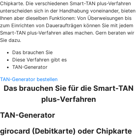
Chipkarte. Die verschiedenen Smart-TAN plus-Verfahren
unterscheiden sich in der Handhabung voneinander, bieten
Ihnen aber dieselben Funktionen: Von Überweisungen bis
zum Einrichten von Daueraufträgen können Sie mit jedem
Smart-TAN plus-Verfahren alles machen. Gern beraten wir
Sie dazu.
Das brauchen Sie
Diese Verfahren gibt es
TAN-Generator
TAN-Generator bestellen
Das brauchen Sie für die Smart-TAN
plus-Verfahren
TAN-Generator
girocard (Debitkarte) oder Chipkarte