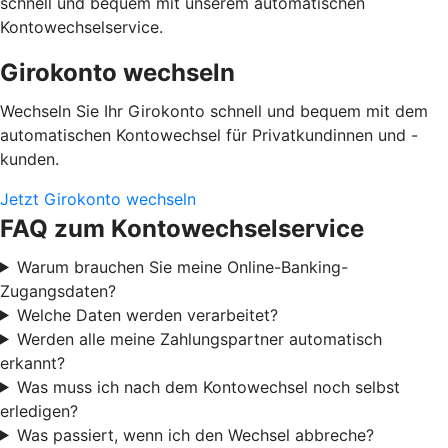
schnell und bequem mit unserem automatischen
Kontowechselservice.
Girokonto wechseln
Wechseln Sie Ihr Girokonto schnell und bequem mit dem
automatischen Kontowechsel für Privatkundinnen und -
kunden.
Jetzt Girokonto wechseln
FAQ zum Kontowechselservice
Warum brauchen Sie meine Online-Banking-
Zugangsdaten?
Welche Daten werden verarbeitet?
Werden alle meine Zahlungspartner automatisch
erkannt?
Was muss ich nach dem Kontowechsel noch selbst
erledigen?
Was passiert, wenn ich den Wechsel abbreche?