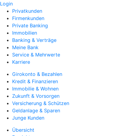
Login
Privatkunden
Firmenkunden
Private Banking
Immobilien
Banking & Verträge
Meine Bank
Service & Mehrwerte
Karriere
Girokonto & Bezahlen
Kredit & Finanzieren
Immobilie & Wohnen
Zukunft & Vorsorgen
Versicherung & Schützen
Geldanlage & Sparen
Junge Kunden
Übersicht