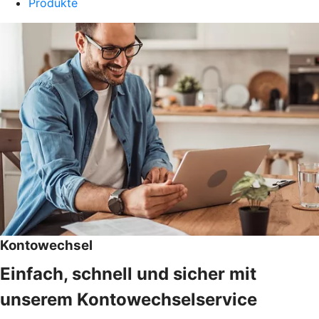
Produkte
Kontowechsel
Einfach, schnell und sicher mit
unserem Kontowechselservice