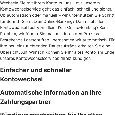
Wechseln Sie mit Ihrem Konto zu uns – mit unserem
Kontowechselservice geht das einfach, schnell und sicher.
Ob automatisch oder manuell – wir unterstützen Sie Schritt
für Schritt: Sie nutzen Online-Banking? Dann läuft der
Kontowechsel fast von allein. Kein Online-Banking? Kein
Problem, wir führen Sie manuell durch den Prozess.
Bestehende Lastschriften übernehmen wir automatisch. Für
Ihre neu einzurichtenden Daueraufträge erhalten Sie eine
Übersicht. Auf Wunsch können Sie Ihr altes Konto am Ende
unseres Kontowechselservices direkt kündigen.
Einfacher und schneller
Kontowechsel
Automatische Information an Ihre
Zahlungspartner