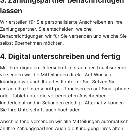
3. Zahlungspartner benachrichtigen
lassen
Wir erstellen für Sie personalisierte Anschreiben an Ihre
Zahlungspartner. Sie entscheiden, welche
Benachrichtigungen wir für Sie versenden und welche Sie
selbst übernehmen möchten.
4. Digital unterschreiben und fertig
Mit Ihrer digitalen Unterschrift (einfach per Touchscreen)
versenden wir die Mitteilungen direkt. Auf Wunsch
kündigen wir auch Ihr altes Konto für Sie. Setzen Sie
einfach Ihre Unterschrift per Touchscreen auf Smartphone
oder Tablet unter die vorbereiteten Anschreiben —
kinderleicht und in Sekunden erledigt. Alternativ können
Sie Ihre Unterschrift auch hochladen.
Anschließend versenden wir alle Mitteilungen automatisch
an Ihre Zahlungspartner. Auch die Kündigung Ihres alten