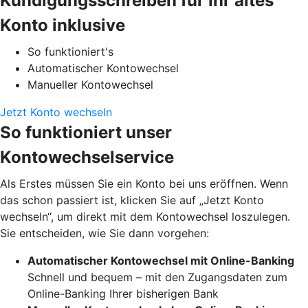
Kündigungsschreiben für Ihr altes
Konto inklusive
So funktioniert's
Automatischer Kontowechsel
Manueller Kontowechsel
Jetzt Konto wechseln
So funktioniert unser
Kontowechselservice
Als Erstes müssen Sie ein Konto bei uns eröffnen. Wenn
das schon passiert ist, klicken Sie auf „Jetzt Konto
wechseln“, um direkt mit dem Kontowechsel loszulegen.
Sie entscheiden, wie Sie dann vorgehen:
Automatischer Kontowechsel mit Online-Banking
Schnell und bequem – mit den Zugangsdaten zum
Online-Banking Ihrer bisherigen Bank