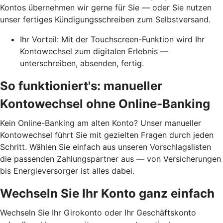
Kontos übernehmen wir gerne für Sie — oder Sie nutzen
unser fertiges Kündigungsschreiben zum Selbstversand.
Ihr Vorteil: Mit der Touchscreen-Funktion wird Ihr
Kontowechsel zum digitalen Erlebnis —
unterschreiben, absenden, fertig.
So funktioniert's: manueller
Kontowechsel ohne Online-Banking
Kein Online-Banking am alten Konto? Unser manueller
Kontowechsel führt Sie mit gezielten Fragen durch jeden
Schritt. Wählen Sie einfach aus unseren Vorschlagslisten
die passenden Zahlungspartner aus — von Versicherungen
bis Energieversorger ist alles dabei.
Wechseln Sie Ihr Konto ganz einfach
Wechseln Sie Ihr Girokonto oder Ihr Geschäftskonto