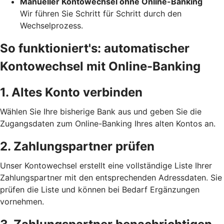
Manueller Kontowechsel ohne Online-Banking
Wir führen Sie Schritt für Schritt durch den
Wechselprozess.
So funktioniert's: automatischer
Kontowechsel mit Online-Banking
1. Altes Konto verbinden
Wählen Sie Ihre bisherige Bank aus und geben Sie die
Zugangsdaten zum Online-Banking Ihres alten Kontos an.
2. Zahlungspartner prüfen
Unser Kontowechsel erstellt eine vollständige Liste Ihrer
Zahlungspartner mit den entsprechenden Adressdaten. Sie
prüfen die Liste und können bei Bedarf Ergänzungen
vornehmen.