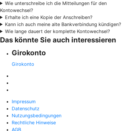
Wie unterschreibe ich die Mitteilungen für den
Kontowechsel?
Erhalte ich eine Kopie der Anschreiben?
Kann ich auch meine alte Bankverbindung kündigen?
Wie lange dauert der komplette Kontowechsel?
Das könnte Sie auch interessieren
Girokonto
Girokonto
Impressum
Datenschutz
Nutzungsbedingungen
Rechtliche Hinweise
AGB