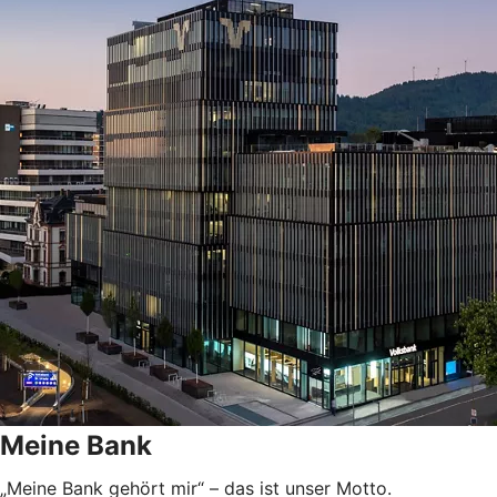
Meine Bank
„Meine Bank gehört mir“ – das ist unser Motto.