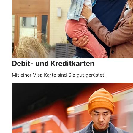
Debit- und Kreditkarten
Mit einer Visa Karte sind Sie gut gerüstet.