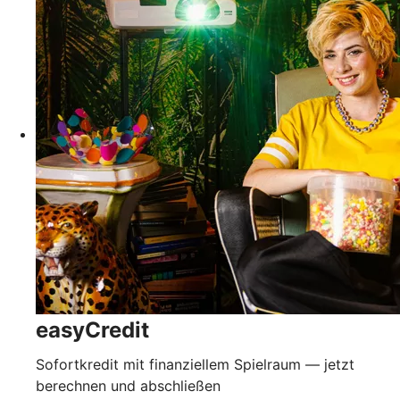
easyCredit
Sofortkredit mit finanziellem Spielraum — jetzt
berechnen und abschließen