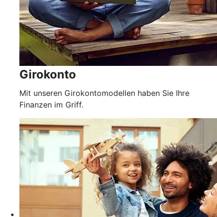
Girokonto
Mit unseren Girokontomodellen haben Sie Ihre
Finanzen im Griff.