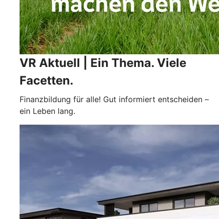
VR Aktuell | Ein Thema. Viele
Facetten.
Finanzbildung für alle! Gut informiert entscheiden –
ein Leben lang.