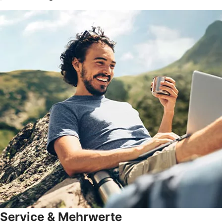
Service & Mehrwerte