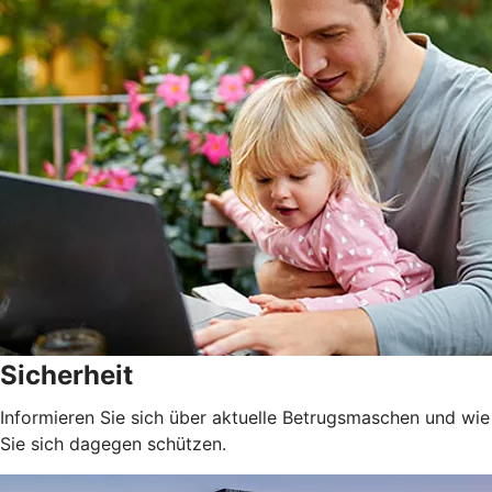
Sicherheit
Informieren Sie sich über aktuelle Betrugsmaschen und wie
Sie sich dagegen schützen.