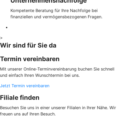
Unternehmensnachfolge
Kompetente Beratung für Ihre Nachfolge bei
finanziellen und vermögensbezogenen Fragen.
>
Wir sind für Sie da
Termin vereinbaren
Mit unserer Online-Terminvereinbarung buchen Sie schnell
und einfach Ihren Wunschtermin bei uns.
Jetzt Termin vereinbaren
Filiale finden
Besuchen Sie uns in einer unserer Filialen in Ihrer Nähe. Wir
freuen uns auf Ihren Besuch.