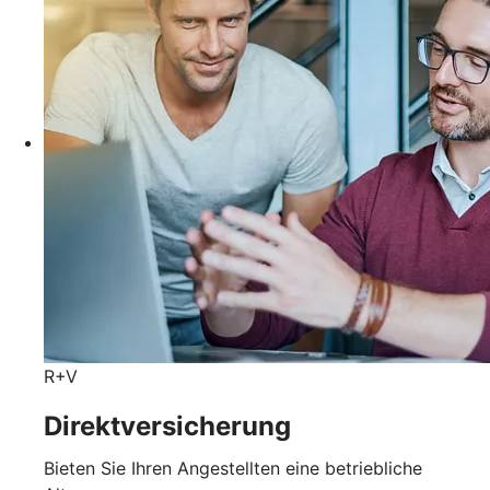
R+V
Direktversicherung
Bieten Sie Ihren Angestellten eine betriebliche