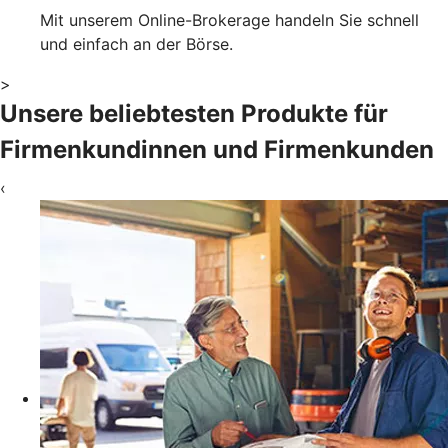
Mit unserem Online-Brokerage handeln Sie schnell
und einfach an der Börse.
>
Unsere beliebtesten Produkte für
Firmenkundinnen und Firmenkunden
‹