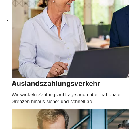
Auslandszahlungsverkehr
Wir wickeln Zahlungsaufträge auch über nationale
Grenzen hinaus sicher und schnell ab.