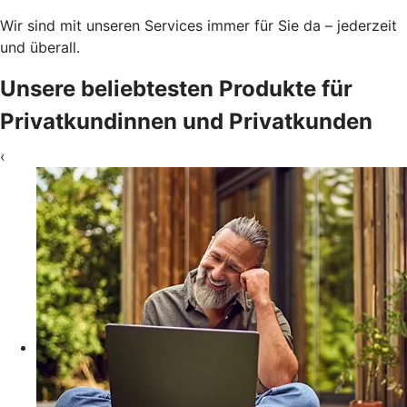
Wir sind mit unseren Services immer für Sie da – jederzeit
und überall.
Unsere beliebtesten Produkte für
Privatkundinnen und Privatkunden
‹