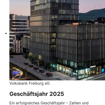
Volksbank Freiburg eG
Geschäftsjahr 2025
Ein erfolgreiches Geschäftsjahr – Zahlen und