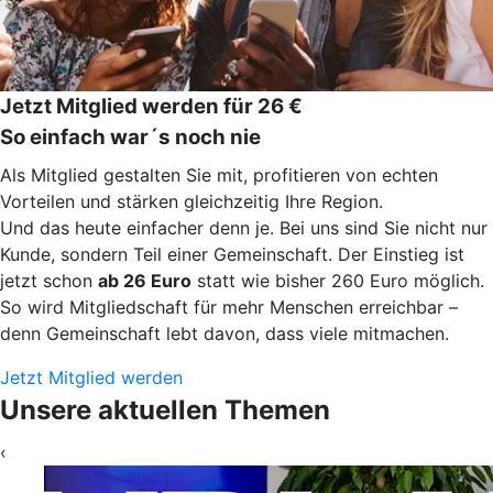
Jetzt Mitglied werden für 26 €
So einfach war´s noch nie
Als Mitglied gestalten Sie mit, profitieren von echten
Vorteilen und stärken gleichzeitig Ihre Region.
Und das heute einfacher denn je. Bei uns sind Sie nicht nur
Kunde, sondern Teil einer Gemeinschaft. Der Einstieg ist
jetzt schon
ab 26 Euro
statt wie bisher 260 Euro möglich.
So wird Mitgliedschaft für mehr Menschen erreichbar –
denn Gemeinschaft lebt davon, dass viele mitmachen.
Jetzt Mitglied werden
Unsere aktuellen Themen
‹