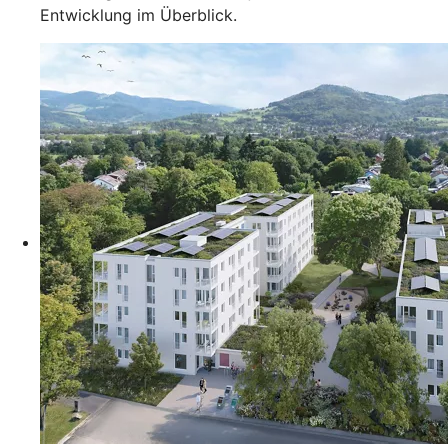
Entwicklung im Überblick.