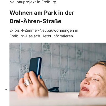
Neubauprojekt in Freiburg
Wohnen am Park in der
Drei‑Ähren‑Straße
2‑ bis 4‑Zimmer‑Neubauwohnungen in
Freiburg‑Haslach. Jetzt informieren.