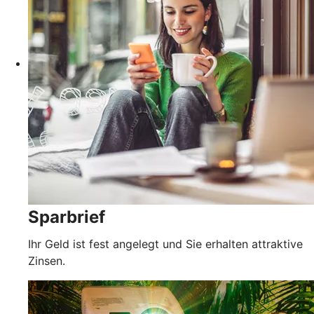
Sparbrief
Ihr Geld ist fest angelegt und Sie erhalten attraktive
Zinsen.