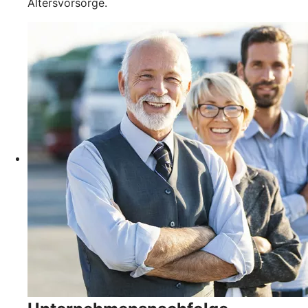
Altersvorsorge.