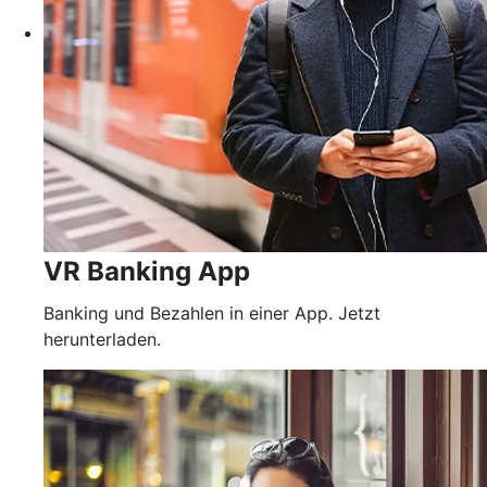
VR Banking App
Banking und Bezahlen in einer App. Jetzt
herunterladen.