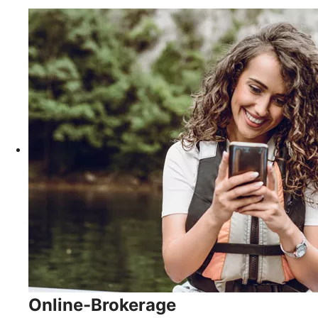
Online-Brokerage