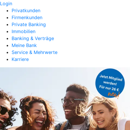
Login
Privatkunden
Firmenkunden
Private Banking
Immobilien
Banking & Verträge
Meine Bank
Service & Mehrwerte
Karriere