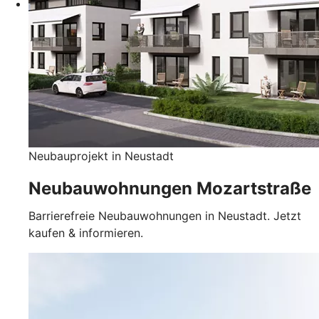
Neubauprojekt in Neustadt
Neubauwohnungen Mozartstraße
Barrierefreie Neubauwohnungen in Neustadt. Jetzt
kaufen & informieren.