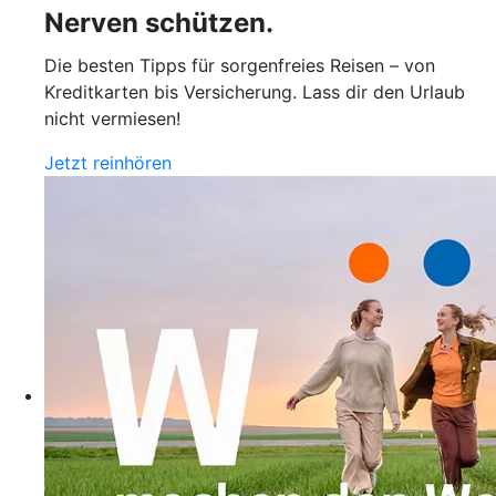
Nerven schützen.
Die besten Tipps für sorgenfreies Reisen – von
Kreditkarten bis Versicherung. Lass dir den Urlaub
nicht vermiesen!
Jetzt reinhören