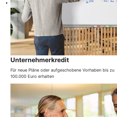
Unternehmerkredit
Für neue Pläne oder aufgeschobene Vorhaben bis zu
100.000 Euro erhalten