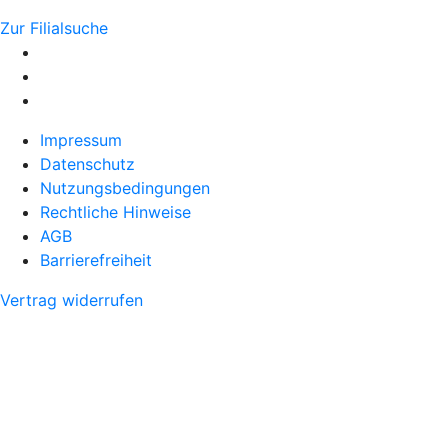
Zur Filialsuche
Impressum
Datenschutz
Nutzungsbedingungen
Rechtliche Hinweise
AGB
Barrierefreiheit
Vertrag widerrufen