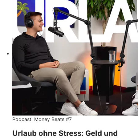
Podcast: Money Beats #7
Urlaub ohne Stress: Geld und