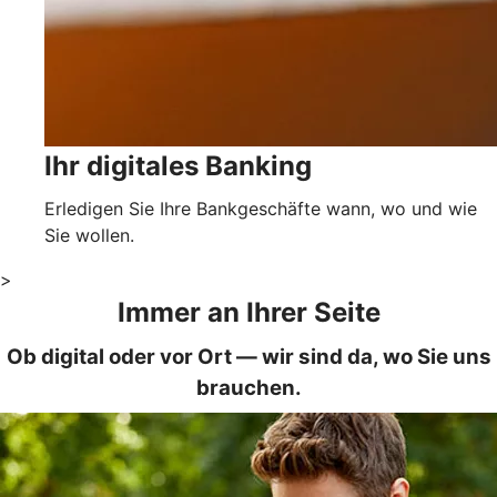
Ihr digitales Banking
Erledigen Sie Ihre Bankgeschäfte wann, wo und wie
Sie wollen.
>
Immer an Ihrer Seite
Ob digital oder vor Ort — wir sind da, wo Sie uns
brauchen.