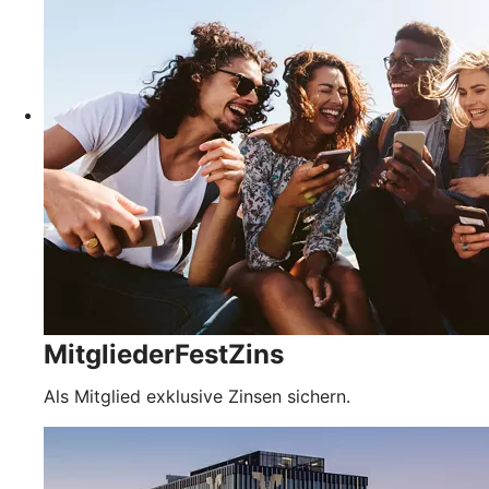
MitgliederFestZins
Als Mitglied exklusive Zinsen sichern.