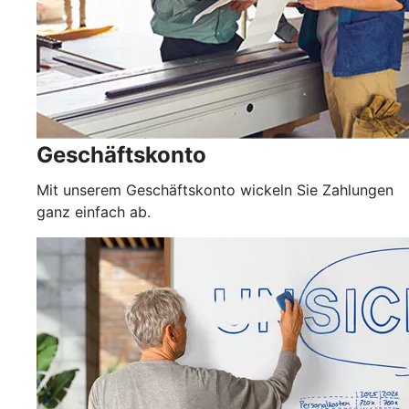
Geschäftskonto
Mit unserem Geschäftskonto wickeln Sie Zahlungen
ganz einfach ab.