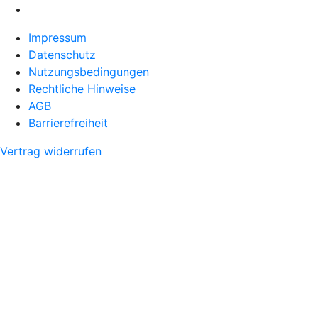
Impressum
Datenschutz
Nutzungsbedingungen
Rechtliche Hinweise
AGB
Barrierefreiheit
Vertrag widerrufen