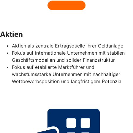
Aktien
Aktien als zentrale Ertragsquelle Ihrer Geldanlage
Fokus auf internationale Unternehmen mit stabilen
Geschäftsmodellen und solider Finanzstruktur
Fokus auf etablierte Marktführer und
wachstumsstarke Unternehmen mit nachhaltiger
Wettbewerbsposition und langfristigem Potenzial