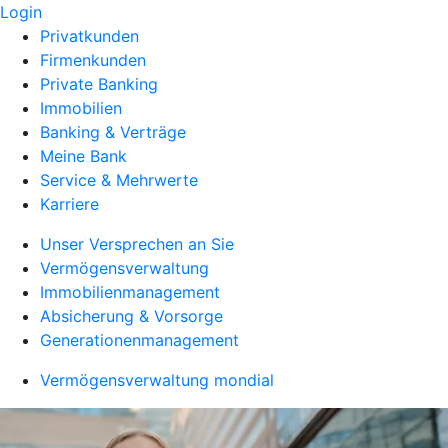
Login
Privatkunden
Firmenkunden
Private Banking
Immobilien
Banking & Verträge
Meine Bank
Service & Mehrwerte
Karriere
Unser Versprechen an Sie
Vermögensverwaltung
Immobilienmanagement
Absicherung & Vorsorge
Generationenmanagement
Vermögensverwaltung mondial