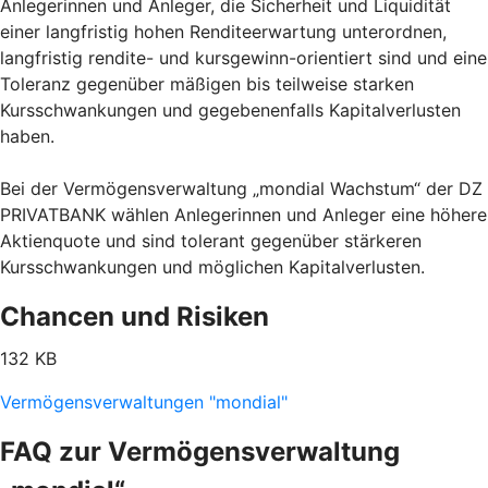
Anlegerinnen und Anleger, die Sicherheit und Liquidität
einer langfristig hohen Renditeerwartung unterordnen,
langfristig rendite- und kursgewinn-orientiert sind und eine
Toleranz gegenüber mäßigen bis teilweise starken
Kursschwankungen und gegebenenfalls Kapitalverlusten
haben.
Bei der Vermögensverwaltung „mondial Wachstum“ der DZ
PRIVATBANK wählen Anlegerinnen und Anleger eine höhere
Aktienquote und sind tolerant gegenüber stärkeren
Kursschwankungen und möglichen Kapitalverlusten.
Chancen und Risiken
132 KB
Vermögensverwaltungen "mondial"
FAQ zur Vermögensverwaltung