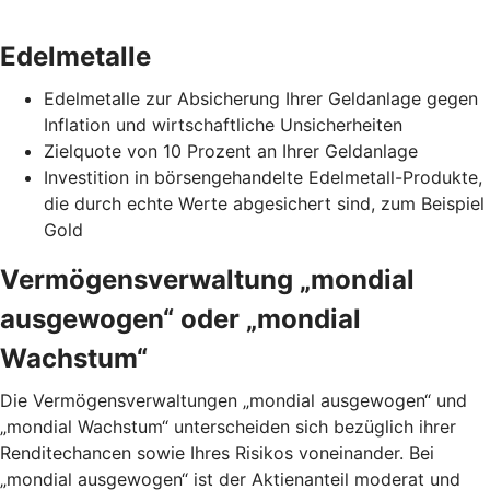
Edelmetalle
Edelmetalle zur Absicherung Ihrer Geldanlage gegen
Inflation und wirtschaftliche Unsicherheiten
Zielquote von 10 Prozent an Ihrer Geldanlage
Investition in börsengehandelte Edelmetall-Produkte,
die durch echte Werte abgesichert sind, zum Beispiel
Gold
Vermögensverwaltung „mondial
ausgewogen“ oder „mondial
Wachstum“
Die Vermögensverwaltungen „mondial ausgewogen“ und
„mondial Wachstum“ unterscheiden sich bezüglich ihrer
Renditechancen sowie Ihres Risikos voneinander. Bei
„mondial ausgewogen“ ist der Aktienanteil moderat und