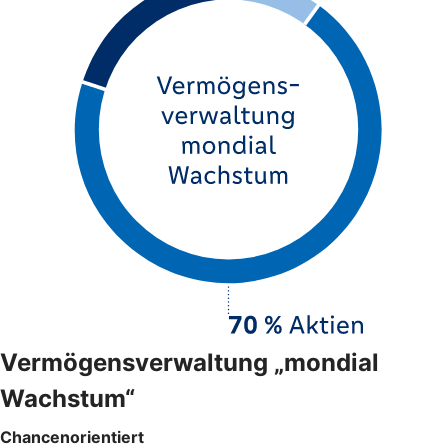
Vermögensverwaltung „mondial
Wachstum“
Chancenorientiert