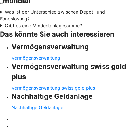
„mondial“
Was ist der Unterschied zwischen Depot- und
Fondslösung?
Gibt es eine Mindestanlagesumme?
Das könnte Sie auch interessieren
Vermögensverwaltung
Vermögensverwaltung
Vermögensverwaltung swiss gold
plus
Vermögensverwaltung swiss gold plus
Nachhaltige Geldanlage
Nachhaltige Geldanlage