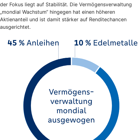
der Fokus liegt auf Stabilität. Die Vermögensverwaltung
„mondial Wachstum“ hingegen hat einen höheren
Aktienanteil und ist damit stärker auf Renditechancen
ausgerichtet.