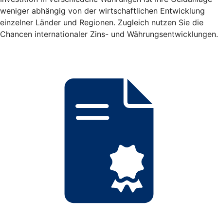
weniger abhängig von der wirtschaftlichen Entwicklung
einzelner Länder und Regionen. Zugleich nutzen Sie die
Chancen internationaler Zins- und Währungsentwicklungen.