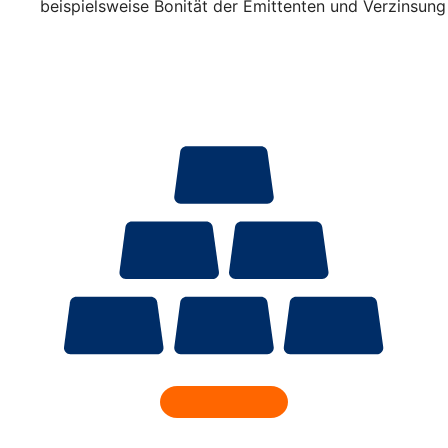
beispielsweise Bonität der Emittenten und Verzinsung