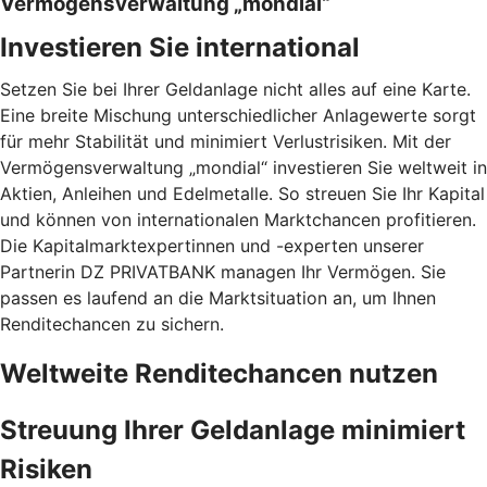
Vermögensverwaltung „mondial“
Investieren Sie international
Setzen Sie bei Ihrer Geldanlage nicht alles auf eine Karte.
Eine breite Mischung unterschiedlicher Anlagewerte sorgt
für mehr Stabilität und minimiert Verlustrisiken. Mit der
Vermögensverwaltung „mondial“ investieren Sie weltweit in
Aktien, Anleihen und Edelmetalle. So streuen Sie Ihr Kapital
und können von internationalen Marktchancen profitieren.
Die Kapitalmarktexpertinnen und -experten unserer
Partnerin DZ PRIVATBANK managen Ihr Vermögen. Sie
passen es laufend an die Marktsituation an, um Ihnen
Renditechancen zu sichern.
Weltweite Renditechancen nutzen
Streuung Ihrer Geldanlage minimiert
Risiken