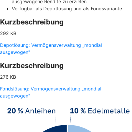
ausgewogene Rendite zu erzielen
Verfügbar als Depotlösung und als Fondsvariante
Kurzbeschreibung
292 KB
Depotlösung: Vermögensverwaltung „mondial
ausgewogen"
Kurzbeschreibung
276 KB
Fondslösung: Vermögensverwaltung „mondial
ausgewogen"