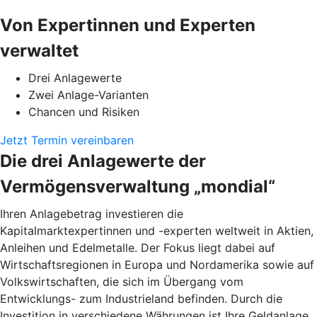
Von Expertinnen und Experten
verwaltet
Drei Anlagewerte
Zwei Anlage-Varianten
Chancen und Risiken
Jetzt Termin vereinbaren
Die drei Anlagewerte der
Vermögensverwaltung „mondial“
Ihren Anlagebetrag investieren die
Kapitalmarktexpertinnen und -experten weltweit in Aktien,
Anleihen und Edelmetalle. Der Fokus liegt dabei auf
Wirtschaftsregionen in Europa und Nordamerika sowie auf
Volkswirtschaften, die sich im Übergang vom
Entwicklungs- zum Industrieland befinden. Durch die
Investition in verschiedene Währungen ist Ihre Geldanlage