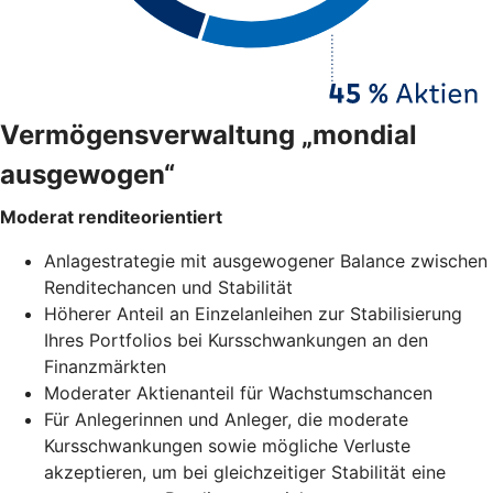
Vermögensverwaltung „mondial
ausgewogen“
Moderat renditeorientiert
Anlagestrategie mit ausgewogener Balance zwischen
Renditechancen und Stabilität
Höherer Anteil an Einzelanleihen zur Stabilisierung
Ihres Portfolios bei Kursschwankungen an den
Finanzmärkten
Moderater Aktienanteil für Wachstumschancen
Für Anlegerinnen und Anleger, die moderate
Kursschwankungen sowie mögliche Verluste
akzeptieren, um bei gleichzeitiger Stabilität eine