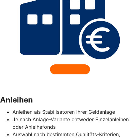
Anleihen
Anleihen als Stabilisatoren Ihrer Geldanlage
Je nach Anlage-Variante entweder Einzelanleihen
oder Anleihefonds
Auswahl nach bestimmten Qualitäts-Kriterien,