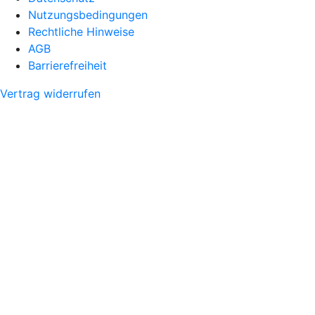
Nutzungsbedingungen
Rechtliche Hinweise
AGB
Barrierefreiheit
Vertrag widerrufen