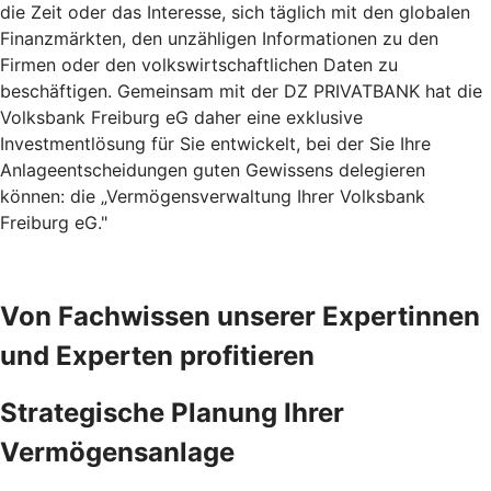
die Zeit oder das Interesse, sich täglich mit den globalen
Finanzmärkten, den unzähligen Informationen zu den
Firmen oder den volkswirtschaftlichen Daten zu
beschäftigen. Gemeinsam mit der DZ PRIVATBANK hat die
Volksbank Freiburg eG daher eine exklusive
Investmentlösung für Sie entwickelt, bei der Sie Ihre
Anlageentscheidungen guten Gewissens delegieren
können: die „Vermögensverwaltung Ihrer Volksbank
Freiburg eG."
Von Fachwissen unserer Expertinnen
und Experten profitieren
Strategische Planung Ihrer
Vermögensanlage