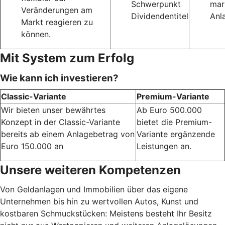
Schwerpunkt
mar
Veränderungen am
Dividendentitel
Anl
Markt reagieren zu
können.
Mit System zum Erfolg
Wie kann ich investieren?
Classic-Variante
Premium-Variante
Wir bieten unser bewährtes
Ab Euro 500.000
Konzept in der Classic-Variante
bietet die Premium-
bereits ab einem Anlagebetrag von
Variante ergänzende
Euro 150.000 an
Leistungen an.
Unsere weiteren Kompetenzen
Von Geldanlagen und Immobilien über das eigene
Unternehmen bis hin zu wertvollen Autos, Kunst und
kostbaren Schmuckstücken: Meistens besteht Ihr Besitz