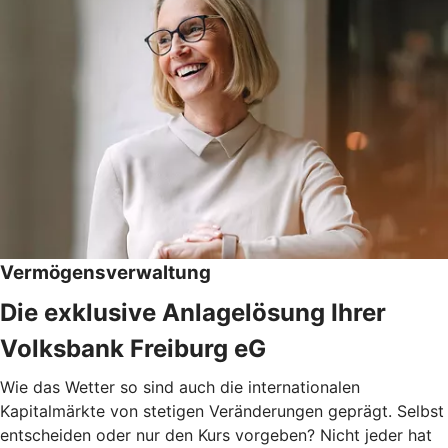
Vermögensverwaltung
Die exklusive Anlagelösung Ihrer
Volksbank Freiburg eG
Wie das Wetter so sind auch die internationalen
Kapitalmärkte von stetigen Veränderungen geprägt. Selbst
entscheiden oder nur den Kurs vorgeben? Nicht jeder hat