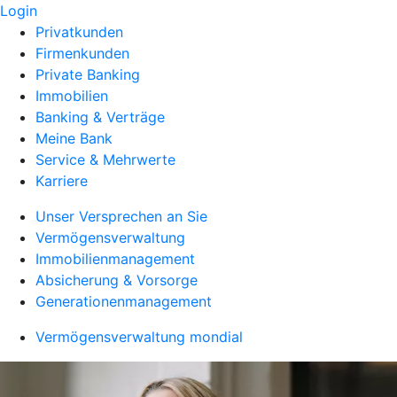
Login
Privatkunden
Firmenkunden
Private Banking
Immobilien
Banking & Verträge
Meine Bank
Service & Mehrwerte
Karriere
Unser Versprechen an Sie
Vermögensverwaltung
Immobilienmanagement
Absicherung & Vorsorge
Generationenmanagement
Vermögensverwaltung mondial