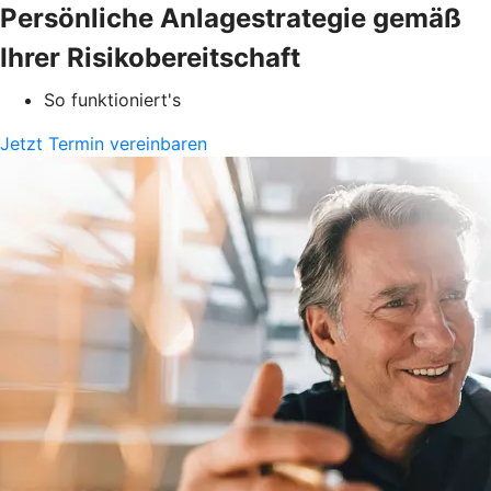
Persönliche Anlagestrategie gemäß
Ihrer Risikobereitschaft
So funktioniert's
Jetzt Termin vereinbaren