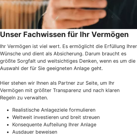
Unser Fachwissen für Ihr Vermögen
Ihr Vermögen ist viel wert. Es ermöglicht die Erfüllung Ihrer
Wünsche und dient als Absicherung. Darum braucht es
größte Sorgfalt und weitsichtiges Denken, wenn es um die
Auswahl der für Sie geeigneten Anlage geht.
Hier stehen wir Ihnen als Partner zur Seite, um Ihr
Vermögen mit größter Transparenz und nach klaren
Regeln zu verwalten.
Realistische Anlageziele formulieren
Weltweit investieren und breit streuen
Konsequente Aufteilung Ihrer Anlage
Ausdauer beweisen