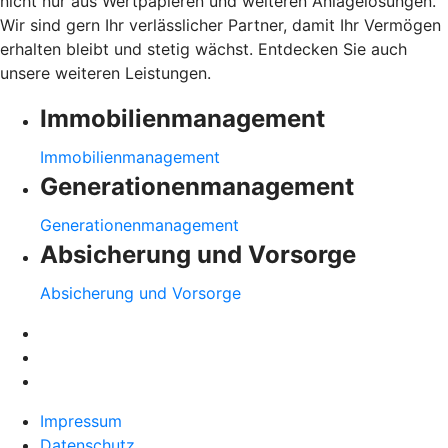
nicht nur aus Wertpapieren und weiteren Anlagelösungen.
Wir sind gern Ihr verlässlicher Partner, damit Ihr Vermögen
erhalten bleibt und stetig wächst. Entdecken Sie auch
unsere weiteren Leistungen.
Immobilienmanagement
Immobilienmanagement
Generationenmanagement
Generationenmanagement
Absicherung und Vorsorge
Absicherung und Vorsorge
Impressum
Datenschutz