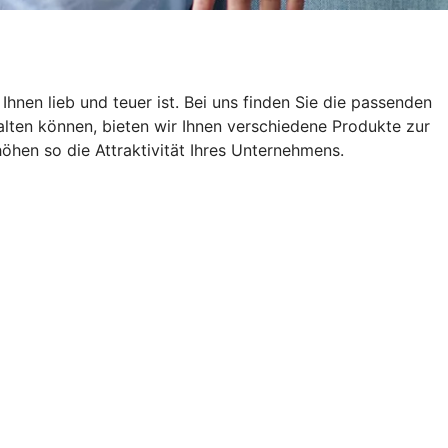
hnen lieb und teuer ist. Bei uns finden Sie die passenden
lten können, bieten wir Ihnen verschiedene Produkte zur
öhen so die Attraktivität Ihres Unternehmens.