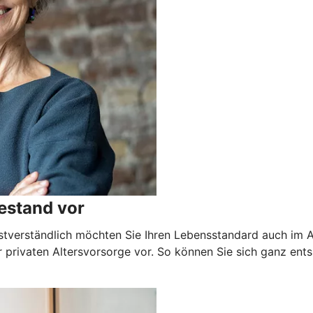
estand vor
stverständlich möchten Sie Ihren Lebensstandard auch im Alt
 privaten Altersvorsorge vor. So können Sie sich ganz ents