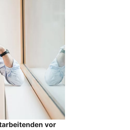
tarbeitenden vor