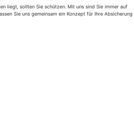
 liegt, sollten Sie schützen. Mit uns sind Sie immer auf
 Lassen Sie uns gemeinsam ein Konzept für Ihre Absicherung