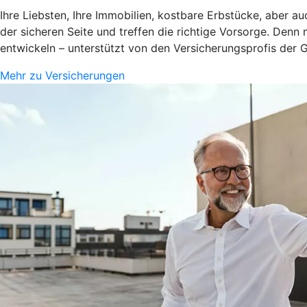
Ihre Liebsten, Ihre Immobilien, kostbare Erbstücke, aber a
der sicheren Seite und treffen die richtige Vorsorge. Denn
entwickeln – unterstützt von den Versicherungsprofis der
Mehr zu Versicherungen