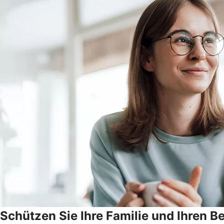
Schützen Sie Ihre Familie und Ihren Be