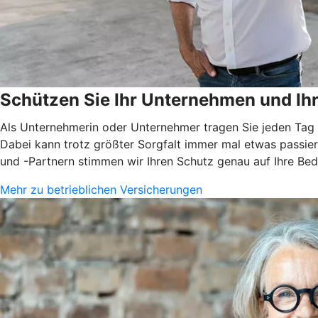
Schützen Sie Ihr Unternehmen und I
Als Unternehmerin oder Unternehmer tragen Sie jeden Tag V
Dabei kann trotz größter Sorgfalt immer mal etwas passier
und -Partnern stimmen wir Ihren Schutz genau auf Ihre Bed
Mehr zu betrieblichen Versicherungen