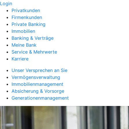
Login
Privatkunden
Firmenkunden
Private Banking
Immobilien
Banking & Verträge
Meine Bank
Service & Mehrwerte
Karriere
Unser Versprechen an Sie
Vermögensverwaltung
Immobilienmanagement
Absicherung & Vorsorge
Generationenmanagement