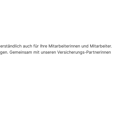
ständlich auch für Ihre Mitarbeiterinnen und Mitarbeiter.
ungen. Gemeinsam mit unseren Versicherungs-Partnerinnen