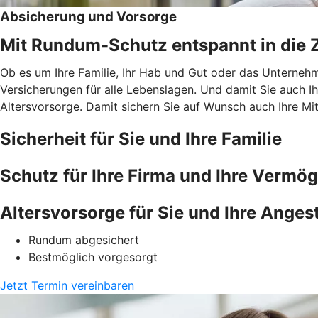
Absicherung und Vorsorge
Mit Rundum-Schutz entspannt in die Z
Ob es um Ihre Familie, Ihr Hab und Gut oder das Unternehme
Versicherungen für alle Lebenslagen. Und damit Sie auch I
Altersvorsorge. Damit sichern Sie auf Wunsch auch Ihre Mit
Sicherheit für Sie und Ihre Familie
Schutz für Ihre Firma und Ihre Vermö
Altersvorsorge für Sie und Ihre Angest
Rundum abgesichert
Bestmöglich vorgesorgt
Jetzt Termin vereinbaren