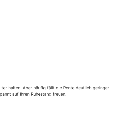
er halten. Aber häufig fällt die Rente deutlich geringer
pannt auf Ihren Ruhestand freuen.