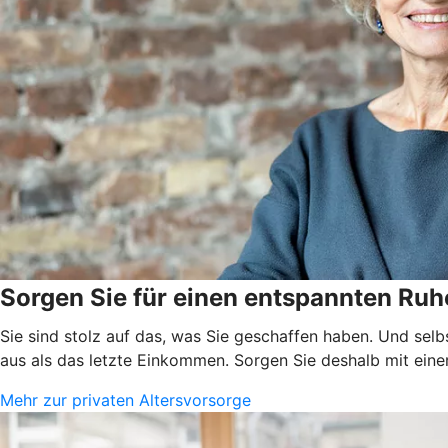
Sorgen Sie für einen entspannten Ruh
Sie sind stolz auf das, was Sie geschaffen haben. Und selb
aus als das letzte Einkommen. Sorgen Sie deshalb mit einer
Mehr zur privaten Altersvorsorge