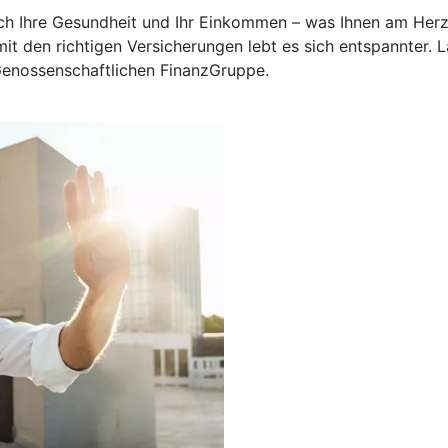
uch Ihre Gesundheit und Ihr Einkommen – was Ihnen am Herzen
 mit den richtigen Versicherungen lebt es sich entspannter.
 Genossenschaftlichen FinanzGruppe.