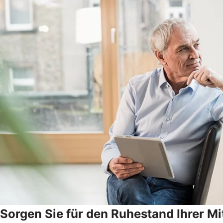
Sorgen Sie für den Ruhestand Ihrer Mi