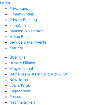
Login
Privatkunden
Firmenkunden
Private Banking
Immobilien
Banking & Verträge
Meine Bank
Service & Mehrwerte
Karriere
Über uns
Unsere Filialen
Mitgliedschaft
Gemeinsam stark für die Zukunft
Newsletter
Lob & Kritik
Engagement
Presse
Nachhaltigkeit