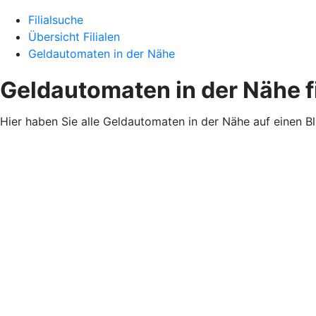
Filialsuche
Übersicht Filialen
Geldautomaten in der Nähe
Geldautomaten in der Nähe 
Hier haben Sie alle Geldautomaten in der Nähe auf einen B