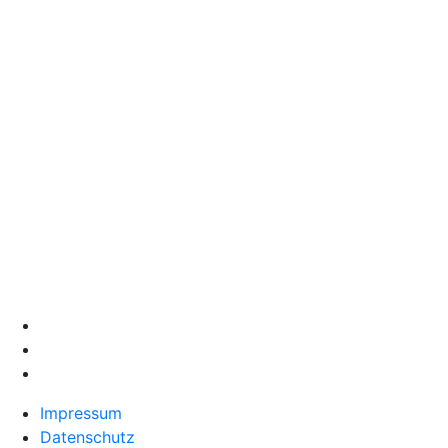
Impressum
Datenschutz