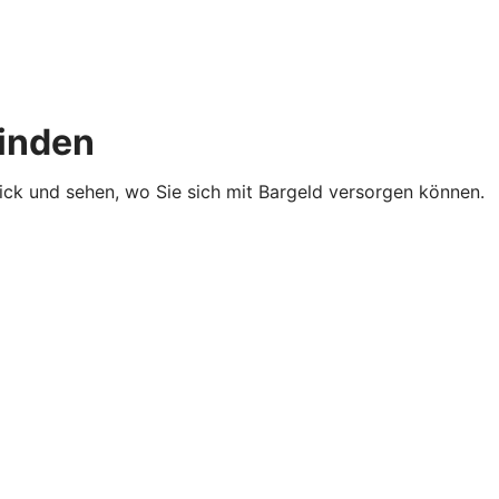
finden
lick und sehen, wo Sie sich mit Bargeld versorgen können.