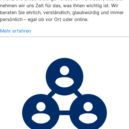
nehmen wir uns Zeit für das, was Ihnen wichtig ist. Wir
beraten Sie ehrlich, verständlich, glaubwürdig und immer
persönlich – egal ob vor Ort oder online.
Mehr erfahren