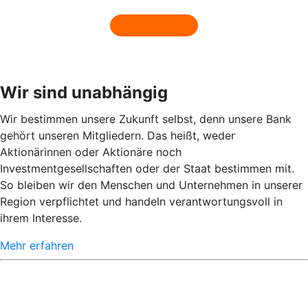
Wir sind unabhängig
Wir bestimmen unsere Zukunft selbst, denn unsere Bank
gehört unseren Mitgliedern. Das heißt, weder
Aktionärinnen oder Aktionäre noch
Investmentgesellschaften oder der Staat bestimmen mit.
So bleiben wir den Menschen und Unternehmen in unserer
Region verpflichtet und handeln verantwortungsvoll in
ihrem Interesse.
Mehr erfahren