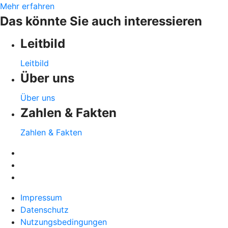
Mehr erfahren
Das könnte Sie auch interessieren
Leitbild
Leitbild
Über uns
Über uns
Zahlen & Fakten
Zahlen & Fakten
Impressum
Datenschutz
Nutzungsbedingungen