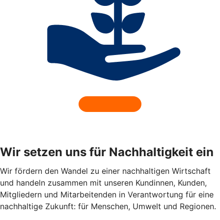
Wir setzen uns für Nachhaltigkeit ein
Wir fördern den Wandel zu einer nachhaltigen Wirtschaft
und handeln zusammen mit unseren Kundinnen, Kunden,
Mitgliedern und Mitarbeitenden in Verantwortung für eine
nachhaltige Zukunft: für Menschen, Umwelt und Regionen.