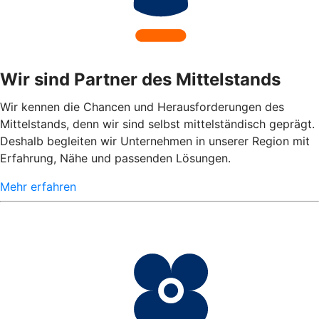
Wir sind Partner des Mittelstands
Wir kennen die Chancen und Herausforderungen des
Mittelstands, denn wir sind selbst mittelständisch geprägt.
Deshalb begleiten wir Unternehmen in unserer Region mit
Erfahrung, Nähe und passenden Lösungen.
Mehr erfahren