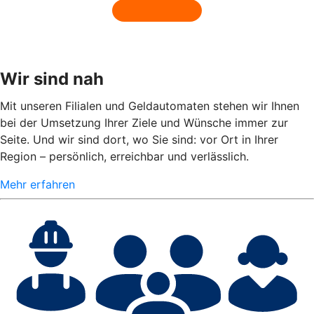
Wir sind nah
Mit unseren Filialen und Geldautomaten stehen wir Ihnen
bei der Umsetzung Ihrer Ziele und Wünsche immer zur
Seite. Und wir sind dort, wo Sie sind: vor Ort in Ihrer
Region – persönlich, erreichbar und verlässlich.
Mehr erfahren