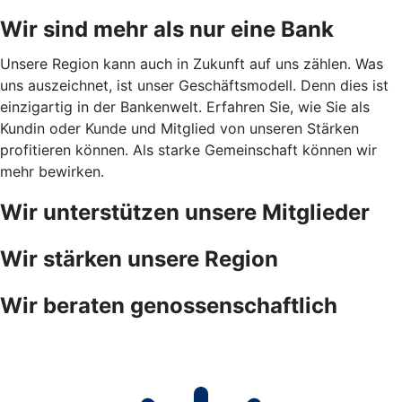
Wir sind mehr als nur eine Bank
Unsere Region kann auch in Zukunft auf uns zählen. Was
uns auszeichnet, ist unser Geschäftsmodell. Denn dies ist
einzigartig in der Bankenwelt. Erfahren Sie, wie Sie als
Kundin oder Kunde und Mitglied von unseren Stärken
profitieren können. Als starke Gemeinschaft können wir
mehr bewirken.
Wir unterstützen unsere Mitglieder
Wir stärken unsere Region
Wir beraten genossenschaftlich