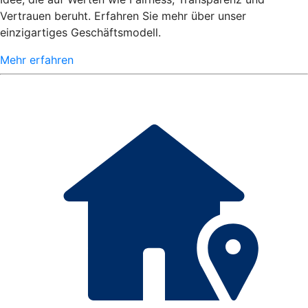
Vertrauen beruht. Erfahren Sie mehr über unser
einzigartiges Geschäftsmodell.
Mehr erfahren