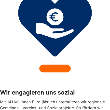
Wir engagieren uns sozial
Mit 141 Millionen Euro jährlich unterstützen wir regionale
Gemeinde-, Vereins- und Sozialprojekte. So fördern wir