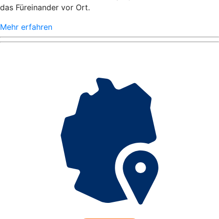
das Füreinander vor Ort.
Mehr erfahren