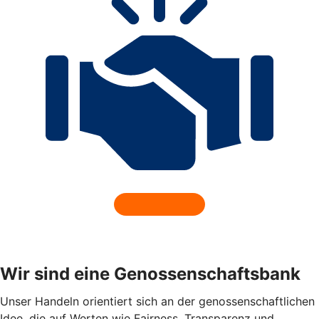
Wir sind eine Genossenschaftsbank
Unser Handeln orientiert sich an der genossenschaftlichen
Idee, die auf Werten wie Fairness, Transparenz und