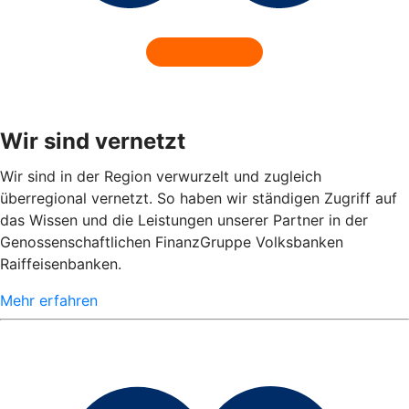
Wir sind vernetzt
Wir sind in der Region verwurzelt und zugleich
überregional vernetzt. So haben wir ständigen Zugriff auf
das Wissen und die Leistungen unserer Partner in der
Genossenschaftlichen FinanzGruppe Volksbanken
Raiffeisenbanken.
Mehr erfahren