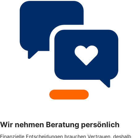
Wir nehmen Beratung persönlich
Finanzielle Entscheidungen brauchen Vertrauen, deshalb