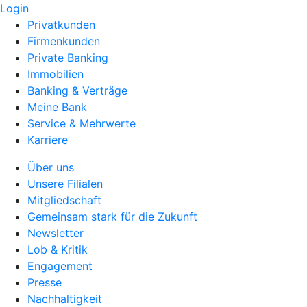
Login
Privatkunden
Firmenkunden
Private Banking
Immobilien
Banking & Verträge
Meine Bank
Service & Mehrwerte
Karriere
Über uns
Unsere Filialen
Mitgliedschaft
Gemeinsam stark für die Zukunft
Newsletter
Lob & Kritik
Engagement
Presse
Nachhaltigkeit