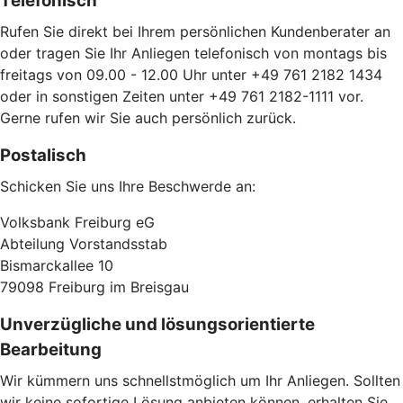
Telefonisch
Rufen Sie direkt bei Ihrem persönlichen Kundenberater an
oder tragen Sie Ihr Anliegen telefonisch von montags bis
freitags von 09.00 - 12.00 Uhr unter +49 761 2182 1434
oder in sonstigen Zeiten unter +49 761 2182-1111 vor.
Gerne rufen wir Sie auch persönlich zurück.
Postalisch
Schicken Sie uns Ihre Beschwerde an:
Volksbank Freiburg eG
Abteilung Vorstandsstab
Bismarckallee 10
79098 Freiburg im Breisgau
Unverzügliche und lösungsorientierte
Bearbeitung
Wir kümmern uns schnellstmöglich um Ihr Anliegen. Sollten
wir keine sofortige Lösung anbieten können, erhalten Sie