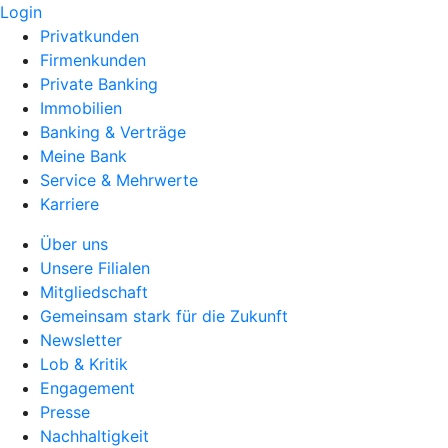
Login
Privatkunden
Firmenkunden
Private Banking
Immobilien
Banking & Verträge
Meine Bank
Service & Mehrwerte
Karriere
Über uns
Unsere Filialen
Mitgliedschaft
Gemeinsam stark für die Zukunft
Newsletter
Lob & Kritik
Engagement
Presse
Nachhaltigkeit