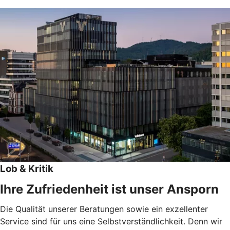
Lob & Kritik
Ihre Zufriedenheit ist unser Ansporn
Die Qualität unserer Beratungen sowie ein exzellenter
Service sind für uns eine Selbstverständlichkeit. Denn wir