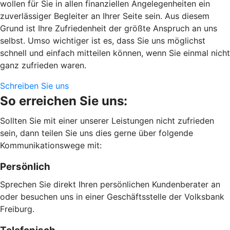
wollen für Sie in allen finanziellen Angelegenheiten ein
zuverlässiger Begleiter an Ihrer Seite sein. Aus diesem
Grund ist Ihre Zufriedenheit der größte Anspruch an uns
selbst. Umso wichtiger ist es, dass Sie uns möglichst
schnell und einfach mitteilen können, wenn Sie einmal nicht
ganz zufrieden waren.
Schreiben Sie uns
So erreichen Sie uns:
Sollten Sie mit einer unserer Leistungen nicht zufrieden
sein, dann teilen Sie uns dies gerne über folgende
Kommunikationswege mit:
Persönlich
Sprechen Sie direkt Ihren persönlichen Kundenberater an
oder besuchen uns in einer Geschäftsstelle der Volksbank
Freiburg.