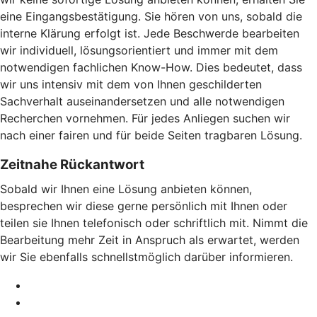
eine Eingangsbestätigung. Sie hören von uns, sobald die
interne Klärung erfolgt ist. Jede Beschwerde bearbeiten
wir individuell, lösungsorientiert und immer mit dem
notwendigen fachlichen Know-How. Dies bedeutet, dass
wir uns intensiv mit dem von Ihnen geschilderten
Sachverhalt auseinandersetzen und alle notwendigen
Recherchen vornehmen. Für jedes Anliegen suchen wir
nach einer fairen und für beide Seiten tragbaren Lösung.
Zeitnahe Rückantwort
Sobald wir Ihnen eine Lösung anbieten können,
besprechen wir diese gerne persönlich mit Ihnen oder
teilen sie Ihnen telefonisch oder schriftlich mit. Nimmt die
Bearbeitung mehr Zeit in Anspruch als erwartet, werden
wir Sie ebenfalls schnellstmöglich darüber informieren.