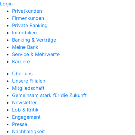
Login
Privatkunden
Firmenkunden
Private Banking
Immobilien
Banking & Verträge
Meine Bank
Service & Mehrwerte
Karriere
Über uns
Unsere Filialen
Mitgliedschaft
Gemeinsam stark für die Zukunft
Newsletter
Lob & Kritik
Engagement
Presse
Nachhaltigkeit