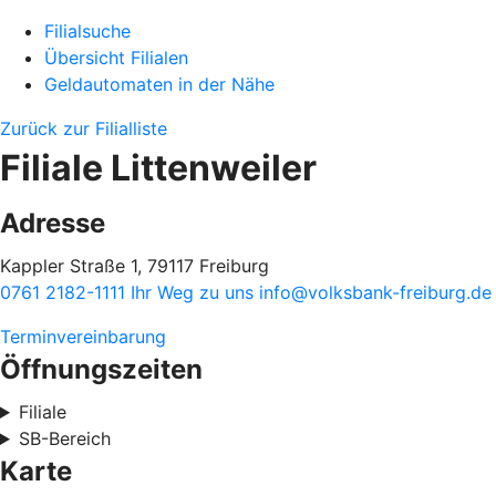
Filialsuche
Übersicht Filialen
Geldautomaten in der Nähe
Zurück zur Filialliste
Filiale Littenweiler
Adresse
Kappler Straße 1, 79117 Freiburg
0761 2182-1111
Ihr Weg zu uns
info@volksbank-freiburg.de
Terminvereinbarung
Öffnungszeiten
Filiale
SB-Bereich
Karte