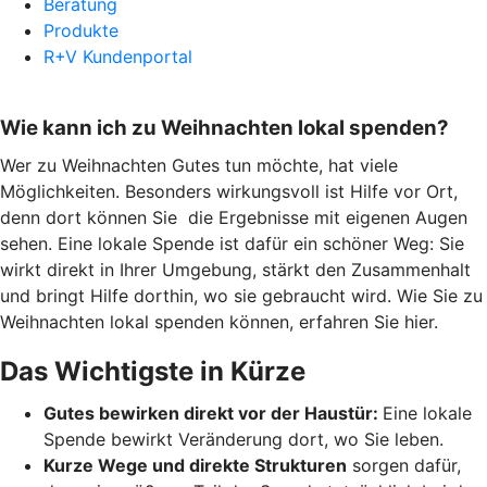
Beratung
Produkte
R+V Kundenportal
Wie kann ich zu Weihnachten lokal spenden?
Wer zu Weihnachten Gutes tun möchte, hat viele
Möglichkeiten. Besonders wirkungsvoll ist Hilfe vor Ort,
denn dort können Sie die Ergebnisse mit eigenen Augen
sehen. Eine lokale Spende ist dafür ein schöner Weg: Sie
wirkt direkt in Ihrer Umgebung, stärkt den Zusammenhalt
und bringt Hilfe dorthin, wo sie gebraucht wird. Wie Sie zu
Weihnachten lokal spenden können, erfahren Sie hier.
Das Wichtigste in Kürze
Gutes bewirken direkt vor der Haustür:
Eine lokale
Spende bewirkt Veränderung dort, wo Sie leben.
Kurze Wege und direkte Strukturen
sorgen dafür,