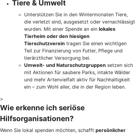
Tiere & Umwelt
Unterstützen Sie in den Wintermonaten Tiere,
die verletzt sind, ausgesetzt oder vernachlässigt
wurden. Mit einer Spende an ein
lokales
Tierheim oder den hiesigen
Tierschutzverein
tragen Sie einen wichtigen
Teil zur Finanzierung von Futter, Pflege und
tierärztlicher Versorgung bei.
Umwelt- und Naturschutzgruppen
setzen sich
mit Aktionen für saubere Parks, intakte Wälder
und mehr Artenvielfalt aktiv für Nachhaltigkeit
ein – zum Wohl aller, die in der Region leben.
>
Wie erkenne ich seriöse
Hilfsorganisationen?
Wenn Sie lokal spenden möchten, schafft
persönlicher