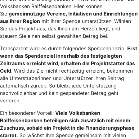
Volksbanken Raiffeisenbanken. Hier können
Sie
gemeinnützige Vereine, Initiativen und Einrichtungen
aus Ihrer Region
mit Ihrer Spende unterstützen. Wählen
Sie das Projekt aus, das Ihnen am Herzen liegt, und
steuern Sie einen selbst gewählten Betrag bei.
Transparent wird es durch folgendes Spendenprinzip:
Erst
wenn das Spendenziel innerhalb des festgelegten
Zeitraums erreicht wird, erhalten die Projektstarter das
Geld
. Wird das Ziel nicht rechtzeitig erreicht, bekommen
alle Unterstützerinnen und Unterstützer ihren Beitrag
automatisch zurück. So bleibt jede Unterstützung
nachvollziehbar und kein gespendeter Betrag geht
verloren.
Ein besonderer Vorteil:
Viele Volksbanken
Raiffeisenbanken beteiligen sich zusätzlich mit einem
Zuschuss, sobald ein Projekt in die Finanzierungsphase
startet.
So wächst Ihre Spende gemeinsam mit vielen