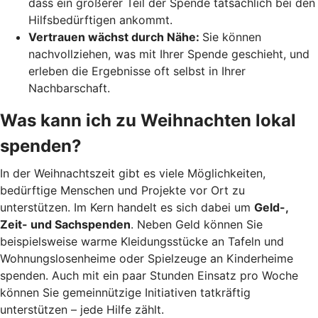
dass ein größerer Teil der Spende tatsächlich bei den
Hilfsbedürftigen ankommt.
Vertrauen wächst durch Nähe:
Sie können
nachvollziehen, was mit Ihrer Spende geschieht, und
erleben die Ergebnisse oft selbst in Ihrer
Nachbarschaft.
Was kann ich zu Weihnachten lokal
spenden?
In der Weihnachtszeit gibt es viele Möglichkeiten,
bedürftige Menschen und Projekte vor Ort zu
unterstützen. Im Kern handelt es sich dabei um
Geld-,
Zeit- und Sachspenden
. Neben Geld können Sie
beispielsweise warme Kleidungsstücke an Tafeln und
Wohnungslosenheime oder Spielzeuge an Kinderheime
spenden. Auch mit ein paar Stunden Einsatz pro Woche
können Sie gemeinnützige Initiativen tatkräftig
unterstützen – jede Hilfe zählt.