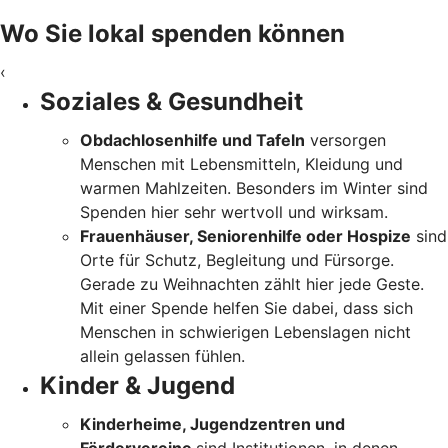
Wo Sie lokal spenden können
‹
Soziales & Gesundheit
Obdachlosenhilfe und Tafeln
versorgen
Menschen mit Lebensmitteln, Kleidung und
warmen Mahlzeiten. Besonders im Winter sind
Spenden hier sehr wertvoll und wirksam.
Frauenhäuser, Seniorenhilfe oder Hospize
sind
Orte für Schutz, Begleitung und Fürsorge.
Gerade zu Weihnachten zählt hier jede Geste.
Mit einer Spende helfen Sie dabei, dass sich
Menschen in schwierigen Lebenslagen nicht
allein gelassen fühlen.
Kinder & Jugend
Kinderheime, Jugendzentren und