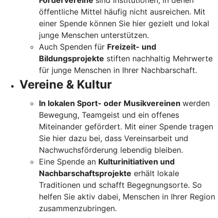
Fördervereine
sind Institutionen, in denen
öffentliche Mittel häufig nicht ausreichen. Mit
einer Spende können Sie hier gezielt und lokal
junge Menschen unterstützen.
Auch Spenden für
Freizeit- und
Bildungsprojekte
stiften nachhaltig Mehrwerte
für junge Menschen in Ihrer Nachbarschaft.
Vereine & Kultur
In lokalen Sport- oder Musikvereinen
werden
Bewegung, Teamgeist und ein offenes
Miteinander gefördert. Mit einer Spende tragen
Sie hier dazu bei, dass Vereinsarbeit und
Nachwuchsförderung lebendig bleiben.
Eine Spende an
Kulturinitiativen und
Nachbarschaftsprojekte
erhält lokale
Traditionen und schafft Begegnungsorte. So
helfen Sie aktiv dabei, Menschen in Ihrer Region
zusammenzubringen.