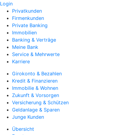
Login
Privatkunden
Firmenkunden
Private Banking
Immobilien
Banking & Verträge
Meine Bank
Service & Mehrwerte
Karriere
Girokonto & Bezahlen
Kredit & Finanzieren
Immobilie & Wohnen
Zukunft & Vorsorgen
Versicherung & Schützen
Geldanlage & Sparen
Junge Kunden
Übersicht