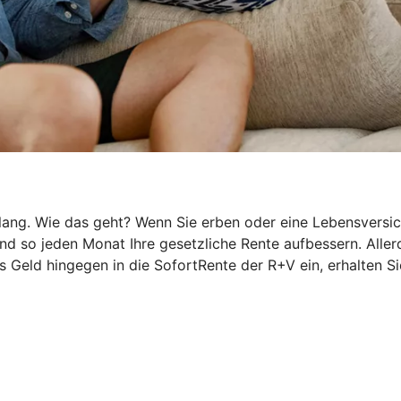
g. Wie das geht? Wenn Sie erben oder eine Lebensversicher
 so jeden Monat Ihre gesetzliche Rente aufbessern. Allerd
 Geld hingegen in die SofortRente der R+V ein, erhalten Si