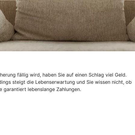
ung fällig wird, haben Sie auf einen Schlag viel Geld.
ings steigt die Lebenserwartung und Sie wissen nicht, ob
e garantiert lebenslange Zahlungen.