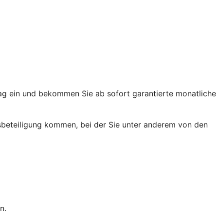
trag ein und bekommen Sie ab sofort garantierte monatliche
ussbeteiligung kommen, bei der Sie unter anderem von den
n.