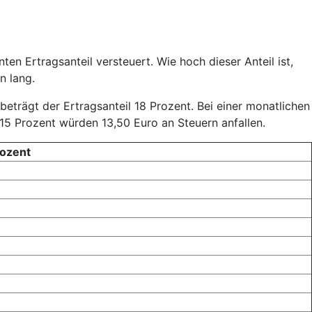
en Ertragsanteil versteuert. Wie hoch dieser Anteil ist,
n lang.
 beträgt der Ertragsanteil 18 Prozent. Bei einer monatlichen
15 Prozent würden 13,50 Euro an Steuern anfallen.
rozent