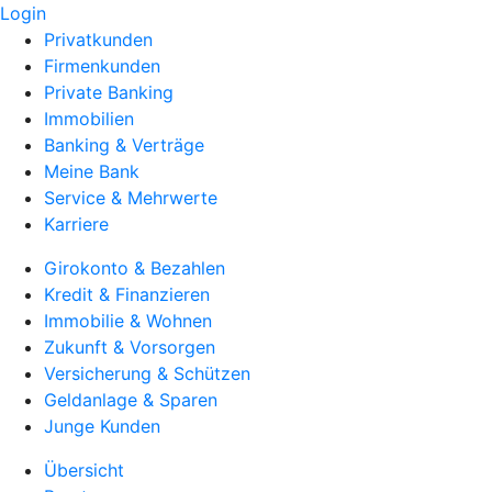
Login
Privatkunden
Firmenkunden
Private Banking
Immobilien
Banking & Verträge
Meine Bank
Service & Mehrwerte
Karriere
Girokonto & Bezahlen
Kredit & Finanzieren
Immobilie & Wohnen
Zukunft & Vorsorgen
Versicherung & Schützen
Geldanlage & Sparen
Junge Kunden
Übersicht