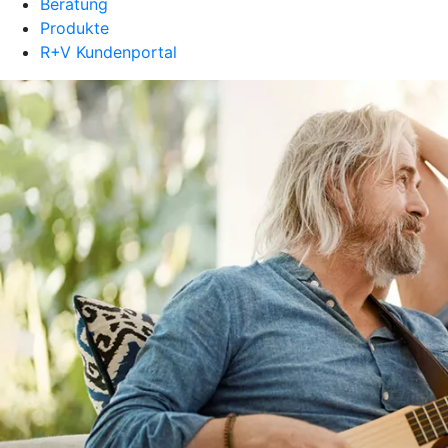
Beratung
Produkte
R+V Kundenportal