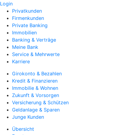
Login
Privatkunden
Firmenkunden
Private Banking
Immobilien
Banking & Verträge
Meine Bank
Service & Mehrwerte
Karriere
Girokonto & Bezahlen
Kredit & Finanzieren
Immobilie & Wohnen
Zukunft & Vorsorgen
Versicherung & Schützen
Geldanlage & Sparen
Junge Kunden
Übersicht