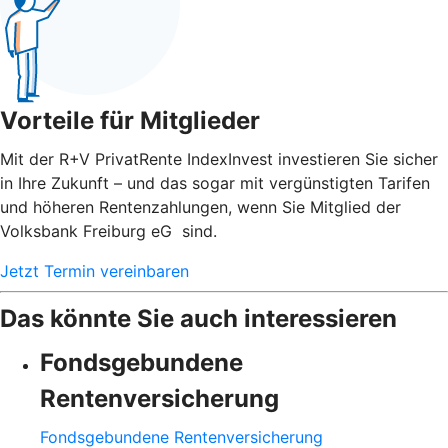
Vorteile für Mitglieder
Mit der R+V PrivatRente IndexInvest investieren Sie sicher
in Ihre Zukunft – und das sogar mit vergünstigten Tarifen
und höheren Rentenzahlungen, wenn Sie Mitglied der
Volksbank Freiburg eG sind.
Jetzt Termin vereinbaren
Das könnte Sie auch interessieren
Fondsgebundene
Rentenversicherung
Fondsgebundene Rentenversicherung