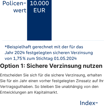
Option 1: Sichere Verzinsung nutzen
Entscheiden Sie sich für die sichere Verzinsung, erhalten
Sie für ein Jahr einen vorher festgelegten Zinssatz auf Ihr
Vertragsguthaben. So bleiben Sie unabhängig von den
Entwicklungen am Kapitalmarkt.