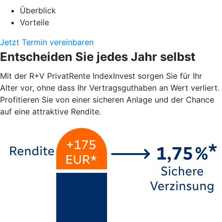
Überblick
Vorteile
Jetzt Termin vereinbaren
Entscheiden Sie jedes Jahr selbst
Mit der R+V PrivatRente IndexInvest sorgen Sie für Ihr
Alter vor, ohne dass Ihr Vertragsguthaben an Wert verliert.
Profitieren Sie von einer sicheren Anlage und der Chance
auf eine attraktive Rendite.