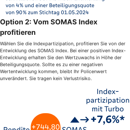
Option 2: Vom SOMAS Index
profitieren
Wählen Sie die Indexpartizipation, profitieren Sie von der
Entwicklung des SOMAS Index. Bei einer positiven Index-
Entwicklung erhalten Sie den Wertzuwachs in Höhe der
Beteiligungsquote. Sollte es zu einer negativen
Wertentwicklung kommen, bleibt Ihr Policenwert
unverändert. Sie tragen kein Verlustrisiko.