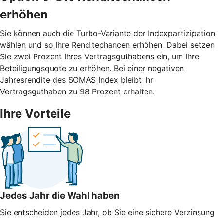
erhöhen
Sie können auch die Turbo-Variante der Indexpartizipation
wählen und so Ihre Renditechancen erhöhen. Dabei setzen
Sie zwei Prozent Ihres Vertragsguthabens ein, um Ihre
Beteiligungsquote zu erhöhen. Bei einer negativen
Jahresrendite des SOMAS Index bleibt Ihr
Vertragsguthaben zu 98 Prozent erhalten.
Ihre Vorteile
Jedes Jahr die Wahl haben
Sie entscheiden jedes Jahr, ob Sie eine sichere Verzinsung