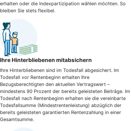
erhalten oder die Indexpartizipation wählen möchten. So
bleiben Sie stets flexibel.
Ihre Hinterbliebenen mitabsichern
Ihre Hinterbliebenen sind im Todesfall abgesichert. Im
Todesfall vor Rentenbeginn erhalten Ihre
Bezugsberechtigten den aktuellen Vertragswert –
mindestens 90 Prozent der bereits geleisteten Beiträge. Im
Todesfall nach Rentenbeginn erhalten sie die vereinbarte
Todesfallsumme (Mindestrentenleistung) abzüglich der
bereits geleisteten garantierten Rentenzahlung in einer
Gesamtsumme.