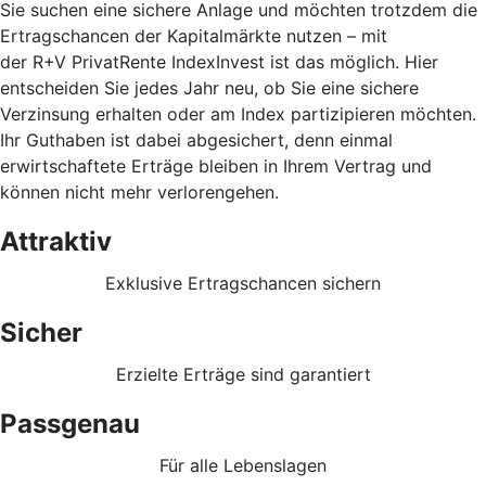
Sie suchen eine sichere Anlage und möchten trotzdem die
Ertragschancen der Kapitalmärkte nutzen – mit
der R+V PrivatRente IndexInvest ist das möglich. Hier
entscheiden Sie jedes Jahr neu, ob Sie eine sichere
Verzinsung erhalten oder am Index partizipieren möchten.
Ihr Guthaben ist dabei abgesichert, denn einmal
erwirtschaftete Erträge bleiben in Ihrem Vertrag und
können nicht mehr verlorengehen.
Attraktiv
Exklusive Ertragschancen sichern
Sicher
Erzielte Erträge sind garantiert
Passgenau
Für alle Lebenslagen