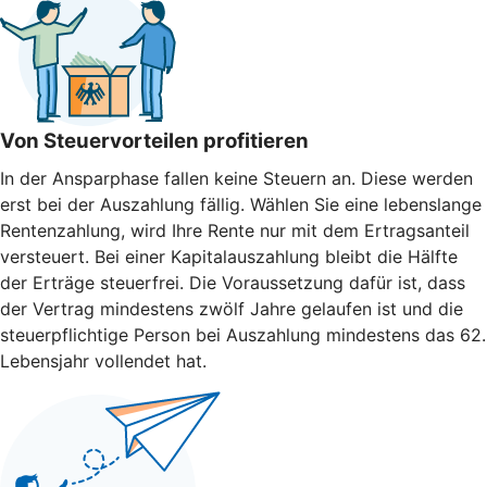
Von Steuervorteilen profitieren
In der Ansparphase fallen keine Steuern an. Diese werden
erst bei der Auszahlung fällig. Wählen Sie eine lebenslange
Rentenzahlung, wird Ihre Rente nur mit dem Ertragsanteil
versteuert. Bei einer Kapitalauszahlung bleibt die Hälfte
der Erträge steuerfrei. Die Voraussetzung dafür ist, dass
der Vertrag mindestens zwölf Jahre gelaufen ist und die
steuerpflichtige Person bei Auszahlung mindestens das 62.
Lebensjahr vollendet hat.