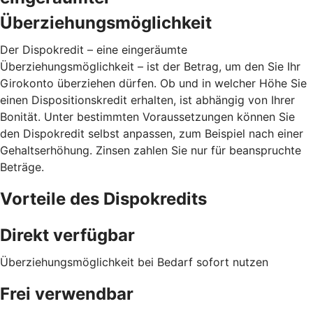
Überziehungsmöglichkeit
Der Dispokredit – eine eingeräumte
Überziehungsmöglichkeit – ist der Betrag, um den Sie Ihr
Girokonto überziehen dürfen. Ob und in welcher Höhe Sie
einen Dispositionskredit erhalten, ist abhängig von Ihrer
Bonität. Unter bestimmten Voraussetzungen können Sie
den Dispokredit selbst anpassen, zum Beispiel nach einer
Gehaltserhöhung. Zinsen zahlen Sie nur für beanspruchte
Beträge.
Vorteile des Dispokredits
Direkt verfügbar
Überziehungsmöglichkeit bei Bedarf sofort nutzen
Frei verwendbar