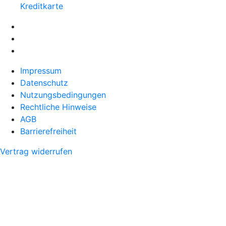
Kreditkarte
Impressum
Datenschutz
Nutzungsbedingungen
Rechtliche Hinweise
AGB
Barrierefreiheit
Vertrag widerrufen