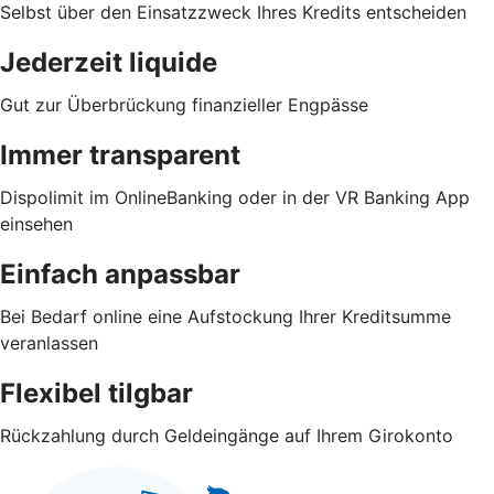
Selbst über den Einsatzzweck Ihres Kredits entscheiden
Jederzeit liquide
Gut zur Überbrückung finanzieller Engpässe
Immer transparent
Dispolimit im OnlineBanking oder in der VR Banking App
einsehen
Einfach anpassbar
Bei Bedarf online eine Aufstockung Ihrer Kreditsumme
veranlassen
Flexibel tilgbar
Rückzahlung durch Geldeingänge auf Ihrem Girokonto