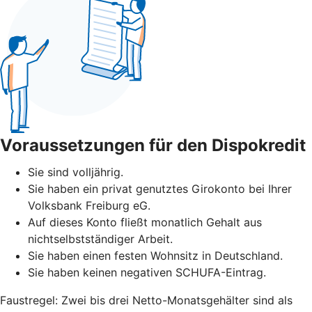
Voraussetzungen für den Dispokredit
Sie sind volljährig.
Sie haben ein privat genutztes Girokonto bei Ihrer
Volksbank Freiburg eG.
Auf dieses Konto fließt monatlich Gehalt aus
nichtselbstständiger Arbeit.
Sie haben einen festen Wohnsitz in Deutschland.
Sie haben keinen negativen SCHUFA-Eintrag.
Faustregel: Zwei bis drei Netto-Monatsgehälter sind als