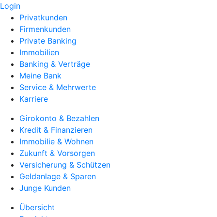
Login
Privatkunden
Firmenkunden
Private Banking
Immobilien
Banking & Verträge
Meine Bank
Service & Mehrwerte
Karriere
Girokonto & Bezahlen
Kredit & Finanzieren
Immobilie & Wohnen
Zukunft & Vorsorgen
Versicherung & Schützen
Geldanlage & Sparen
Junge Kunden
Übersicht