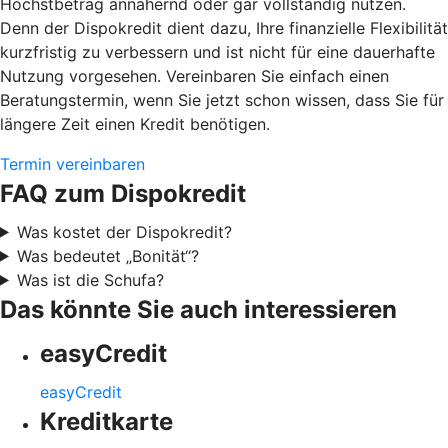
Höchstbetrag annähernd oder gar vollständig nutzen.
Denn der Dispokredit dient dazu, Ihre finanzielle Flexibilität
kurzfristig zu verbessern und ist nicht für eine dauerhafte
Nutzung vorgesehen. Vereinbaren Sie einfach einen
Beratungstermin, wenn Sie jetzt schon wissen, dass Sie für
längere Zeit einen Kredit benötigen.
Termin vereinbaren
FAQ zum Dispokredit
Was kostet der Dispokredit?
Was bedeutet „Bonität“?
Was ist die Schufa?
Das könnte Sie auch interessieren
easyCredit
easyCredit
Kreditkarte