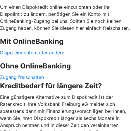
Um einen Dispokredit online einzurichten oder Ihr
Dispolimit zu ändern, benötigen Sie ein Konto mit
OnlineBanking-Zugang bei uns. Sollten Sie noch keinen
Zugang haben, können Sie diesen hier einfach freischalten.
Mit OnlineBanking
Dispo einrichten oder ändern
Ohne OnlineBanking
Zugang freischalten
Kreditbedarf für längere Zeit?
Eine günstigere Alternative zum Dispokredit ist der
Ratenkredit. Ihre Volksbank Freiburg eG meldet sich
spätestens dann mit Finanzierungsvorschlägen bei Ihnen,
wenn Sie Ihren Dispokredit länger als sechs Monate in
Anspruch nehmen und in dieser Zeit den vereinbarten