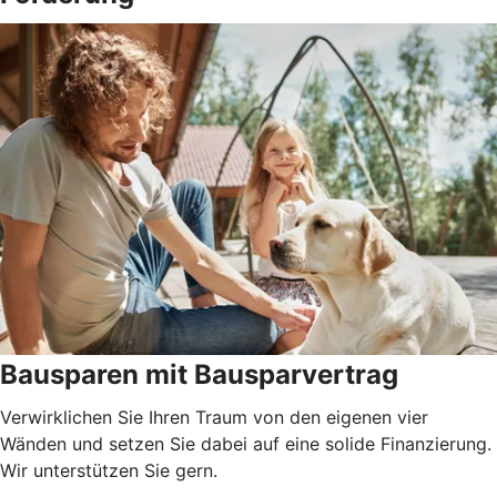
Bausparen mit Bausparvertrag
Verwirklichen Sie Ihren Traum von den eigenen vier
Wänden und setzen Sie dabei auf eine solide Finanzierung.
Wir unterstützen Sie gern.