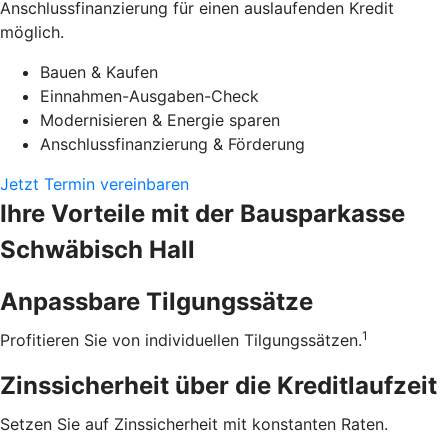
Anschlussfinanzierung für einen auslaufenden Kredit
möglich.
Bauen & Kaufen
Einnahmen-Ausgaben-Check
Modernisieren & Energie sparen
Anschlussfinanzierung & Förderung
Jetzt Termin vereinbaren
Ihre Vorteile mit der Bausparkasse
Schwäbisch Hall
Anpassbare Tilgungssätze
1
Profitieren Sie von individuellen Tilgungssätzen.
Zinssicherheit über die ­Kreditlaufzeit
Setzen Sie auf Zinssicherheit mit konstanten Raten.