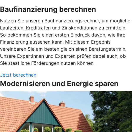
Baufinanzierung berechnen
Nutzen Sie unseren Baufinanzierungsrechner, um mögliche
Laufzeiten, Kreditraten und Zinskonditionen zu ermitteln.
So bekommen Sie einen ersten Eindruck davon, wie Ihre
Finanzierung aussehen kann. Mit diesem Ergebnis
vereinbaren Sie am besten gleich einen Beratungstermin.
Unsere Expertinnen und Experten prüfen dabei auch, ob
Sie staatliche Förderungen nutzen können.
Jetzt berechnen
Modernisieren und Energie sparen