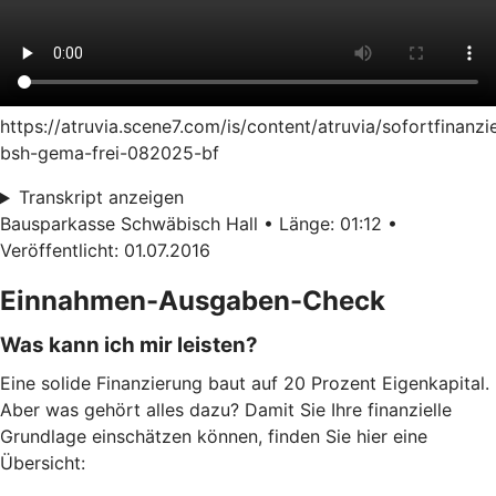
https://atruvia.scene7.com/is/content/atruvia/sofortfinanzi
bsh-gema-frei-082025-bf
Transkript anzeigen
Bausparkasse Schwäbisch Hall • Länge: 01:12 •
Veröffentlicht: 01.07.2016
Einnahmen-Ausgaben-Check
Was kann ich mir leisten?
Eine solide Finanzierung baut auf 20 Prozent Eigenkapital.
Aber was gehört alles dazu? Damit Sie Ihre finanzielle
Grundlage einschätzen können, finden Sie hier eine
Übersicht: