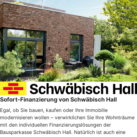
Sofort-Finanzierung von Schwäbisch Hall
Egal, ob Sie bauen, kaufen oder Ihre Immobilie
modernisieren wollen – verwirklichen Sie Ihre Wohnträume
mit den individuellen Finanzierungslösungen der
Bausparkasse Schwäbisch Hall. Natürlich ist auch eine