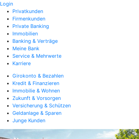
Login
Privatkunden
Firmenkunden
Private Banking
Immobilien
Banking & Verträge
Meine Bank
Service & Mehrwerte
Karriere
Girokonto & Bezahlen
Kredit & Finanzieren
Immobilie & Wohnen
Zukunft & Vorsorgen
Versicherung & Schützen
Geldanlage & Sparen
Junge Kunden