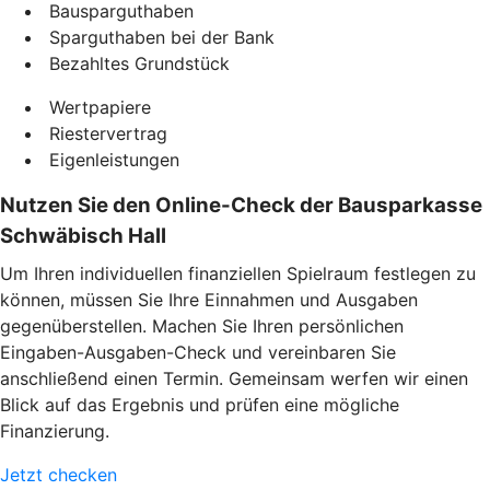
Bausparguthaben
Sparguthaben bei der Bank
Bezahltes Grundstück
Wertpapiere
Riestervertrag
Eigenleistungen
Nutzen Sie den Online-Check der Bausparkasse
Schwäbisch Hall
Um Ihren individuellen finanziellen Spielraum festlegen zu
können, müssen Sie Ihre Einnahmen und Ausgaben
gegenüberstellen. Machen Sie Ihren persönlichen
Eingaben-Ausgaben-Check und vereinbaren Sie
anschließend einen Termin. Gemeinsam werfen wir einen
Blick auf das Ergebnis und prüfen eine mögliche
Finanzierung.
Jetzt checken