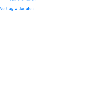
Vertrag widerrufen