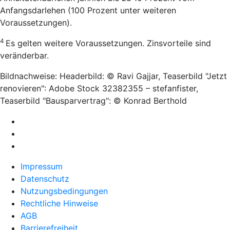
Anfangsdarlehen (100 Prozent unter weiteren
Voraussetzungen).
4
Es gelten weitere Voraussetzungen. Zinsvorteile sind
veränderbar.
Bildnachweise: Headerbild: © Ravi Gajjar, Teaserbild "Jetzt
renovieren": Adobe Stock 32382355 – stefanfister,
Teaserbild "Bausparvertrag": © Konrad Berthold
Impressum
Datenschutz
Nutzungsbedingungen
Rechtliche Hinweise
AGB
Barrierefreiheit