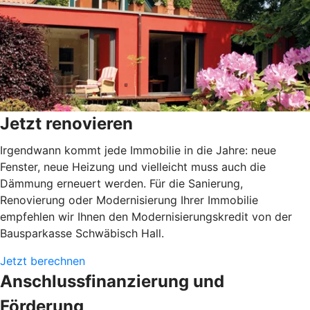
Jetzt renovieren
Irgendwann kommt jede Immobilie in die Jahre: neue
Fenster, neue Heizung und vielleicht muss auch die
Dämmung erneuert werden. Für die Sanierung,
Renovierung oder Modernisierung Ihrer Immobilie
empfehlen wir Ihnen den Modernisierungskredit von der
Bausparkasse Schwäbisch Hall.
Jetzt berechnen
Anschlussfinanzierung und
Förderung