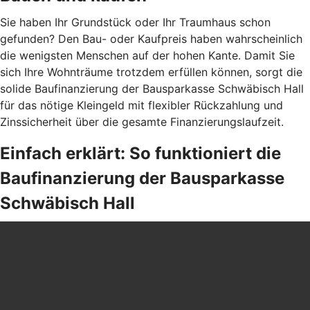
Sie haben Ihr Grundstück oder Ihr Traumhaus schon
gefunden? Den Bau- oder Kaufpreis haben wahrscheinlich
die wenigsten Menschen auf der hohen Kante. Damit Sie
sich Ihre Wohnträume trotzdem erfüllen können, sorgt die
solide Baufinanzierung der Bausparkasse Schwäbisch Hall
für das nötige Kleingeld mit flexibler Rückzahlung und
Zinssicherheit über die gesamte Finanzierungslaufzeit.
Einfach erklärt: So funktioniert die
Baufinanzierung der Bausparkasse
Schwäbisch Hall