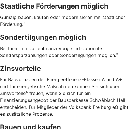
Staatliche Förderungen möglich
Günstig bauen, kaufen oder modernisieren mit staatlicher
2
Förderung.
Sondertilgungen möglich
Bei Ihrer Immobilienfinanzierung sind optionale
3
Sondersparzahlungen oder Sondertilgungen möglich.
Zinsvorteile
Für Bauvorhaben der Energieeffizienz-Klassen A und A+
und für energetische Maßnahmen können Sie sich über
4
Zinsvorteile
freuen, wenn Sie sich für ein
Finanzierungsangebot der Bausparkasse Schwäbisch Hall
entscheiden. Für Mitglieder der Volksbank Freiburg eG gibt
es zusätzliche Prozente.
Bauen und kaufen