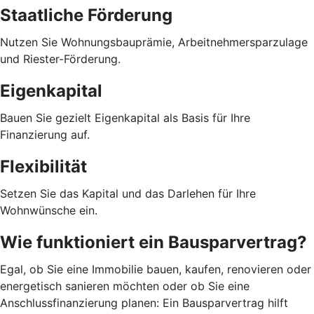
Staatliche Förderung
Nutzen Sie Wohnungsbauprämie, Arbeitnehmersparzulage
und Riester-Förderung.
Eigenkapital
Bauen Sie gezielt Eigenkapital als Basis für Ihre
Finanzierung auf.
Flexibilität
Setzen Sie das Kapital und das Darlehen für Ihre
Wohnwünsche ein.
Wie funktioniert ein Bausparvertrag?
Egal, ob Sie eine Immobilie bauen, kaufen, renovieren oder
energetisch sanieren möchten oder ob Sie eine
Anschlussfinanzierung planen: Ein Bausparvertrag hilft