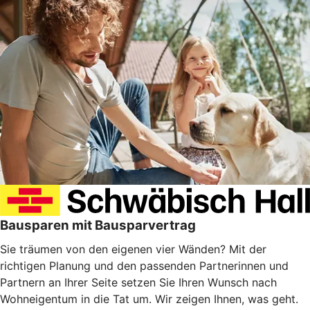
Bausparen mit Bausparvertrag
Sie träumen von den eigenen vier Wänden? Mit der
richtigen Planung und den passenden Partnerinnen und
Partnern an Ihrer Seite setzen Sie Ihren Wunsch nach
Wohneigentum in die Tat um. Wir zeigen Ihnen, was geht.