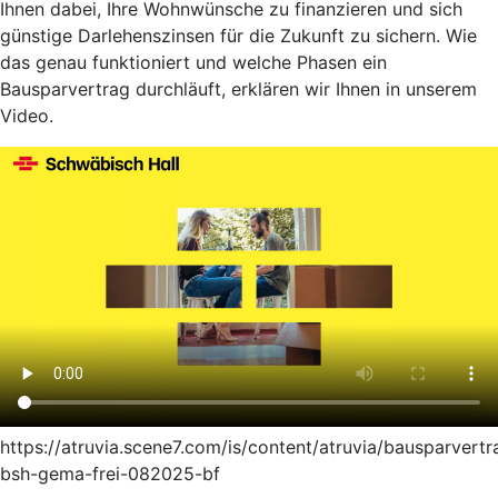
Ihnen dabei, Ihre Wohnwünsche zu finanzieren und sich
günstige Darlehenszinsen für die Zukunft zu sichern. Wie
das genau funktioniert und welche Phasen ein
Bausparvertrag durchläuft, erklären wir Ihnen in unserem
Video.
https://atruvia.scene7.com/is/content/atruvia/bausparvertr
bsh-gema-frei-082025-bf