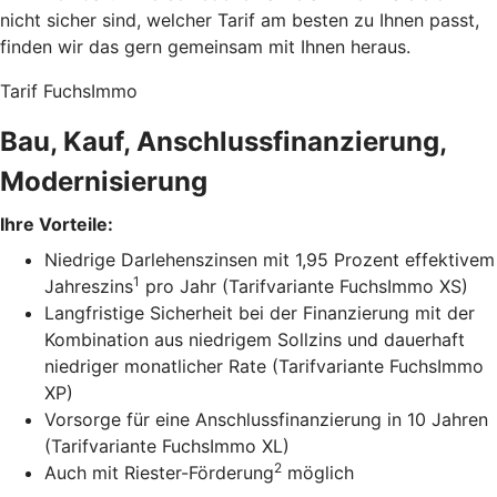
nicht sicher sind, welcher Tarif am besten zu Ihnen passt,
finden wir das gern gemeinsam mit Ihnen heraus.
Tarif FuchsImmo
Bau, Kauf, Anschlussfinanzierung,
Modernisierung
Ihre Vorteile:
Niedrige Darlehenszinsen mit 1,95 Prozent effektivem
1
Jahreszins
pro Jahr (Tarifvariante FuchsImmo XS)
Langfristige Sicherheit bei der Finanzierung mit der
Kombination aus niedrigem Sollzins und dauerhaft
niedriger monatlicher Rate (Tarifvariante FuchsImmo
XP)
Vorsorge für eine Anschlussfinanzierung in 10 Jahren
(Tarifvariante FuchsImmo XL)
2
Auch mit Riester-Förderung
möglich