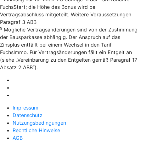
FuchsStart; die Höhe des Bonus wird bei
Vertragsabschluss mitgeteilt. Weitere Voraussetzungen
Paragraf 3 ABB
9
Mögliche Vertragsänderungen sind von der Zustimmung
der Bausparkasse abhängig. Der Anspruch auf das
Zinsplus entfällt bei einem Wechsel in den Tarif
FuchsImmo. Für Vertragsänderungen fällt ein Entgelt an
(siehe „Vereinbarung zu den Entgelten gemäß Paragraf 17
Absatz 2 ABB“).
Impressum
Datenschutz
Nutzungsbedingungen
Rechtliche Hinweise
AGB