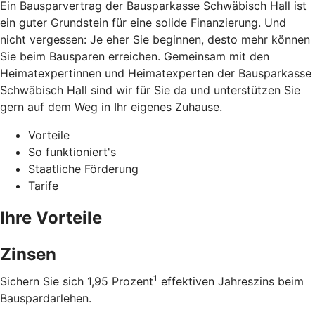
Ein Bausparvertrag der Bausparkasse Schwäbisch Hall ist
ein guter Grundstein für eine solide Finanzierung. Und
nicht vergessen: Je eher Sie beginnen, desto mehr können
Sie beim Bausparen erreichen. Gemeinsam mit den
Heimatexpertinnen und Heimatexperten der Bausparkasse
Schwäbisch Hall sind wir für Sie da und unterstützen Sie
gern auf dem Weg in Ihr eigenes Zuhause.
Vorteile
So funktioniert's
Staatliche Förderung
Tarife
Ihre Vorteile
Zinsen
1
Sichern Sie sich 1,95 Prozent
effektiven Jahreszins beim
Bauspardarlehen.