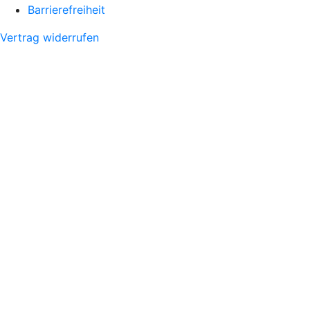
Barrierefreiheit
Vertrag widerrufen