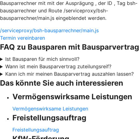
Bausparrechner mit mit der Ausprägung , der ID , Tag bsh-
bausparrechner und Route /serviceproxy/bsh-
bausparrechner/main.js eingeblendet werden.
/serviceproxy/bsh-bausparrechner/main.js
Termin vereinbaren
FAQ zu Bausparen mit Bausparvertrag
Ist Bausparen für mich sinnvoll?
Wann ist mein Bausparvertrag zuteilungsreif?
Kann ich mir meinen Bausparvertrag auszahlen lassen?
Das könnte Sie auch interessieren
Vermögenswirksame Leistungen
Vermögenswirksame Leistungen
Freistellungsauftrag
Freistellungsauftrag
KfW-Förderung