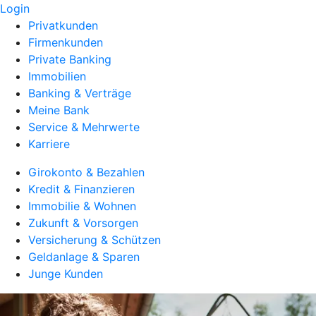
Login
Privatkunden
Firmenkunden
Private Banking
Immobilien
Banking & Verträge
Meine Bank
Service & Mehrwerte
Karriere
Girokonto & Bezahlen
Kredit & Finanzieren
Immobilie & Wohnen
Zukunft & Vorsorgen
Versicherung & Schützen
Geldanlage & Sparen
Junge Kunden