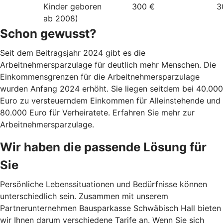
Kinder geboren
300 €
3
ab 2008)
Schon gewusst?
Seit dem Beitragsjahr 2024 gibt es die
Arbeitnehmersparzulage für deutlich mehr Menschen. Die
Einkommensgrenzen für die Arbeitnehmersparzulage
wurden Anfang 2024 erhöht. Sie liegen seitdem bei 40.000
Euro zu versteuerndem Einkommen für Alleinstehende und
80.000 Euro für Verheiratete. Erfahren Sie mehr zur
Arbeitnehmersparzulage.
Wir haben die passende Lösung für
Sie
Persönliche Lebenssituationen und Bedürfnisse können
unterschiedlich sein. Zusammen mit unserem
Partnerunternehmen Bausparkasse Schwäbisch Hall bieten
wir Ihnen darum verschiedene Tarife an. Wenn Sie sich