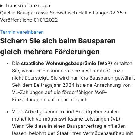
Transkript anzeigen
Quelle: Bausparkasse Schwäbisch Hall • Länge: 02:35 •
Veröffentlicht: 01.01.2022
Termin vereinbaren
Sichern Sie sich beim Bausparen
gleich mehrere Förderungen
Die
staatliche Wohnungsbauprämie (WoP)
erhalten
Sie, wenn Ihr Einkommen eine bestimmte Grenze
nicht übersteigt. Sie wird nur fürs Bausparen gewährt.
Seit dem Beitragsjahr 2024 ist eine Anrechnung von
VL-Zahlungen auf die förderfähigen WoP-
Einzahlungen nicht mehr möglich.
Viele Arbeitgeberinnen und Arbeitgeber zahlen
monatlich vermögenswirksame Leistungen (VL).
Wenn Sie diese in einen Bausparvertrag einfließen
lassen, belohnt der Staat Ihren Vermögensaufbau mit