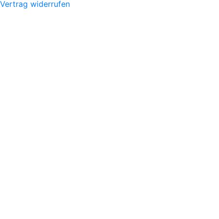
Vertrag widerrufen