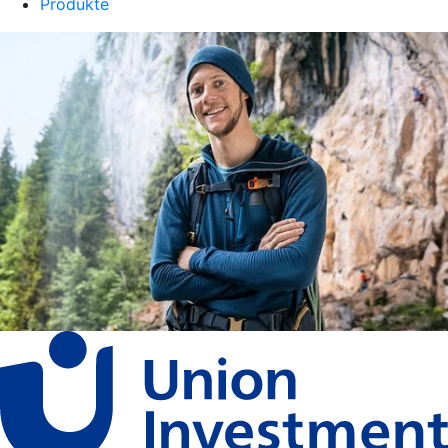
Produkte