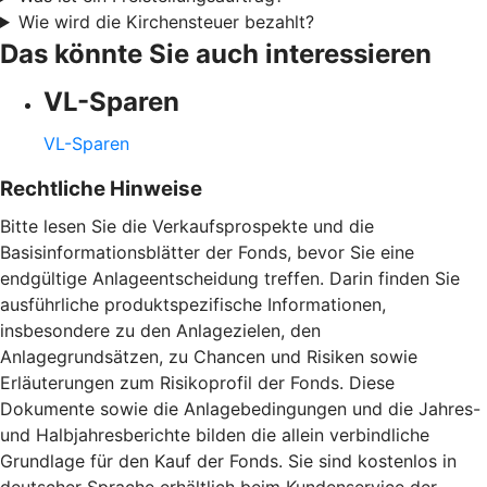
Wie wird die Kirchensteuer bezahlt?
Das könnte Sie auch interessieren
VL-Sparen
VL-Sparen
Rechtliche Hinweise
Bitte lesen Sie die Verkaufsprospekte und die
Basisinformationsblätter der Fonds, bevor Sie eine
endgültige Anlageentscheidung treffen. Darin finden Sie
ausführliche produktspezifische Informationen,
insbesondere zu den Anlagezielen, den
Anlagegrundsätzen, zu Chancen und Risiken sowie
Erläuterungen zum Risikoprofil der Fonds. Diese
Dokumente sowie die Anlagebedingungen und die Jahres-
und Halbjahresberichte bilden die allein verbindliche
Grundlage für den Kauf der Fonds. Sie sind kostenlos in
deutscher Sprache erhältlich beim Kundenservice der