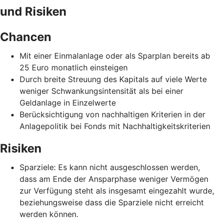
und Risiken
Chancen
Mit einer Einmalanlage oder als Sparplan bereits ab
25 Euro monatlich einsteigen
Durch breite Streuung des Kapitals auf viele Werte
weniger Schwankungsintensität als bei einer
Geldanlage in Einzelwerte
Berücksichtigung von nachhaltigen Kriterien in der
Anlagepolitik bei Fonds mit Nachhaltigkeitskriterien
Risiken
Sparziele: Es kann nicht ausgeschlossen werden,
dass am Ende der Ansparphase weniger Vermögen
zur Verfügung steht als insgesamt eingezahlt wurde,
beziehungsweise dass die Sparziele nicht erreicht
werden können.