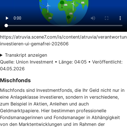
https://atruvia.scene7.com/is/content/atruvia/verantwortun
investieren-ui-gemafrei-202606
Transkript anzeigen
Quelle: Union Investment • Länge: 04:05 • Veröffentlicht:
04.05.2026
Mischfonds
Mischfonds sind Investmentfonds, die Ihr Geld nicht nur in
eine Anlageklasse investieren, sondern in verschiedene,
zum Beispiel in Aktien, Anleihen und auch
Geldmarktpapiere. Hier bestimmen professionelle
Fondsmanagerinnen und Fondsmanager in Abhängigkeit
von den Marktentwicklungen und im Rahmen der