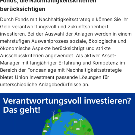
Fonds, die Nachhaltigkeitskriterien
berücksichtigen
Durch Fonds mit Nachhaltigkeitsstrategie können Sie Ihr
Geld verantwortungsvoll und zukunftsorientiert
investieren. Bei der Auswahl der Anlagen werden in einem
mehrstufigen Auswahlprozess soziale, ökologische und
ökonomische Aspekte berücksichtigt und strikte
Ausschlusskriterien angewendet. Als aktiver Asset-
Manager mit langjähriger Erfahrung und Kompetenz im
Bereich der Fondsanlage mit Nachhaltigkeitsstrategie
bietet Union Investment passende Lösungen für
unterschiedliche Anlagebedürfnisse an.