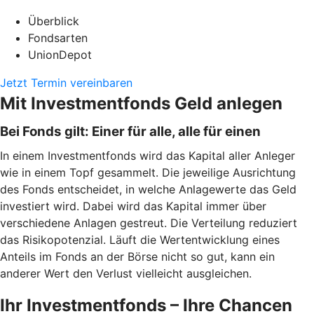
Überblick
Fondsarten
UnionDepot
Jetzt Termin vereinbaren
Mit Investmentfonds Geld anlegen
Bei Fonds gilt: Einer für alle, alle für einen
In einem Investmentfonds wird das Kapital aller Anleger
wie in einem Topf gesammelt. Die jeweilige Ausrichtung
des Fonds entscheidet, in welche Anlagewerte das Geld
investiert wird. Dabei wird das Kapital immer über
verschiedene Anlagen gestreut. Die Verteilung reduziert
das Risikopotenzial. Läuft die Wertentwicklung eines
Anteils im Fonds an der Börse nicht so gut, kann ein
anderer Wert den Verlust vielleicht ausgleichen.
Ihr Investmentfonds – Ihre Chancen