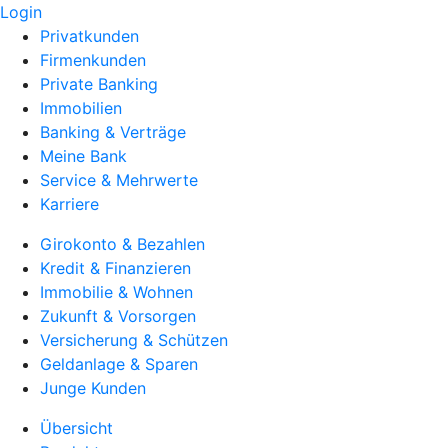
Login
Privatkunden
Firmenkunden
Private Banking
Immobilien
Banking & Verträge
Meine Bank
Service & Mehrwerte
Karriere
Girokonto & Bezahlen
Kredit & Finanzieren
Immobilie & Wohnen
Zukunft & Vorsorgen
Versicherung & Schützen
Geldanlage & Sparen
Junge Kunden
Übersicht