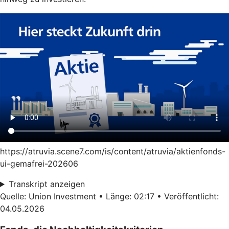
https://atruvia.scene7.com/is/content/atruvia/aktienfonds-
ui-gemafrei-202606
Transkript anzeigen
Quelle: Union Investment • Länge: 02:17 • Veröffentlicht:
04.05.2026