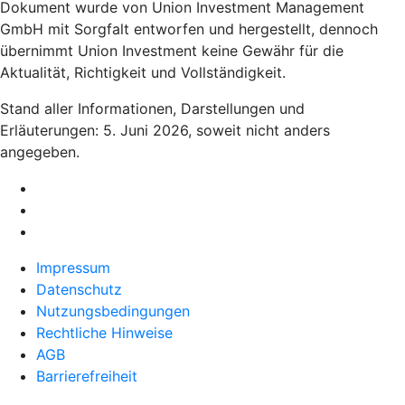
Dokument wurde von Union Investment Management
GmbH mit Sorgfalt entworfen und hergestellt, dennoch
übernimmt Union Investment keine Gewähr für die
Aktualität, Richtigkeit und Vollständigkeit.
Stand aller Informationen, Darstellungen und
Erläuterungen: 5. Juni 2026, soweit nicht anders
angegeben.
Impressum
Datenschutz
Nutzungsbedingungen
Rechtliche Hinweise
AGB
Barrierefreiheit