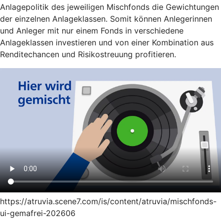
Anlagepolitik des jeweiligen Mischfonds die Gewichtungen
der einzelnen Anlageklassen. Somit können Anlegerinnen
und Anleger mit nur einem Fonds in verschiedene
Anlageklassen investieren und von einer Kombination aus
Renditechancen und Risikostreuung profitieren.
https://atruvia.scene7.com/is/content/atruvia/mischfonds-
ui-gemafrei-202606