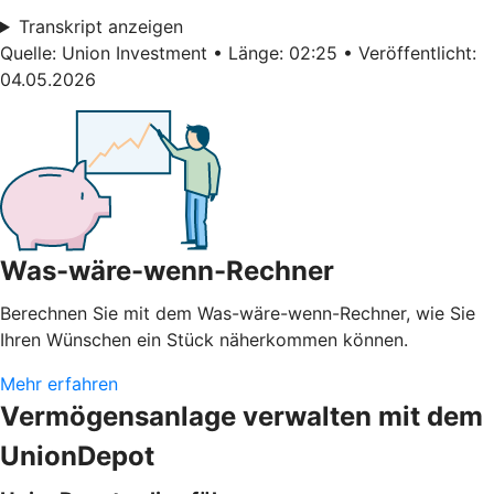
Transkript anzeigen
Quelle: Union Investment • Länge: 02:25 • Veröffentlicht:
04.05.2026
Was-wäre-wenn-Rechner
Berechnen Sie mit dem Was-wäre-wenn-Rechner, wie Sie
Ihren Wünschen ein Stück näherkommen können.
Mehr erfahren
Vermögensanlage verwalten mit dem
UnionDepot