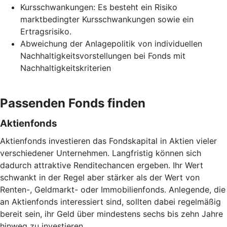
Kursschwankungen: Es besteht ein Risiko
marktbedingter Kursschwankungen sowie ein
Ertragsrisiko.
Abweichung der Anlagepolitik von individuellen
Nachhaltigkeitsvorstellungen bei Fonds mit
Nachhaltigkeitskriterien
Passenden Fonds finden
Aktienfonds
Aktienfonds investieren das Fondskapital in Aktien vieler
verschiedener Unternehmen. Langfristig können sich
dadurch attraktive Renditechancen ergeben. Ihr Wert
schwankt in der Regel aber stärker als der Wert von
Renten-, Geldmarkt- oder Immobilienfonds. Anlegende, die
an Aktienfonds interessiert sind, sollten dabei regelmäßig
bereit sein, ihr Geld über mindestens sechs bis zehn Jahre
hinweg zu investieren.