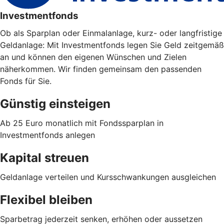
Investmentfonds
Ob als Sparplan oder Einmalanlage, kurz- oder langfristige
Geldanlage: Mit Investmentfonds legen Sie Geld zeitgemäß
an und können den eigenen Wünschen und Zielen
näherkommen. Wir finden gemeinsam den passenden
Fonds für Sie.
Günstig einsteigen
Ab 25 Euro monatlich mit Fondssparplan in
Investmentfonds anlegen
Kapital streuen
Geldanlage verteilen und Kursschwankungen ausgleichen
Flexibel bleiben
Sparbetrag jederzeit senken, erhöhen oder aussetzen