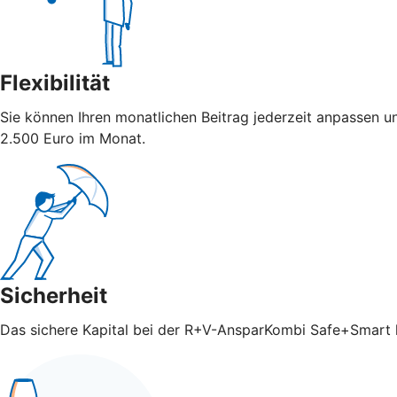
Flexibilität
Sie können Ihren monatlichen Beitrag jederzeit anpassen u
2.500 Euro im Monat.
Sicherheit
Das sichere Kapital bei der R+V-AnsparKombi Safe+Smart ka