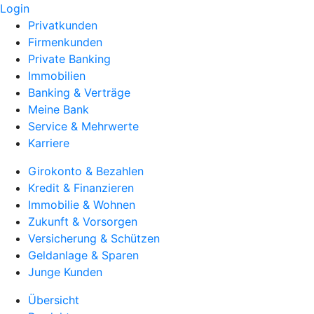
Login
Privatkunden
Firmenkunden
Private Banking
Immobilien
Banking & Verträge
Meine Bank
Service & Mehrwerte
Karriere
Girokonto & Bezahlen
Kredit & Finanzieren
Immobilie & Wohnen
Zukunft & Vorsorgen
Versicherung & Schützen
Geldanlage & Sparen
Junge Kunden
Übersicht