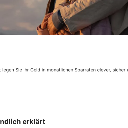
egen Sie Ihr Geld in monatlichen Sparraten clever, sicher 
dlich erklärt