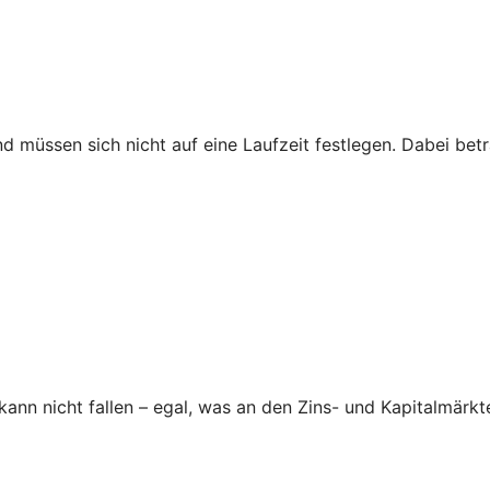
nd müssen sich nicht auf eine Laufzeit festlegen. Dabei be
nn nicht fallen – egal, was an den Zins- und Kapitalmärkte