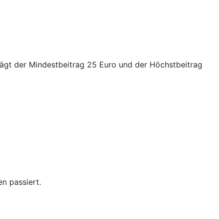
trägt der Mindestbeitrag 25 Euro und der Höchstbeitrag
n passiert.