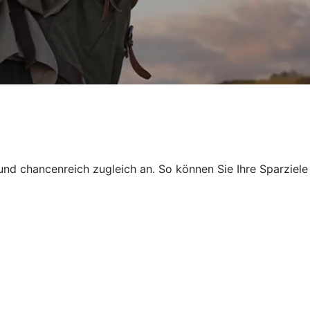
und chancenreich zugleich an. So können Sie Ihre Sparziele