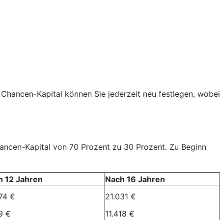
 Chancen-Kapital können Sie jederzeit neu festlegen, wobei
Chancen-Kapital von 70 Prozent zu 30 Prozent. Zu Beginn
h 12 Jahren
Nach 16 Jahren
74 €
21.031 €
9 €
11.418 €