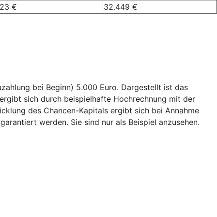
023 €
32.449 €
ahlung bei Beginn) 5.000 Euro. Dargestellt ist das
ergibt sich durch beispielhafte Hochrechnung mit der
wicklung des Chancen-Kapitals ergibt sich bei Annahme
garantiert werden. Sie sind nur als Beispiel anzusehen.