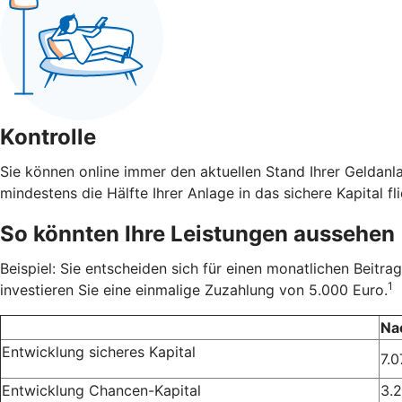
Kontrolle
Sie können online immer den aktuellen Stand Ihrer Geldanl
mindestens die Hälfte Ihrer Anlage in das sichere Kapital fli
So könnten Ihre Leistungen aussehen
Beispiel: Sie entscheiden sich für einen monatlichen Beit
1
investieren Sie eine einmalige Zuzahlung von 5.000 Euro.
Na
Entwicklung sicheres Kapital
7.0
Entwicklung Chancen-Kapital
3.