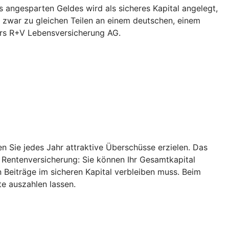
 angesparten Geldes wird als sicheres Kapital angelegt,
 zwar zu gleichen Teilen an einem deutschen, einem
ers R+V Lebensversicherung AG.
 Sie jedes Jahr attraktive Überschüsse erzielen. Das
r Rentenversicherung: Sie können Ihr Gesamtkapital
 Beiträge im sicheren Kapital verbleiben muss. Beim
e auszahlen lassen.