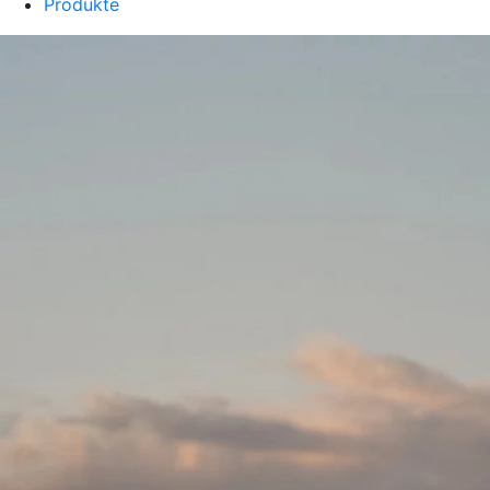
Produkte