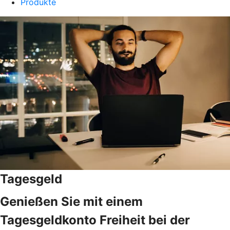
Produkte
Tagesgeld
Genießen Sie mit einem
Tagesgeldkonto Freiheit bei der