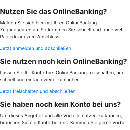
Nutzen Sie das OnlineBanking?
Melden Sie sich hier mit Ihren OnlineBanking-
Zugangsdaten an. So kommen Sie schnell und ohne viel
Papierkram zum Abschluss.
Jetzt anmelden und abschließen
Sie nutzen noch kein OnlineBanking?
Lassen Sie Ihr Konto fürs OnlineBanking freischalten, um
schnell und einfach weiterzumachen.
Jetzt freischalten und abschließen
Sie haben noch kein Konto bei uns?
Um dieses Angebot und alle Vorteile nutzen zu können,
brauchen Sie ein Konto bei uns. Kommen Sie gerne vorbei.