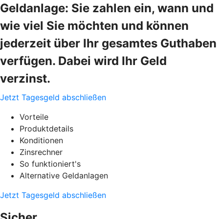
Geldanlage: Sie zahlen ein, wann und
wie viel Sie möchten und können
jederzeit über Ihr gesamtes Guthaben
verfügen. Dabei wird Ihr Geld
verzinst.
Jetzt Tagesgeld abschließen
Vorteile
Produktdetails
Konditionen
Zinsrechner
So funktioniert's
Alternative Geldanlagen
Jetzt Tagesgeld abschließen
Sicher