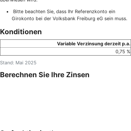
Bitte beachten Sie, dass Ihr Referenzkonto ein
Girokonto bei der Volksbank Freiburg eG sein muss.
Konditionen
Variable Verzinsung derzeit p.a.
0,75 %
Stand: Mai 2025
Berechnen Sie Ihre Zinsen