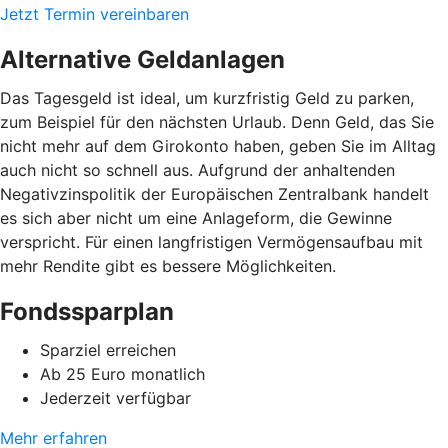
Jetzt Termin vereinbaren
Alternative Geldanlagen
Das Tagesgeld ist ideal, um kurzfristig Geld zu parken,
zum Beispiel für den nächsten Urlaub. Denn Geld, das Sie
nicht mehr auf dem Girokonto haben, geben Sie im Alltag
auch nicht so schnell aus. Aufgrund der anhaltenden
Negativzinspolitik der Europäischen Zentralbank handelt
es sich aber nicht um eine Anlageform, die Gewinne
verspricht. Für einen langfristigen Vermögensaufbau mit
mehr Rendite gibt es bessere Möglichkeiten.
Fondssparplan
Sparziel erreichen
Ab 25 Euro monatlich
Jederzeit verfügbar
Mehr erfahren