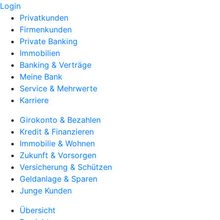
Login
Privatkunden
Firmenkunden
Private Banking
Immobilien
Banking & Verträge
Meine Bank
Service & Mehrwerte
Karriere
Girokonto & Bezahlen
Kredit & Finanzieren
Immobilie & Wohnen
Zukunft & Vorsorgen
Versicherung & Schützen
Geldanlage & Sparen
Junge Kunden
Übersicht