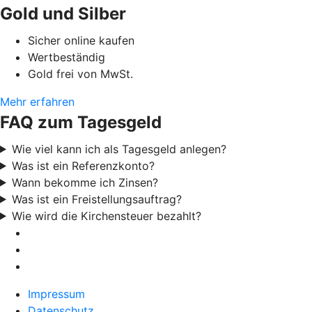
Gold und Silber
Sicher online kaufen
Wertbeständig
Gold frei von MwSt.
Mehr erfahren
FAQ zum Tagesgeld
Wie viel kann ich als Tagesgeld anlegen?
Was ist ein Referenzkonto?
Wann bekomme ich Zinsen?
Was ist ein Freistellungsauftrag?
Wie wird die Kirchensteuer bezahlt?
Impressum
Datenschutz