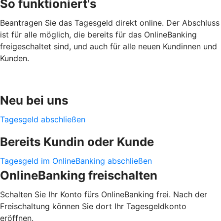
So funktioniert's
Beantragen Sie das Tagesgeld direkt online. Der Abschluss
ist für alle möglich, die bereits für das OnlineBanking
freigeschaltet sind, und auch für alle neuen Kundinnen und
Kunden.
Neu bei uns
Tagesgeld abschließen
Bereits Kundin oder Kunde
Tagesgeld im OnlineBanking abschließen
OnlineBanking freischalten
Schalten Sie Ihr Konto fürs OnlineBanking frei. Nach der
Freischaltung können Sie dort Ihr Tagesgeldkonto
eröffnen.