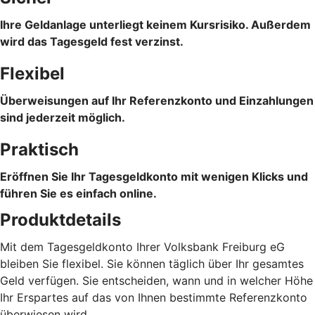
Ihre Geldanlage unterliegt keinem Kursrisiko. Außerdem
wird das Tagesgeld fest verzinst.
Flexibel
Überweisungen auf Ihr Referenzkonto und Einzahlungen
sind jederzeit möglich.
Praktisch
Eröffnen Sie Ihr Tagesgeldkonto mit wenigen Klicks und
führen Sie es einfach online.
Produktdetails
Mit dem Tagesgeldkonto Ihrer Volksbank Freiburg eG
bleiben Sie flexibel. Sie können täglich über Ihr gesamtes
Geld verfügen. Sie entscheiden, wann und in welcher Höhe
Ihr Erspartes auf das von Ihnen bestimmte Referenzkonto
überwiesen wird.