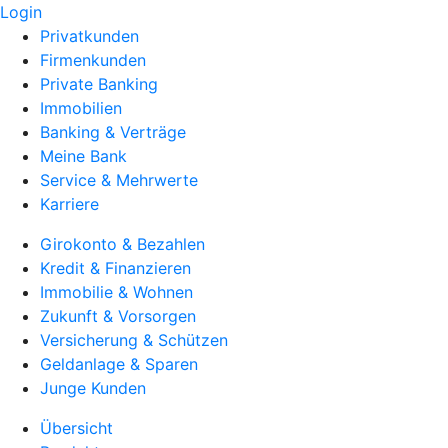
Login
Privatkunden
Firmenkunden
Private Banking
Immobilien
Banking & Verträge
Meine Bank
Service & Mehrwerte
Karriere
Girokonto & Bezahlen
Kredit & Finanzieren
Immobilie & Wohnen
Zukunft & Vorsorgen
Versicherung & Schützen
Geldanlage & Sparen
Junge Kunden
Übersicht