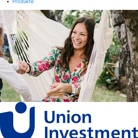
Produkte