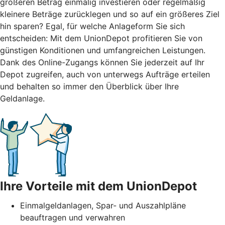
größeren Betrag einmalig investieren oder regelmäßig
kleinere Beträge zurücklegen und so auf ein größeres Ziel
hin sparen? Egal, für welche Anlageform Sie sich
entscheiden: Mit dem UnionDepot profitieren Sie von
günstigen Konditionen und umfangreichen Leistungen.
Dank des Online-Zugangs können Sie jederzeit auf Ihr
Depot zugreifen, auch von unterwegs Aufträge erteilen
und behalten so immer den Überblick über Ihre
Geldanlage.
Ihre Vorteile mit dem UnionDepot
Einmalgeldanlagen, Spar- und Auszahlpläne
beauftragen und verwahren