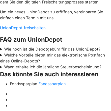
dem Sie den digitalen Freischaltungsprozess starten.
Um ein neues UnionDepot zu eröffnen, vereinbaren Sie
einfach einen Termin mit uns.
UnionDepot freischalten
FAQ zum UnionDepot
Wie hoch ist die Depotgebühr für das UnionDepot?
Welche Vorteile bietet mir das elektronische Postfach
eines Online-Depots?
Wann erhalte ich die jährliche Steuerbescheinigung?
Das könnte Sie auch interessieren
Fondssparplan
Fondssparplan