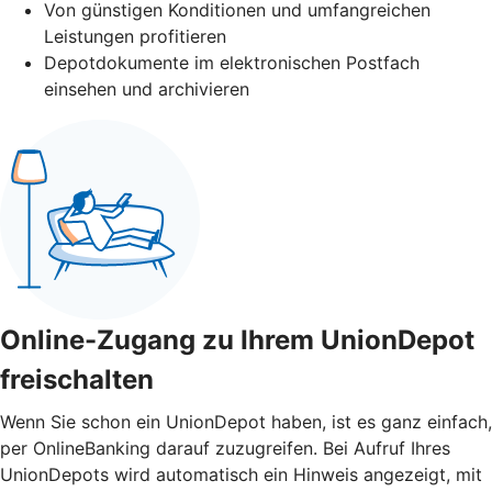
Von günstigen Konditionen und umfangreichen
Leistungen profitieren
Depotdokumente im elektronischen Postfach
einsehen und archivieren
Online-Zugang zu Ihrem UnionDepot
freischalten
Wenn Sie schon ein UnionDepot haben, ist es ganz einfach,
per OnlineBanking darauf zuzugreifen. Bei Aufruf Ihres
UnionDepots wird automatisch ein Hinweis angezeigt, mit