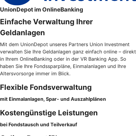
UnionDepot im OnlineBanking
Einfache Verwaltung Ihrer
Geldanlagen
Mit dem UnionDepot unseres Partners Union Investment
verwalten Sie Ihre Geldanlagen ganz einfach online – direkt
in Ihrem OnlineBanking oder in der VR Banking App. So
haben Sie Ihre Fondssparpläne, Einmalanlagen und Ihre
Altersvorsorge immer im Blick.
Flexible Fondsverwaltung
mit Einmalanlagen, Spar- und Auszahlplänen
Kostengünstige Leistungen
bei Fondstausch und Teilverkauf