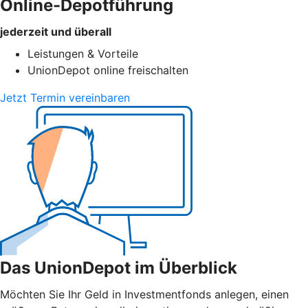
Online-Depotführung
jederzeit und überall
Leistungen & Vorteile
UnionDepot online freischalten
Jetzt Termin vereinbaren
Das UnionDepot im Überblick
Möchten Sie Ihr Geld in Investmentfonds anlegen, einen