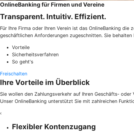
OnlineBanking für Firmen und Vereine
Transparent. Intuitiv. Effizient.
Für Ihre Firma oder Ihren Verein ist das OnlineBanking die 
geschäftlichen Anforderungen zugeschnitten. Sie behalten 
Vorteile
Sicherheitsverfahren
So geht's
Freischalten
Ihre Vorteile im Überblick
Sie wollen den Zahlungsverkehr auf Ihren Geschäfts- oder 
Unser OnlineBanking unterstützt Sie mit zahlreichen Funkti
‹
Flexibler Kontenzugang