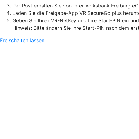
Per Post erhalten Sie von Ihrer Volksbank Freiburg e
Laden Sie die Freigabe-App VR SecureGo plus herunter
Geben Sie Ihren VR-NetKey und Ihre Start-PIN ein un
Hinweis: Bitte ändern Sie Ihre Start-PIN nach dem ers
Freischalten lassen