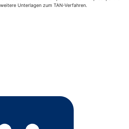
d weitere Unterlagen zum TAN-Verfahren.