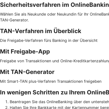
Sicherheitsverfahren im OnlineBanki
Wählen Sie als Neukunde oder Neukundin für Ihr OnlineBa
TAN-Generator.
TAN-Verfahren im Überblick
Die Freigabe-Verfahren fürs Banking in der Übersicht
Mit Freigabe-App
Freigabe von Transaktionen und Online-Kreditkartenzahlu
Mit TAN-Generator
Mit Smart-TAN plus-Verfahren Transaktionen freigeben
In wenigen Schritten zu Ihrem Online
Beantragen Sie das OnlineBanking über den untensteh
Halten Sie Ihre Bankkarte mit der Kartennummer bere