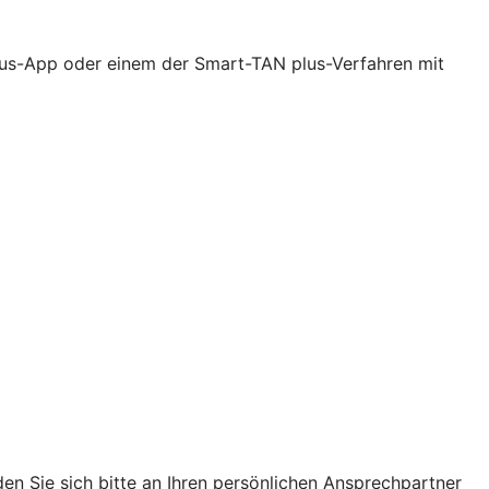
lus-App oder einem der Smart-TAN plus-Verfahren mit
en Sie sich bitte an Ihren persönlichen Ansprechpartner