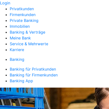
Login
Privatkunden
Firmenkunden
Private Banking
Immobilien
Banking & Verträge
Meine Bank
Service & Mehrwerte
Karriere
Banking
Banking für Privatkunden
Banking für Firmenkunden
Banking App