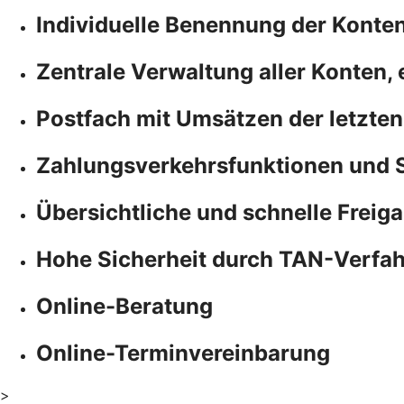
Individuelle Benennung der Konte
Zentrale Verwaltung aller Konten,
Postfach mit Umsätzen der letzten
Zahlungsverkehrsfunktionen und 
Übersichtliche und schnelle Freiga
Hohe Sicherheit durch TAN-Verfa
Online-Beratung
Online-Terminvereinbarung
>