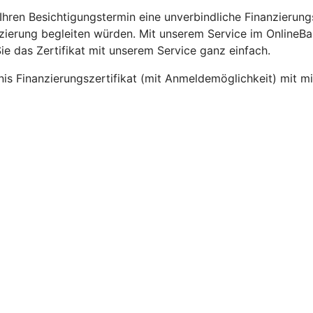
hren Besichtigungstermin eine unverbindliche Finanzierung
zierung begleiten würden. Mit unserem Service im OnlineBan
ie das Zertifikat mit unserem Service ganz einfach.
 Finanzierungszertifikat (mit Anmeldemöglichkeit) mit mit