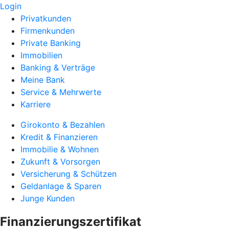
Login
Privatkunden
Firmenkunden
Private Banking
Immobilien
Banking & Verträge
Meine Bank
Service & Mehrwerte
Karriere
Girokonto & Bezahlen
Kredit & Finanzieren
Immobilie & Wohnen
Zukunft & Vorsorgen
Versicherung & Schützen
Geldanlage & Sparen
Junge Kunden
Finanzierungszertifikat