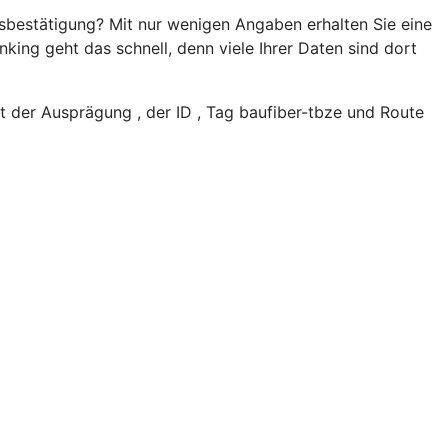
sbestätigung? Mit nur wenigen Angaben erhalten Sie eine
king geht das schnell, denn viele Ihrer Daten sind dort
 der Ausprägung , der ID , Tag baufiber-tbze und Route