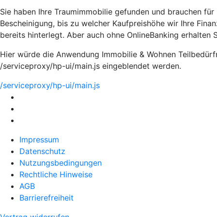
Sie haben Ihre Traumimmobilie gefunden und brauchen für I
Bescheinigung, bis zu welcher Kaufpreishöhe wir Ihre Finan
bereits hinterlegt. Aber auch ohne OnlineBanking erhalten S
Hier würde die Anwendung Immobilie & Wohnen Teilbedürfnis
/serviceproxy/hp-ui/main.js eingeblendet werden.
/serviceproxy/hp-ui/main.js
Impressum
Datenschutz
Nutzungsbedingungen
Rechtliche Hinweise
AGB
Barrierefreiheit