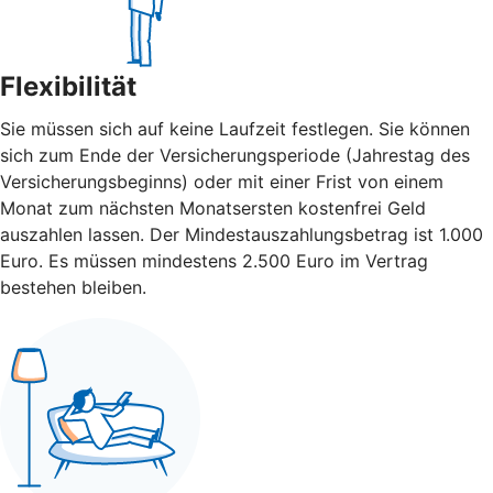
Flexibilität
Sie müssen sich auf keine Laufzeit festlegen. Sie können
sich zum Ende der Versicherungsperiode (Jahrestag des
Versicherungsbeginns) oder mit einer Frist von einem
Monat zum nächsten Monatsersten kostenfrei Geld
auszahlen lassen. Der Mindestauszahlungsbetrag ist 1.000
Euro. Es müssen mindestens 2.500 Euro im Vertrag
bestehen bleiben.