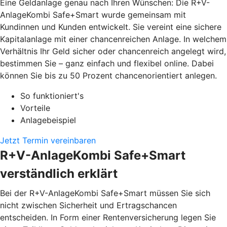
Eine Geldanlage genau nach Ihren Wünschen: Die R+V-
AnlageKombi Safe+Smart wurde gemeinsam mit
Kundinnen und Kunden entwickelt. Sie vereint eine sichere
Kapitalanlage mit einer chancenreichen Anlage. In welchem
Verhältnis Ihr Geld sicher oder chancenreich angelegt wird,
bestimmen Sie – ganz einfach und flexibel online. Dabei
können Sie bis zu 50 Prozent chancenorientiert anlegen.
So funktioniert's
Vorteile
Anlagebeispiel
Jetzt Termin vereinbaren
R+V-AnlageKombi Safe+Smart
verständlich erklärt
Bei der R+V-AnlageKombi Safe+Smart müssen Sie sich
nicht zwischen Sicherheit und Ertragschancen
entscheiden. In Form einer Rentenversicherung legen Sie