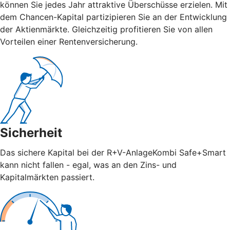
können Sie jedes Jahr attraktive Überschüsse erzielen. Mit
dem Chancen-Kapital partizipieren Sie an der Entwicklung
der Aktienmärkte. Gleichzeitig profitieren Sie von allen
Vorteilen einer Rentenversicherung.
Sicherheit
Das sichere Kapital bei der R+V-AnlageKombi Safe+Smart
kann nicht fallen - egal, was an den Zins- und
Kapitalmärkten passiert.