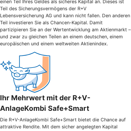
einen Teil Ihres Geldes als sicheres Kapital an. Dieses ist
Teil des Sicherungsvermögens der R+V
Lebensversicherung AG und kann nicht fallen. Den anderen
Teil investieren Sie als Chancen-Kapital. Damit
partizipieren Sie an der Wertentwicklung am Aktienmarkt –
und zwar zu gleichen Teilen an einem deutschen, einem
europäischen und einem weltweiten Aktienindex.
Ihr Mehrwert mit der R+V-
AnlageKombi Safe+Smart
Die R+V-AnlageKombi Safe+Smart bietet die Chance auf
attraktive Rendite. Mit dem sicher angelegten Kapital