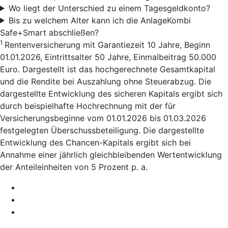
Wo liegt der Unterschied zu einem Tagesgeldkonto?
Bis zu welchem Alter kann ich die AnlageKombi
Safe+Smart abschließen?
1
Rentenversicherung mit Garantiezeit 10 Jahre, Beginn
01.01.2026, Eintrittsalter 50 Jahre, Einmalbeitrag 50.000
Euro. Dargestellt ist das hochgerechnete Gesamtkapital
und die Rendite bei Auszahlung ohne Steuerabzug. Die
dargestellte Entwicklung des sicheren Kapitals ergibt sich
durch beispielhafte Hochrechnung mit der für
Versicherungsbeginne vom 01.01.2026 bis 01.03.2026
festgelegten Überschussbeteiligung. Die dargestellte
Entwicklung des Chancen-Kapitals ergibt sich bei
Annahme einer jährlich gleichbleibenden Wertentwicklung
der Anteileinheiten von 5 Prozent p. a.