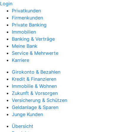
Login
Privatkunden
Firmenkunden
Private Banking
Immobilien
Banking & Verträge
Meine Bank
Service & Mehrwerte
Karriere
Girokonto & Bezahlen
Kredit & Finanzieren
Immobilie & Wohnen
Zukunft & Vorsorgen
Versicherung & Schützen
Geldanlage & Sparen
Junge Kunden
Übersicht