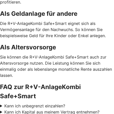
profitieren.
Als Geldanlage für andere
Die R+V-AnlageKombi Safe+Smart eignet sich als
Vermögensanlage für den Nachwuchs. So können Sie
beispielsweise Geld für Ihre Kinder oder Enkel anlegen.
Als Altersvorsorge
Sie können die R+V-AnlageKombi Safe+Smart auch zur
Altersvorsorge nutzen. Die Leistung können Sie sich
einmalig oder als lebenslange monatliche Rente auszahlen
lassen.
FAQ zur R+V-AnlageKombi
Safe+Smart
Kann ich unbegrenzt einzahlen?
Kann ich Kapital aus meinem Vertrag entnehmen?