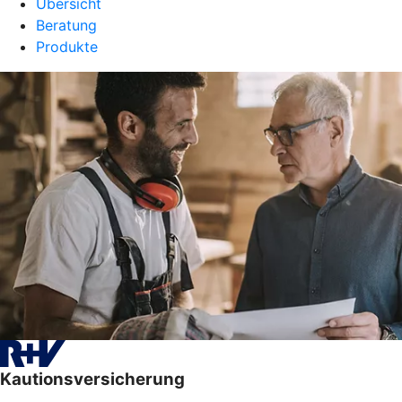
Übersicht
Beratung
Produkte
Kautionsversicherung