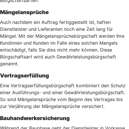
Bürgschaftsarten.
Mängelansprüche
Auch nachdem ein Auftrag fertiggestellt ist, haften
Dienstleister und Lieferanten noch eine Zeit lang für
Mängel. Mit der Mängelansprüchebürgschaft werden Ihre
Kundinnen und Kunden im Falle eines solchen Mangels
entschädigt, falls Sie dies nicht mehr können. Diese
Bürgschaftsart wird auch Gewährleistungsbürgschaft
genannt.
Vertragserfüllung
Eine Vertragserfüllungsbürgschaft kombiniert den Schutz
einer Ausführungs- und einer Gewährleistungsbürgschaft.
So sind Mängelansprüche vom Beginn des Vertrages bis
zur Verjährung der Mängelansprüche versichert.
Bauhandwerkersicherung
Während der Bauphase geht der Dienstleister in Vorkasse,