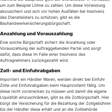
um zum Beispiel Löhne zu zahlen. Um diese Vorleistung
abzusichern und sich vor hohen Ausfällen bei Insolvenz
des Dienstleisters zu schützen, gibt es die
Bauhandwerkersicherungsbürgschaft.
Anzahlung und Vorauszahlung
Eine solche Bürgschaft sichert die Anzahlung oder
Vorauszahlung der auftraggebenden Partei und sorgt
dafür, dass diese im Falle einer Insolvenz des
Auftragnehmers zurückgezahlt wird.
Zoll- und Einfuhrabgaben
Importiert ein Händler Waren, werden direkt bei Einfuhr
Zölle und Einfuhrabgaben beim Hauptzollamt fällig. Um
diese nicht vorstrecken zu müssen und damit die eigene
Liquidität einzuschränken, gibt es die Zollbürgschaft. Hier
bürgt die Versicherung für die Bezahlung der Zollgebühren
bis der Händler diese erhält und an die Zollbehörde