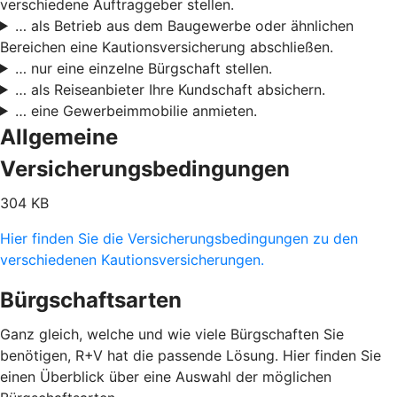
verschiedene Auftraggeber stellen.
… als Betrieb aus dem Baugewerbe oder ähnlichen
Bereichen eine Kautionsversicherung abschließen.
… nur eine einzelne Bürgschaft stellen.
… als Reiseanbieter Ihre Kundschaft absichern.
… eine Gewerbeimmobilie anmieten.
Allgemeine
Versicherungsbedingungen
304 KB
Hier finden Sie die Versicherungsbedingungen zu den
verschiedenen Kautionsversicherungen.
Bürgschaftsarten
Ganz gleich, welche und wie viele Bürgschaften Sie
benötigen, R+V hat die passende Lösung. Hier finden Sie
einen Überblick über eine Auswahl der möglichen