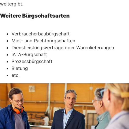
weitergibt.
Weitere Bürgschaftsarten
Verbraucherbaubürgschaft
Miet- und Pachtbürgschaften
Dienstleistungsverträge oder Warenlieferungen
IATA-Bürgschaft
Prozessbürgschaft
Bietung
etc.