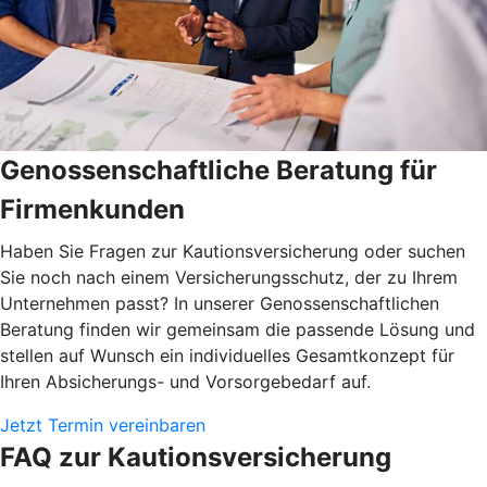
Genossenschaftliche Beratung für
Firmenkunden
Haben Sie Fragen zur Kautionsversicherung oder suchen
Sie noch nach einem Versicherungsschutz, der zu Ihrem
Unternehmen passt? In unserer Genossenschaftlichen
Beratung finden wir gemeinsam die passende Lösung und
stellen auf Wunsch ein individuelles Gesamtkonzept für
Ihren Absicherungs- und Vorsorgebedarf auf.
Jetzt Termin vereinbaren
FAQ zur Kautionsversicherung