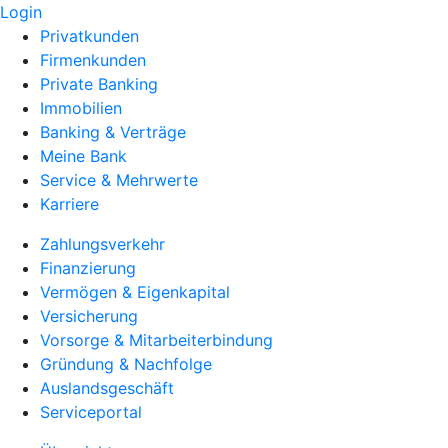
Login
Privatkunden
Firmenkunden
Private Banking
Immobilien
Banking & Verträge
Meine Bank
Service & Mehrwerte
Karriere
Zahlungsverkehr
Finanzierung
Vermögen & Eigenkapital
Versicherung
Vorsorge & Mitarbeiterbindung
Gründung & Nachfolge
Auslandsgeschäft
Serviceportal