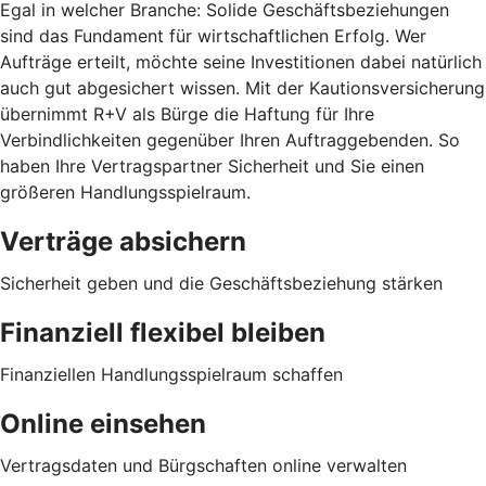
Egal in welcher Branche: Solide Geschäftsbeziehungen
sind das Fundament für wirtschaftlichen Erfolg. Wer
Aufträge erteilt, möchte seine Investitionen dabei natürlich
auch gut abgesichert wissen. Mit der Kautionsversicherung
übernimmt R+V als Bürge die Haftung für Ihre
Verbindlichkeiten gegenüber Ihren Auftraggebenden. So
haben Ihre Vertragspartner Sicherheit und Sie einen
größeren Handlungsspielraum.
Verträge absichern
Sicherheit geben und die Geschäftsbeziehung stärken
Finanziell flexibel bleiben
Finanziellen Handlungsspielraum schaffen
Online einsehen
Vertragsdaten und Bürgschaften online verwalten