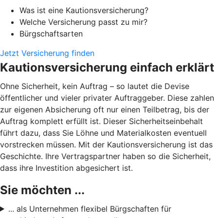
Was ist eine Kautionsversicherung?
Welche Versicherung passt zu mir?
Bürgschaftsarten
Jetzt Versicherung finden
Kautionsversicherung einfach erklärt
Ohne Sicherheit, kein Auftrag – so lautet die Devise
öffentlicher und vieler privater Auftraggeber. Diese zahlen
zur eigenen Absicherung oft nur einen Teilbetrag, bis der
Auftrag komplett erfüllt ist. Dieser Sicherheitseinbehalt
führt dazu, dass Sie Löhne und Materialkosten eventuell
vorstrecken müssen. Mit der Kautionsversicherung ist das
Geschichte. Ihre Vertragspartner haben so die Sicherheit,
dass ihre Investition abgesichert ist.
Sie möchten ...
... als Unternehmen flexibel Bürgschaften für