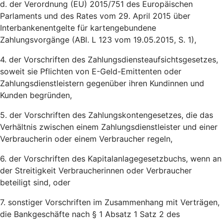
d. der Verordnung (EU) 2015/751 des Europäischen
Parlaments und des Rates vom 29. April 2015 über
Interbankenentgelte für kartengebundene
Zahlungsvorgänge (ABl. L 123 vom 19.05.2015, S. 1),
4. der Vorschriften des Zahlungsdiensteaufsichtsgesetzes,
soweit sie Pflichten von E-Geld-Emittenten oder
Zahlungsdienstleistern gegenüber ihren Kundinnen und
Kunden begründen,
5. der Vorschriften des Zahlungskontengesetzes, die das
Verhältnis zwischen einem Zahlungsdienstleister und einer
Verbraucherin oder einem Verbraucher regeln,
6. der Vorschriften des Kapitalanlagegesetzbuchs, wenn an
der Streitigkeit Verbraucherinnen oder Verbraucher
beteiligt sind, oder
7. sonstiger Vorschriften im Zusammenhang mit Verträgen,
die Bankgeschäfte nach § 1 Absatz 1 Satz 2 des