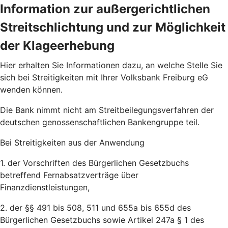
Information zur außergerichtlichen
Streitschlichtung und zur Möglichkeit
der Klageerhebung
Hier erhalten Sie Informationen dazu, an welche Stelle Sie
sich bei Streitigkeiten mit Ihrer Volksbank Freiburg eG
wenden können.
Die Bank nimmt nicht am Streitbeilegungsverfahren der
deutschen genossenschaftlichen Bankengruppe teil.
Bei Streitigkeiten aus der Anwendung
1. der Vorschriften des Bürgerlichen Gesetzbuchs
betreffend Fernabsatzverträge über
Finanzdienstleistungen,
2. der §§ 491 bis 508, 511 und 655a bis 655d des
Bürgerlichen Gesetzbuchs sowie Artikel 247a § 1 des