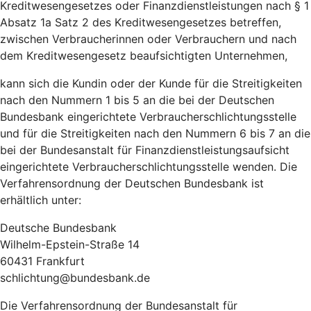
Kreditwesengesetzes oder Finanzdienstleistungen nach § 1
Absatz 1a Satz 2 des Kreditwesengesetzes betreffen,
zwischen Verbraucherinnen oder Verbrauchern und nach
dem Kreditwesengesetz beaufsichtigten Unternehmen,
kann sich die Kundin oder der Kunde für die Streitigkeiten
nach den Nummern 1 bis 5 an die bei der Deutschen
Bundesbank eingerichtete Verbraucherschlichtungsstelle
und für die Streitigkeiten nach den Nummern 6 bis 7 an die
bei der Bundesanstalt für Finanzdienstleistungsaufsicht
eingerichtete Verbraucherschlichtungsstelle wenden. Die
Verfahrensordnung der Deutschen Bundesbank ist
erhältlich unter:
Deutsche Bundesbank
Wilhelm-Epstein-Straße 14
60431 Frankfurt
schlichtung@bundesbank.de
Die Verfahrensordnung der Bundesanstalt für