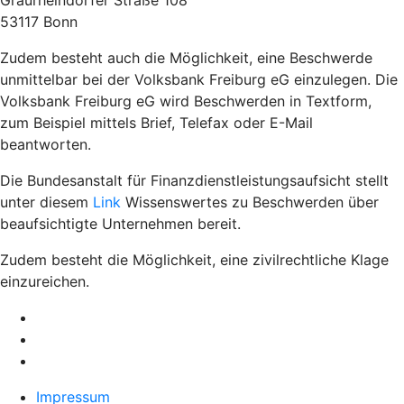
Graurheindorfer Straße 108
53117 Bonn
Zudem besteht auch die Möglichkeit, eine Beschwerde
unmittelbar bei der Volksbank Freiburg eG einzulegen. Die
Volksbank Freiburg eG wird Beschwerden in Textform,
zum Beispiel mittels Brief, Telefax oder E-Mail
beantworten.
Die Bundesanstalt für Finanzdienstleistungsaufsicht stellt
unter diesem
Link
Wissenswertes zu Beschwerden über
beaufsichtigte Unternehmen bereit.
Zudem besteht die Möglichkeit, eine zivilrechtliche Klage
einzureichen.
Impressum