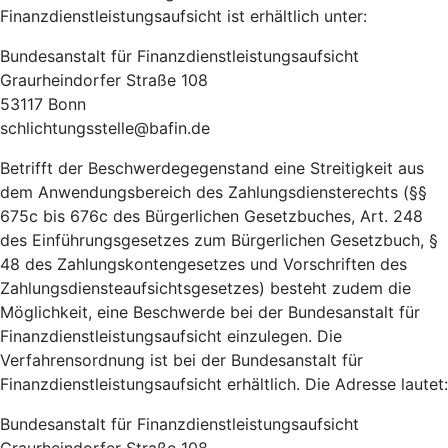
Finanzdienstleistungsaufsicht ist erhältlich unter:
Bundesanstalt für Finanzdienstleistungsaufsicht
Graurheindorfer Straße 108
53117 Bonn
schlichtungsstelle@bafin.de
Betrifft der Beschwerdegegenstand eine Streitigkeit aus
dem Anwendungsbereich des Zahlungsdiensterechts (§§
675c bis 676c des Bürgerlichen Gesetzbuches, Art. 248
des Einführungsgesetzes zum Bürgerlichen Gesetzbuch, §
48 des Zahlungskontengesetzes und Vorschriften des
Zahlungsdiensteaufsichtsgesetzes) besteht zudem die
Möglichkeit, eine Beschwerde bei der Bundesanstalt für
Finanzdienstleistungsaufsicht einzulegen. Die
Verfahrensordnung ist bei der Bundesanstalt für
Finanzdienstleistungsaufsicht erhältlich. Die Adresse lautet:
Bundesanstalt für Finanzdienstleistungsaufsicht