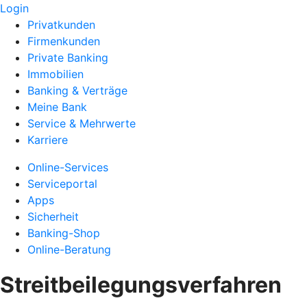
Login
Privatkunden
Firmenkunden
Private Banking
Immobilien
Banking & Verträge
Meine Bank
Service & Mehrwerte
Karriere
Online-Services
Serviceportal
Apps
Sicherheit
Banking-Shop
Online-Beratung
Streitbeilegungsverfahren