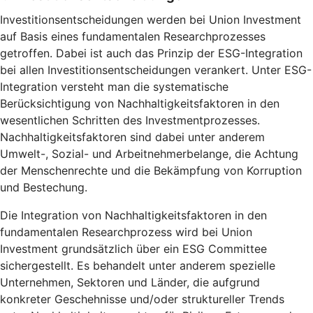
Investitionsentscheidungen werden bei Union Investment
auf Basis eines fundamentalen Researchprozesses
getroffen. Dabei ist auch das Prinzip der ESG-Integration
bei allen Investitionsentscheidungen verankert. Unter ESG-
Integration versteht man die systematische
Berücksichtigung von Nachhaltigkeitsfaktoren in den
wesentlichen Schritten des Investmentprozesses.
Nachhaltigkeitsfaktoren sind dabei unter anderem
Umwelt-, Sozial- und Arbeitnehmerbelange, die Achtung
der Menschenrechte und die Bekämpfung von Korruption
und Bestechung.
Die Integration von Nachhaltigkeitsfaktoren in den
fundamentalen Researchprozess wird bei Union
Investment grundsätzlich über ein ESG Committee
sichergestellt. Es behandelt unter anderem spezielle
Unternehmen, Sektoren und Länder, die aufgrund
konkreter Geschehnisse und/oder struktureller Trends