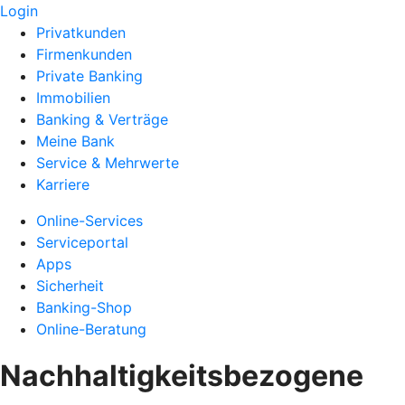
Login
Privatkunden
Firmenkunden
Private Banking
Immobilien
Banking & Verträge
Meine Bank
Service & Mehrwerte
Karriere
Online-Services
Serviceportal
Apps
Sicherheit
Banking-Shop
Online-Beratung
Nachhaltigkeitsbezogene