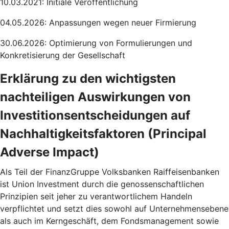
10.03.2021: Initiale Veröffentlichung
04.05.2026: Anpassungen wegen neuer Firmierung
30.06.2026: Optimierung von Formulierungen und
Konkretisierung der Gesellschaft
Erklärung zu den wichtigsten
nachteiligen Auswirkungen von
Investitionsentscheidungen auf
Nachhaltigkeitsfaktoren (Principal
Adverse Impact)
Als Teil der FinanzGruppe Volksbanken Raiffeisenbanken
ist Union Investment durch die genossenschaftlichen
Prinzipien seit jeher zu verantwortlichem Handeln
verpflichtet und setzt dies sowohl auf Unternehmensebene
als auch im Kerngeschäft, dem Fondsmanagement sowie