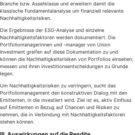
Branche bzw. Assetklasse und erweitern damit die
klassische Fundamentalanalyse um finanziell relevante
Nachhaltigkeitsrisiken.
Die Ergebnisse der ESG-Analyse und einzelne
Nachhaltigkeitsfaktoren werden dokumentiert. Die
Portfoliomanagerinnen und -manager von Union
Investment greifen auf diese Dokumentation zu und
können die Nachhaltigkeitsrisiken von Portfolios einsehen,
messen und ihren Investitionsentscheidungen zu Grunde
legen.
Um Nachhaltigkeitsrisiken zu verringern, sucht das
Portfoliomanagement den konstruktiven Dialog mit den
Emittenten, in die investiert wird. Ziel ist es, aktiv Einfluss
auf Emittenten in Bezug auf Chancen und Risiken zu
nehmen, die in Verbindung mit Nachhaltigkeitsfaktoren
stehen können.
III. Auswirkungen auf die Rendite