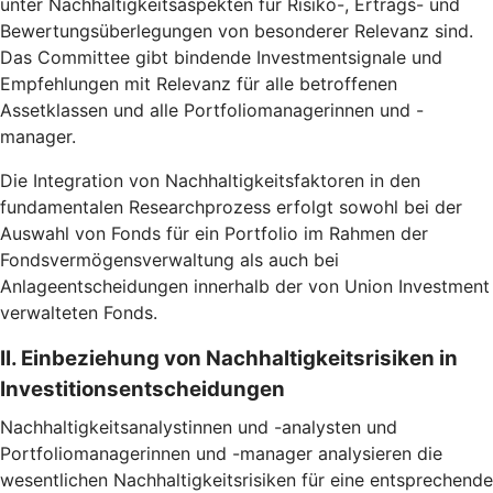
unter Nachhaltigkeitsaspekten für Risiko-, Ertrags- und
Bewertungsüberlegungen von besonderer Relevanz sind.
Das Committee gibt bindende Investmentsignale und
Empfehlungen mit Relevanz für alle betroffenen
Assetklassen und alle Portfoliomanagerinnen und -
manager.
Die Integration von Nachhaltigkeitsfaktoren in den
fundamentalen Researchprozess erfolgt sowohl bei der
Auswahl von Fonds für ein Portfolio im Rahmen der
Fondsvermögensverwaltung als auch bei
Anlageentscheidungen innerhalb der von Union Investment
verwalteten Fonds.
II. Einbeziehung von Nachhaltigkeitsrisiken in
Investitionsentscheidungen
Nachhaltigkeitsanalystinnen und -analysten und
Portfoliomanagerinnen und -manager analysieren die
wesentlichen Nachhaltigkeitsrisiken für eine entsprechende