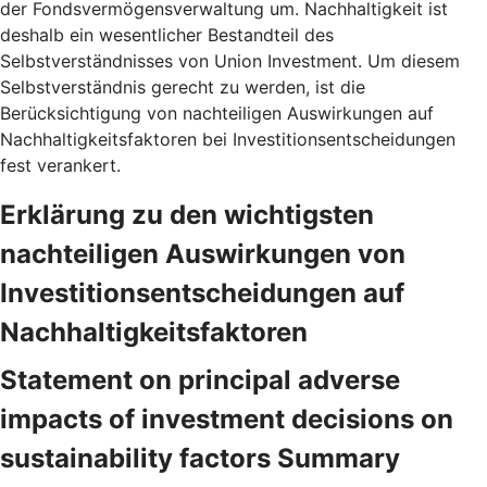
der Fondsvermögensverwaltung um. Nachhaltigkeit ist
deshalb ein wesentlicher Bestandteil des
Selbstverständnisses von Union Investment. Um diesem
Selbstverständnis gerecht zu werden, ist die
Berücksichtigung von nachteiligen Auswirkungen auf
Nachhaltigkeitsfaktoren bei Investitionsentscheidungen
fest verankert.
Erklärung zu den wichtigsten
nachteiligen Auswirkungen von
Investitionsentscheidungen auf
Nachhaltigkeitsfaktoren
Statement on principal adverse
impacts of investment decisions on
sustainability factors Summary