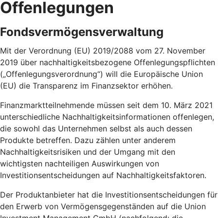
Offenlegungen
Fondsvermögensverwaltung
Mit der Verordnung (EU) 2019/2088 vom 27. November
2019 über nachhaltigkeitsbezogene Offenlegungspflichten
(„Offenlegungsverordnung“) will die Europäische Union
(EU) die Transparenz im Finanzsektor erhöhen.
Finanzmarktteilnehmende müssen seit dem 10. März 2021
unterschiedliche Nachhaltigkeitsinformationen offenlegen,
die sowohl das Unternehmen selbst als auch dessen
Produkte betreffen. Dazu zählen unter anderem
Nachhaltigkeitsrisiken und der Umgang mit den
wichtigsten nachteiligen Auswirkungen von
Investitionsentscheidungen auf Nachhaltigkeitsfaktoren.
Der Produktanbieter hat die Investitionsentscheidungen für
den Erwerb von Vermögensgegenständen auf die Union