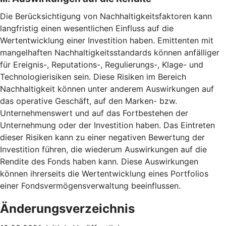
Die Berücksichtigung von Nachhaltigkeitsfaktoren kann
langfristig einen wesentlichen Einfluss auf die
Wertentwicklung einer Investition haben. Emittenten mit
mangelhaften Nachhaltigkeitsstandards können anfälliger
für Ereignis-, Reputations-, Regulierungs-, Klage- und
Technologierisiken sein. Diese Risiken im Bereich
Nachhaltigkeit können unter anderem Auswirkungen auf
das operative Geschäft, auf den Marken- bzw.
Unternehmenswert und auf das Fortbestehen der
Unternehmung oder der Investition haben. Das Eintreten
dieser Risiken kann zu einer negativen Bewertung der
Investition führen, die wiederum Auswirkungen auf die
Rendite des Fonds haben kann. Diese Auswirkungen
können ihrerseits die Wertentwicklung eines Portfolios
einer Fondsvermögensverwaltung beeinflussen.
Änderungsverzeichnis