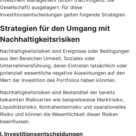
Investment Management GmbH (nachfolgend: die
Gesellschaft) ausgelagert. Für diese
Investitionsentscheidungen gelten folgende Strategien.
Strategien für den Umgang mit
Nachhaltigkeitsrisiken
Nachhaltigkeitsrisiken sind Ereignisse oder Bedingungen
aus den Bereichen Umwelt, Soziales oder
Unternehmensführung, deren Eintreten tatsächlich oder
potenziell wesentliche negative Auswirkungen auf den
Wert der Investition des Portfolios haben könnten.
Nachhaltigkeitsrisiken sind Bestandteil der bereits
bekannten Risikoarten wie beispielsweise Marktrisiko,
Liquiditätsrisiko, Kontrahentenrisiko und operationelles
Risiko und können die Wesentlichkeit dieser Risiken
beeinflussen.
I. Investitionsentscheidungen