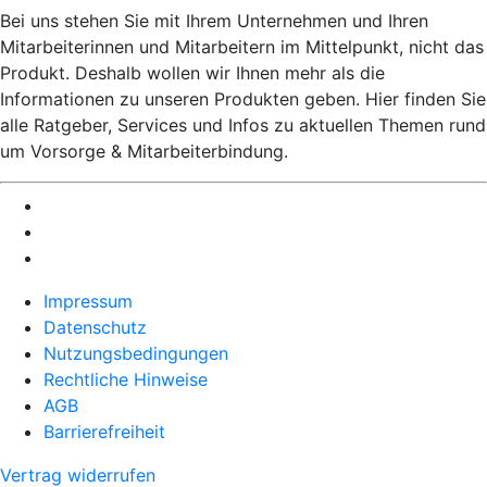
Bei uns stehen Sie mit Ihrem Unternehmen und Ihren
Mitarbeiterinnen und Mitarbeitern im Mittelpunkt, nicht das
Produkt. Deshalb wollen wir Ihnen mehr als die
Informationen zu unseren Produkten geben. Hier finden Sie
alle Ratgeber, Services und Infos zu aktuellen Themen rund
um Vorsorge & Mitarbeiterbindung.
Impressum
Datenschutz
Nutzungsbedingungen
Rechtliche Hinweise
AGB
Barrierefreiheit
Vertrag widerrufen