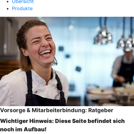
Übersicht
Produkte
Vorsorge & Mitarbeiterbindung: Ratgeber
Wichtiger Hinweis: Diese Seite befindet sich
noch im Aufbau!