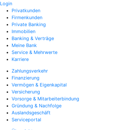
Login
Privatkunden
Firmenkunden
Private Banking
Immobilien
Banking & Verträge
Meine Bank
Service & Mehrwerte
Karriere
Zahlungsverkehr
Finanzierung
Vermögen & Eigenkapital
Versicherung
Vorsorge & Mitarbeiterbindung
Gründung & Nachfolge
Auslandsgeschäft
Serviceportal