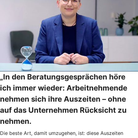
„In den Beratungsgesprächen höre
ich immer wieder: Arbeitnehmende
nehmen sich ihre Auszeiten – ohne
auf das Unternehmen Rücksicht zu
nehmen.
Die beste Art, damit umzugehen, ist: diese Auszeiten