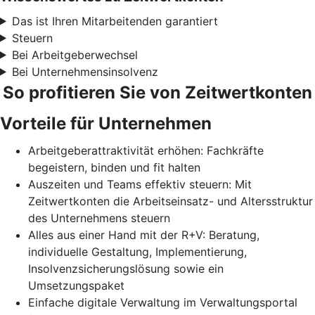
Das ist Ihren Mitarbeitenden garantiert
Steuern
Bei Arbeitgeberwechsel
Bei Unternehmensinsolvenz
So profitieren Sie von Zeitwertkonten
Vorteile für Unternehmen
Arbeitgeberattraktivität erhöhen: Fachkräfte
begeistern, binden und fit halten
Auszeiten und Teams effektiv steuern: Mit
Zeitwertkonten die Arbeitseinsatz- und Altersstruktur
des Unternehmens steuern
Alles aus einer Hand mit der R+V: Beratung,
individuelle Gestaltung, Implementierung,
Insolvenzsicherungslösung sowie ein
Umsetzungspaket
Einfache digitale Verwaltung im Verwaltungsportal