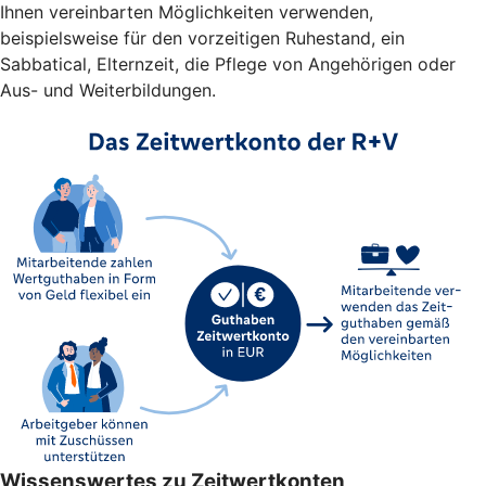
Ihnen vereinbarten Möglichkeiten verwenden,
beispielsweise für den vorzeitigen Ruhestand, ein
Sabbatical, Elternzeit, die Pflege von Angehörigen oder
Aus- und Weiterbildungen.
Wissenswertes zu Zeitwertkonten