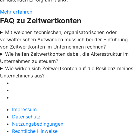
Mehr erfahren
FAQ zu Zeitwertkonten
Mit welchen technischen, organisatorischen oder
verwalterischen Aufwänden muss ich bei der Einführung
von Zeitwertkonten im Unternehmen rechnen?
Wie helfen Zeitwertkonten dabei, die Altersstruktur im
Unternehmen zu steuern?
Wie wirken sich Zeitwertkonten auf die Resilienz meines
Unternehmens aus?
Impressum
Datenschutz
Nutzungsbedingungen
Rechtliche Hinweise