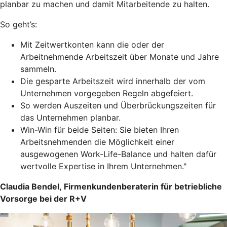
planbar zu machen und damit Mitarbeitende zu halten.
So geht’s:
Mit Zeitwertkonten kann die oder der
Arbeitnehmende Arbeitszeit über Monate und Jahre
sammeln.
Die gesparte Arbeitszeit wird innerhalb der vom
Unternehmen vorgegeben Regeln abgefeiert.
So werden Auszeiten und Überbrückungszeiten für
das Unternehmen planbar.
Win-Win für beide Seiten: Sie bieten Ihren
Arbeitsnehmenden die Möglichkeit einer
ausgewogenen Work-Life-Balance und halten dafür
wertvolle Expertise in Ihrem Unternehmen."
Claudia Bendel, Firmenkundenberaterin für betriebliche
Vorsorge bei der R+V