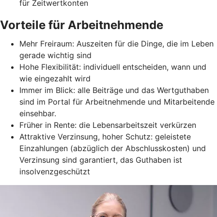
für Zeitwertkonten
Vorteile für Arbeitnehmende
Mehr Freiraum: Auszeiten für die Dinge, die im Leben
gerade wichtig sind
Hohe Flexibilität: individuell entscheiden, wann und
wie eingezahlt wird
Immer im Blick: alle Beiträge und das Wertguthaben
sind im Portal für Arbeitnehmende und Mitarbeitende
einsehbar.
Früher in Rente: die Lebensarbeitszeit verkürzen
Attraktive Verzinsung, hoher Schutz: geleistete
Einzahlungen (abzüglich der Abschlusskosten) und
Verzinsung sind garantiert, das Guthaben ist
insolvenzgeschützt