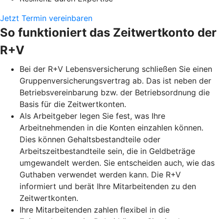
Jetzt Termin vereinbaren
So funktioniert das Zeitwertkonto der
R+V
Bei der R+V Lebensversicherung schließen Sie einen
Gruppenversicherungsvertrag ab. Das ist neben der
Betriebsvereinbarung bzw. der Betriebsordnung die
Basis für die Zeitwertkonten.
Als Arbeitgeber legen Sie fest, was Ihre
Arbeitnehmenden in die Konten einzahlen können.
Dies können Gehaltsbestandteile oder
Arbeitszeitbestandteile sein, die in Geldbeträge
umgewandelt werden. Sie entscheiden auch, wie das
Guthaben verwendet werden kann. Die R+V
informiert und berät Ihre Mitarbeitenden zu den
Zeitwertkonten.
Ihre Mitarbeitenden zahlen flexibel in die