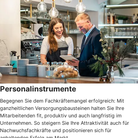
Personalinstrumente
Begegnen Sie dem Fachkräftemangel erfolgreich: Mit
ganzheitlichen Versorgungsbausteinen halten Sie Ihre
Mitarbeitenden fit, produktiv und auch langfristig im
Unternehmen. So steigern Sie Ihre Attraktivität auch für
Nachwuchsfachkräfte und positionieren sich für
anhaltenden Erfolg am Markt.