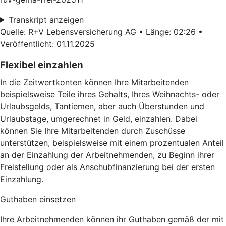
Transkript anzeigen
Quelle: R+V Lebensversicherung AG • Länge: 02:26 •
Veröffentlicht: 01.11.2025
Flexibel einzahlen
In die Zeitwertkonten können Ihre Mitarbeitenden
beispielsweise Teile ihres Gehalts, Ihres Weihnachts- oder
Urlaubsgelds, Tantiemen, aber auch Überstunden und
Urlaubstage, umgerechnet in Geld, einzahlen. Dabei
können Sie Ihre Mitarbeitenden durch Zuschüsse
unterstützen, beispielsweise mit einem prozentualen Anteil
an der Einzahlung der Arbeitnehmenden, zu Beginn ihrer
Freistellung oder als Anschubfinanzierung bei der ersten
Einzahlung.
Guthaben einsetzen
Ihre Arbeitnehmenden können ihr Guthaben gemäß der mit