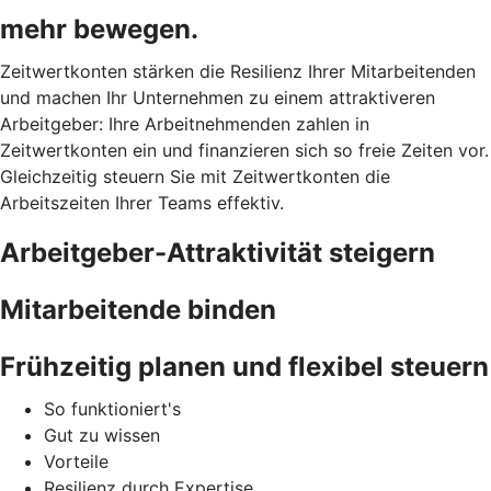
mehr bewegen.
Zeitwertkonten stärken die Resilienz Ihrer Mitarbeitenden
und machen Ihr Unternehmen zu einem attraktiveren
Arbeitgeber: Ihre Arbeitnehmenden zahlen in
Zeitwertkonten ein und finanzieren sich so freie Zeiten vor.
Gleichzeitig steuern Sie mit Zeitwertkonten die
Arbeitszeiten Ihrer Teams effektiv.
Arbeitgeber-Attraktivität steigern
Mitarbeitende binden
Frühzeitig planen und flexibel steuern
So funktioniert's
Gut zu wissen
Vorteile
Resilienz durch Expertise