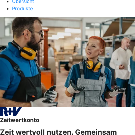
Übersicht
Produkte
Zeitwertkonto
Zeit wertvoll nutzen. Gemeinsam