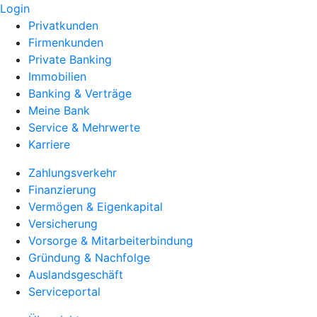
Login
Privatkunden
Firmenkunden
Private Banking
Immobilien
Banking & Verträge
Meine Bank
Service & Mehrwerte
Karriere
Zahlungsverkehr
Finanzierung
Vermögen & Eigenkapital
Versicherung
Vorsorge & Mitarbeiterbindung
Gründung & Nachfolge
Auslandsgeschäft
Serviceportal