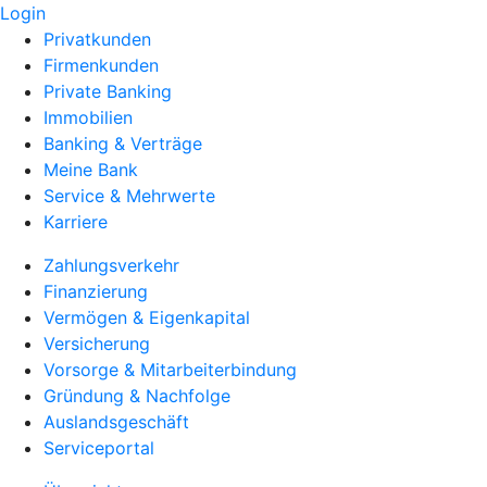
Login
Privatkunden
Firmenkunden
Private Banking
Immobilien
Banking & Verträge
Meine Bank
Service & Mehrwerte
Karriere
Zahlungsverkehr
Finanzierung
Vermögen & Eigenkapital
Versicherung
Vorsorge & Mitarbeiterbindung
Gründung & Nachfolge
Auslandsgeschäft
Serviceportal