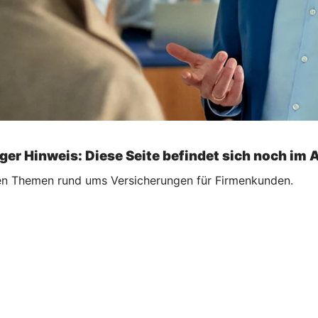
ger Hinweis: Diese Seite befindet sich noch im 
ellen Themen rund ums Versicherungen für Firmenkunden.