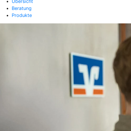
Übersicht
Beratung
Produkte