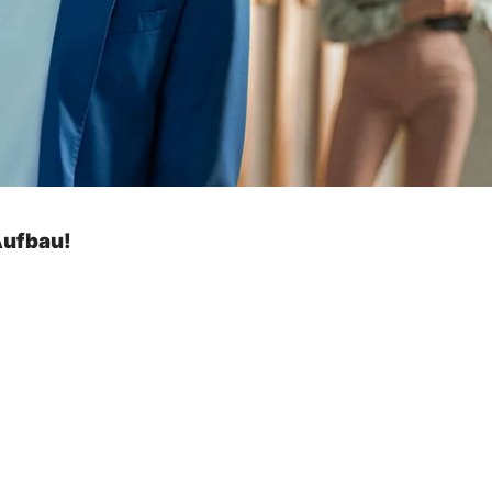
Aufbau!