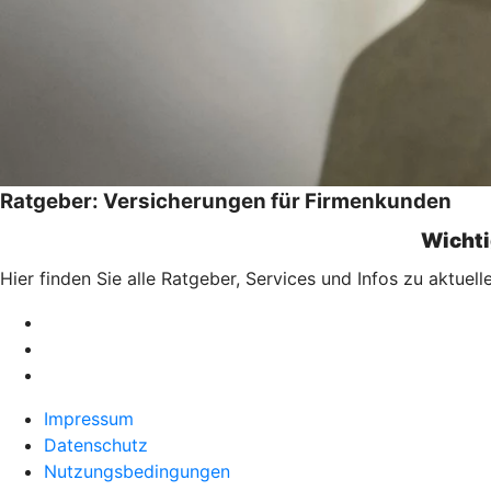
Ratgeber: Versicherungen für Firmenkunden
Wichti
Hier finden Sie alle Ratgeber, Services und Infos zu aktu
Impressum
Datenschutz
Nutzungsbedingungen