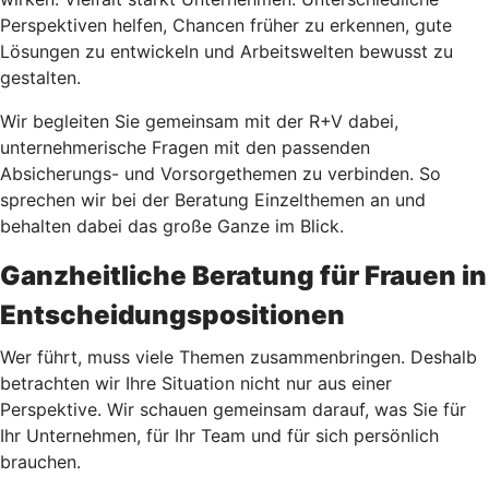
Perspektiven helfen, Chancen früher zu erkennen, gute
Lösungen zu entwickeln und Arbeitswelten bewusst zu
gestalten.
Wir begleiten Sie gemeinsam mit der R+V dabei,
unternehmerische Fragen mit den passenden
Absicherungs- und Vorsorgethemen zu verbinden. So
sprechen wir bei der Beratung Einzelthemen an und
behalten dabei das große Ganze im Blick.
Ganzheitliche Beratung für Frauen in
Entscheidungspositionen
Wer führt, muss viele Themen zusammenbringen. Deshalb
betrachten wir Ihre Situation nicht nur aus einer
Perspektive. Wir schauen gemeinsam darauf, was Sie für
Ihr Unternehmen, für Ihr Team und für sich persönlich
brauchen.