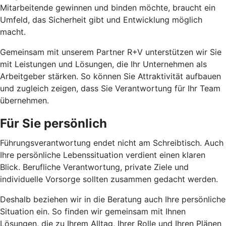
Mitarbeitende gewinnen und binden möchte, braucht ein
Umfeld, das Sicherheit gibt und Entwicklung möglich
macht.
Gemeinsam mit unserem Partner R+V unterstützen wir Sie
mit Leistungen und Lösungen, die Ihr Unternehmen als
Arbeitgeber stärken. So können Sie Attraktivität aufbauen
und zugleich zeigen, dass Sie Verantwortung für Ihr Team
übernehmen.
Für Sie persönlich
Führungsverantwortung endet nicht am Schreibtisch. Auch
Ihre persönliche Lebenssituation verdient einen klaren
Blick. Berufliche Verantwortung, private Ziele und
individuelle Vorsorge sollten zusammen gedacht werden.
Deshalb beziehen wir in die Beratung auch Ihre persönliche
Situation ein. So finden wir gemeinsam mit Ihnen
Lösungen, die zu Ihrem Alltag, Ihrer Rolle und Ihren Plänen