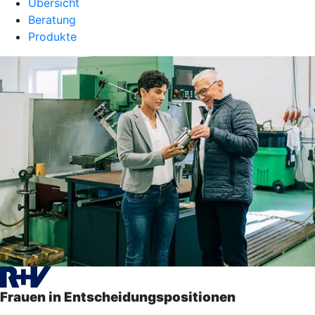
Übersicht
Beratung
Produkte
Frauen in Entscheidungspositionen