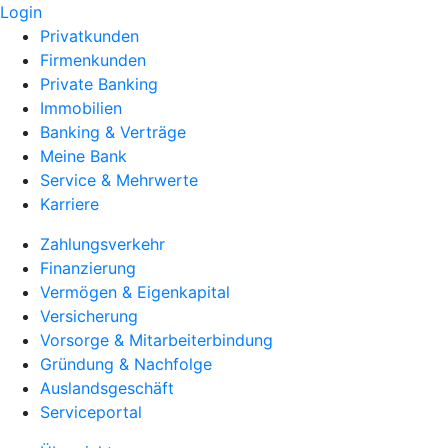
Login
Privatkunden
Firmenkunden
Private Banking
Immobilien
Banking & Verträge
Meine Bank
Service & Mehrwerte
Karriere
Zahlungsverkehr
Finanzierung
Vermögen & Eigenkapital
Versicherung
Vorsorge & Mitarbeiterbindung
Gründung & Nachfolge
Auslandsgeschäft
Serviceportal