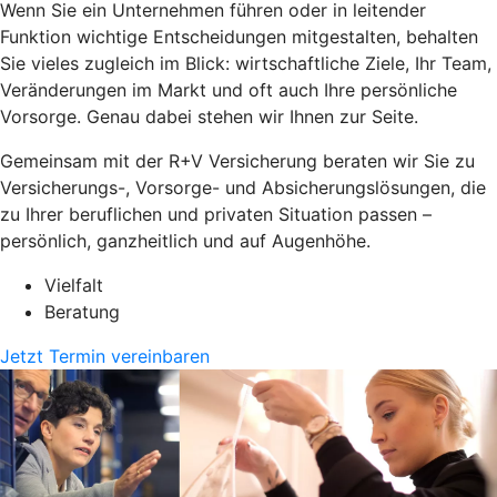
Wenn Sie ein Unternehmen führen oder in leitender
Funktion wichtige Entscheidungen mitgestalten, behalten
Sie vieles zugleich im Blick: wirtschaftliche Ziele, Ihr Team,
Veränderungen im Markt und oft auch Ihre persönliche
Vorsorge. Genau dabei stehen wir Ihnen zur Seite.
Gemeinsam mit der R+V Versicherung beraten wir Sie zu
Versicherungs-, Vorsorge- und Absicherungslösungen, die
zu Ihrer beruflichen und privaten Situation passen –
persönlich, ganzheitlich und auf Augenhöhe.
Vielfalt
Beratung
Jetzt Termin vereinbaren