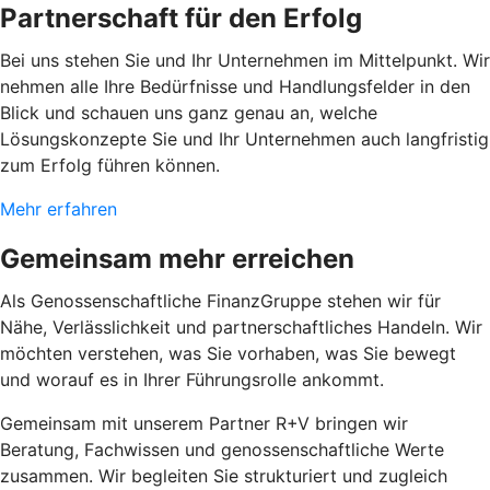
Partnerschaft für den Erfolg
Bei uns stehen Sie und Ihr Unternehmen im Mittelpunkt. Wir
nehmen alle Ihre Bedürfnisse und Handlungsfelder in den
Blick und schauen uns ganz genau an, welche
Lösungskonzepte Sie und Ihr Unternehmen auch langfristig
zum Erfolg führen können.
Mehr erfahren
Gemeinsam mehr erreichen
Als Genossenschaftliche FinanzGruppe stehen wir für
Nähe, Verlässlichkeit und partnerschaftliches Handeln. Wir
möchten verstehen, was Sie vorhaben, was Sie bewegt
und worauf es in Ihrer Führungsrolle ankommt.
Gemeinsam mit unserem Partner R+V bringen wir
Beratung, Fachwissen und genossenschaftliche Werte
zusammen. Wir begleiten Sie strukturiert und zugleich