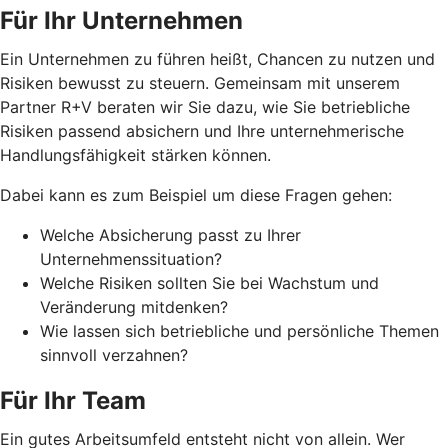
Für Ihr Unternehmen
Ein Unternehmen zu führen heißt, Chancen zu nutzen und
Risiken bewusst zu steuern. Gemeinsam mit unserem
Partner R+V beraten wir Sie dazu, wie Sie betriebliche
Risiken passend absichern und Ihre unternehmerische
Handlungsfähigkeit stärken können.
Dabei kann es zum Beispiel um diese Fragen gehen:
Welche Absicherung passt zu Ihrer
Unternehmenssituation?
Welche Risiken sollten Sie bei Wachstum und
Veränderung mitdenken?
Wie lassen sich betriebliche und persönliche Themen
sinnvoll verzahnen?
Für Ihr Team
Ein gutes Arbeitsumfeld entsteht nicht von allein. Wer