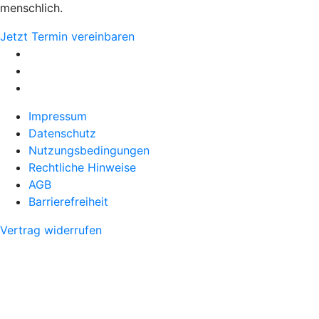
menschlich.
Jetzt Termin vereinbaren
Impressum
Datenschutz
Nutzungsbedingungen
Rechtliche Hinweise
AGB
Barrierefreiheit
Vertrag widerrufen