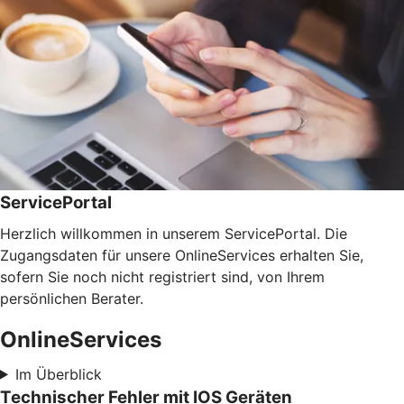
ServicePortal
Herzlich willkommen in unserem ServicePortal. Die
Zugangsdaten für unsere OnlineServices erhalten Sie,
sofern Sie noch nicht registriert sind, von Ihrem
persönlichen Berater.
OnlineServices
Im Überblick
Technischer Fehler mit IOS Geräten