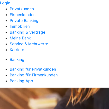
Login
Privatkunden
Firmenkunden
Private Banking
Immobilien
Banking & Verträge
Meine Bank
Service & Mehrwerte
Karriere
Banking
Banking für Privatkunden
Banking für Firmenkunden
Banking App