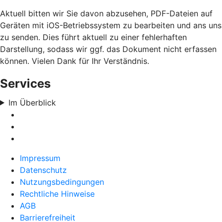
Aktuell bitten wir Sie davon abzusehen, PDF-Dateien auf
Geräten mit iOS-Betriebssystem zu bearbeiten und ans uns
zu senden. Dies führt aktuell zu einer fehlerhaften
Darstellung, sodass wir ggf. das Dokument nicht erfassen
können. Vielen Dank für Ihr Verständnis.
Services
Im Überblick
Impressum
Datenschutz
Nutzungsbedingungen
Rechtliche Hinweise
AGB
Barrierefreiheit